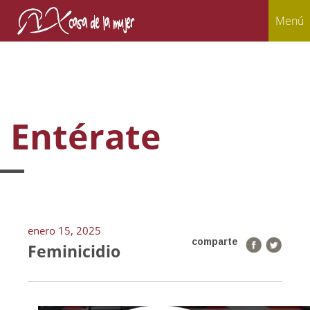
Menú
Entérate
enero 15, 2025
comparte
Feminicidio