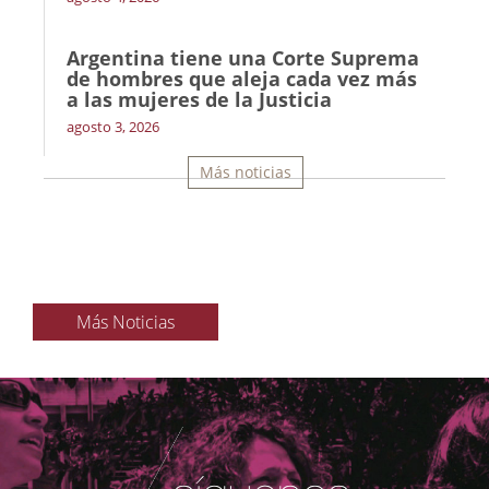
Argentina tiene una Corte Suprema
de hombres que aleja cada vez más
a las mujeres de la Justicia
agosto 3, 2026
Más noticias
Más Noticias