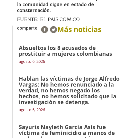
la comunidad sigue en estado de
consternación.
FUENTE: EL PAIS.COM.CO
Más noticias
comparte
Absueltos los 8 acusados de
prostituir a mujeres colombianas
agosto 6, 2026
Hablan las víctimas de Jorge Alfredo
Vargas: No hemos renunciado a la
verdad, no hemos negado los
hechos, no hemos solicitado que la
investigación se detenga.
agosto 6, 2026
Sayuris Nayleth García Asís fue
víctima de feminicidio a manos de