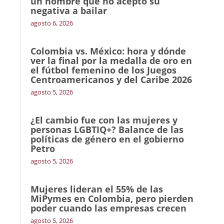
un hombre que no aceptó su
negativa a bailar
agosto 6, 2026
Colombia vs. México: hora y dónde
ver la final por la medalla de oro en
el fútbol femenino de los Juegos
Centroamericanos y del Caribe 2026
agosto 5, 2026
¿El cambio fue con las mujeres y
personas LGBTIQ+? Balance de las
políticas de género en el gobierno
Petro
agosto 5, 2026
Mujeres lideran el 55% de las
MiPymes en Colombia, pero pierden
poder cuando las empresas crecen
agosto 5, 2026