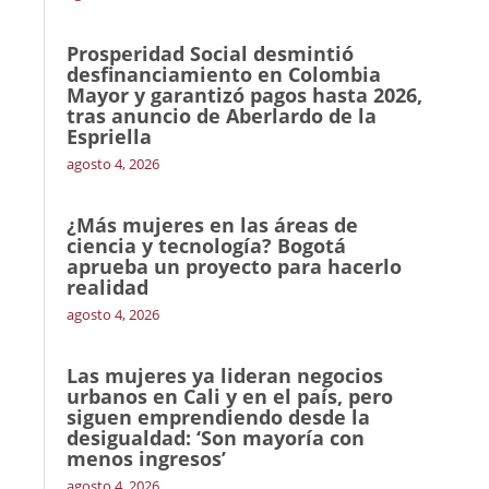
Prosperidad Social desmintió
desfinanciamiento en Colombia
Mayor y garantizó pagos hasta 2026,
tras anuncio de Aberlardo de la
Espriella
agosto 4, 2026
¿Más mujeres en las áreas de
ciencia y tecnología? Bogotá
aprueba un proyecto para hacerlo
realidad
agosto 4, 2026
Las mujeres ya lideran negocios
urbanos en Cali y en el país, pero
siguen emprendiendo desde la
desigualdad: ‘Son mayoría con
menos ingresos’
agosto 4, 2026