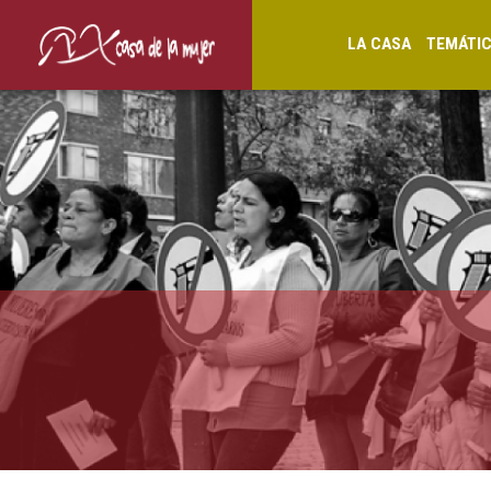
LA CASA
TEMÁTI