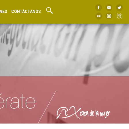
NES
CONTÁCTANOS