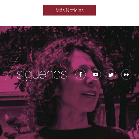
Más Noticias