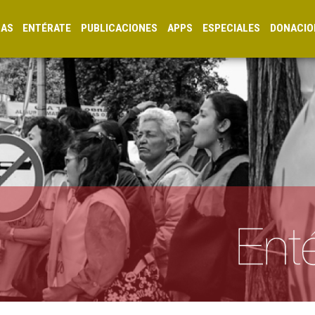
CAS
ENTÉRATE
PUBLICACIONES
APPS
ESPECIALES
DONACIO