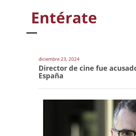
Entérate
diciembre 23, 2024
Director de cine fue acusad
España