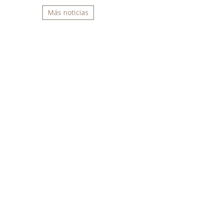
Más noticias