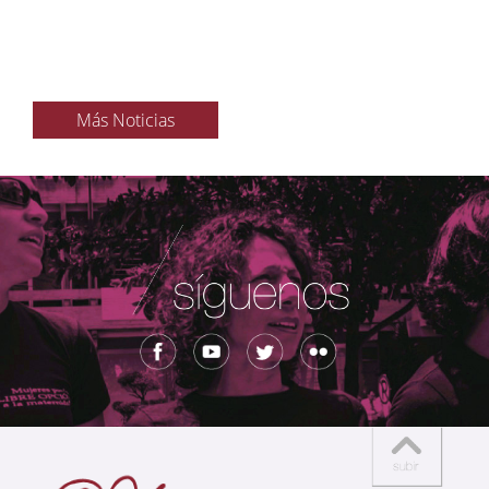
Más Noticias