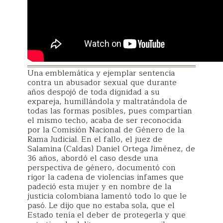
Una emblemática y ejemplar sentencia
contra un abusador sexual que durante
años despojó de toda dignidad a su
expareja, humillándola y maltratándola de
todas las formas posibles, pues compartían
el mismo techo, acaba de ser reconocida
por la Comisión Nacional de Género de la
Rama Judicial. En el fallo, el juez de
Salamina (Caldas) Daniel Ortega Jiménez, de
36 años, abordó el caso desde una
perspectiva de género, documentó con
rigor la cadena de violencias infames que
padeció esta mujer y en nombre de la
justicia colombiana lamentó todo lo que le
pasó. Le dijo que no estaba sola, que el
Estado tenía el deber de protegerla y que