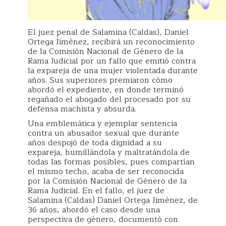
El juez penal de Salamina (Caldas), Daniel
Ortega Jiménez, recibirá un reconocimiento
de la Comisión Nacional de Género de la
Rama Judicial por un fallo que emitió contra
la expareja de una mujer violentada durante
años. Sus superiores premiaron cómo
abordó el expediente, en donde terminó
regañado el abogado del procesado por su
defensa machista y absurda.
Una emblemática y ejemplar sentencia
contra un abusador sexual que durante
años despojó de toda dignidad a su
expareja, humillándola y maltratándola de
todas las formas posibles, pues compartían
el mismo techo, acaba de ser reconocida
por la Comisión Nacional de Género de la
Rama Judicial. En el fallo, el juez de
Salamina (Caldas) Daniel Ortega Jiménez, de
36 años, abordó el caso desde una
perspectiva de género, documentó con