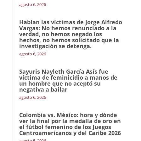
agosto 6, 2026
Hablan las víctimas de Jorge Alfredo
Vargas: No hemos renunciado a la
verdad, no hemos negado los
hechos, no hemos solicitado que la
investigación se detenga.
agosto 6, 2026
Sayuris Nayleth García Asís fue
víctima de feminicidio a manos de
un hombre que no aceptó su
negativa a bailar
agosto 6, 2026
Colombia vs. México: hora y dónde
ver la final por la medalla de oro en
el fútbol femenino de los Juegos
Centroamericanos y del Caribe 2026
agosto 5, 2026