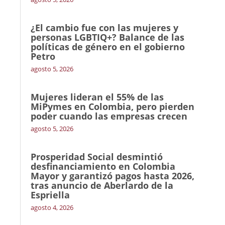
¿El cambio fue con las mujeres y
personas LGBTIQ+? Balance de las
políticas de género en el gobierno
Petro
agosto 5, 2026
Mujeres lideran el 55% de las
MiPymes en Colombia, pero pierden
poder cuando las empresas crecen
agosto 5, 2026
Prosperidad Social desmintió
desfinanciamiento en Colombia
Mayor y garantizó pagos hasta 2026,
tras anuncio de Aberlardo de la
Espriella
agosto 4, 2026