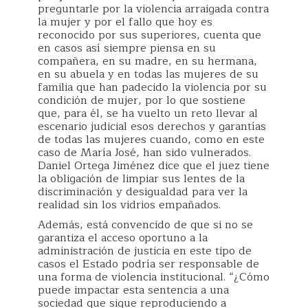
preguntarle por la violencia arraigada contra
la mujer y por el fallo que hoy es
reconocido por sus superiores, cuenta que
en casos así siempre piensa en su
compañera, en su madre, en su hermana,
en su abuela y en todas las mujeres de su
familia que han padecido la violencia por su
condición de mujer, por lo que sostiene
que, para él, se ha vuelto un reto llevar al
escenario judicial esos derechos y garantías
de todas las mujeres cuando, como en este
caso de María José, han sido vulnerados.
Daniel Ortega Jiménez dice que el juez tiene
la obligación de limpiar sus lentes de la
discriminación y desigualdad para ver la
realidad sin los vidrios empañados.
Además, está convencido de que si no se
garantiza el acceso oportuno a la
administración de justicia en este tipo de
casos el Estado podría ser responsable de
una forma de violencia institucional. “¿Cómo
puede impactar esta sentencia a una
sociedad que sigue reproduciendo a