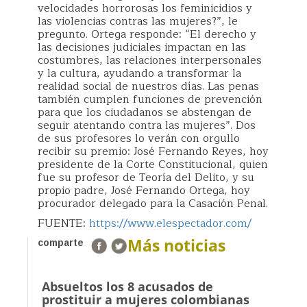
velocidades horrorosas los feminicidios y
las violencias contras las mujeres?”, le
pregunto. Ortega responde: “El derecho y
las decisiones judiciales impactan en las
costumbres, las relaciones interpersonales
y la cultura, ayudando a transformar la
realidad social de nuestros días. Las penas
también cumplen funciones de prevención
para que los ciudadanos se abstengan de
seguir atentando contra las mujeres”. Dos
de sus profesores lo verán con orgullo
recibir su premio: José Fernando Reyes, hoy
presidente de la Corte Constitucional, quien
fue su profesor de Teoría del Delito, y su
propio padre, José Fernando Ortega, hoy
procurador delegado para la Casación Penal.
FUENTE:
https://www.elespectador.com/
Más noticias
comparte
Absueltos los 8 acusados de
prostituir a mujeres colombianas