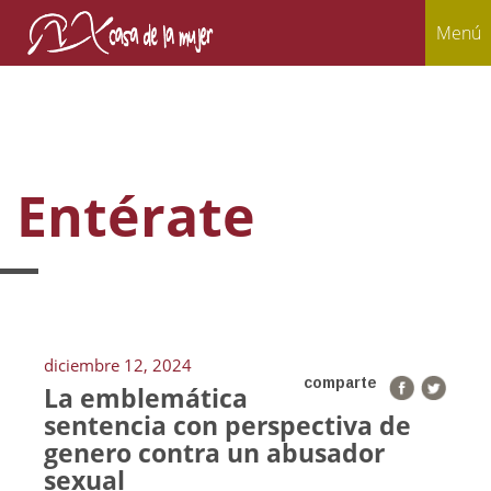
Menú
Entérate
diciembre 12, 2024
comparte
La emblemática
sentencia con perspectiva de
genero contra un abusador
sexual