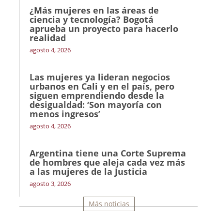
¿Más mujeres en las áreas de
ciencia y tecnología? Bogotá
aprueba un proyecto para hacerlo
realidad
agosto 4, 2026
Las mujeres ya lideran negocios
urbanos en Cali y en el país, pero
siguen emprendiendo desde la
desigualdad: ‘Son mayoría con
menos ingresos’
agosto 4, 2026
Argentina tiene una Corte Suprema
de hombres que aleja cada vez más
a las mujeres de la Justicia
agosto 3, 2026
Más noticias