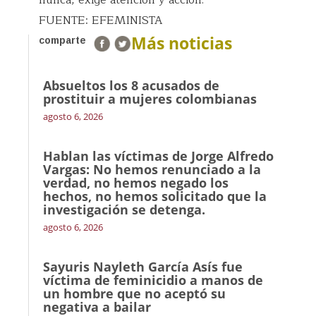
FUENTE: EFEMINISTA
Más noticias
comparte
Absueltos los 8 acusados de
prostituir a mujeres colombianas
agosto 6, 2026
Hablan las víctimas de Jorge Alfredo
Vargas: No hemos renunciado a la
verdad, no hemos negado los
hechos, no hemos solicitado que la
investigación se detenga.
agosto 6, 2026
Sayuris Nayleth García Asís fue
víctima de feminicidio a manos de
un hombre que no aceptó su
negativa a bailar