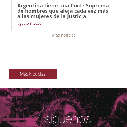
Argentina tiene una Corte Suprema
de hombres que aleja cada vez más
a las mujeres de la Justicia
agosto 3, 2026
Más noticias
Más Noticias