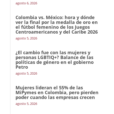
agosto 6, 2026
Colombia vs. México: hora y dónde
ver la final por la medalla de oro en
el fútbol femenino de los Juegos
Centroamericanos y del Caribe 2026
agosto 5, 2026
¿El cambio fue con las mujeres y
personas LGBTIQ+? Balance de las
políticas de género en el gobierno
Petro
agosto 5, 2026
Mujeres lideran el 55% de las
MiPymes en Colombia, pero pierden
poder cuando las empresas crecen
agosto 5, 2026