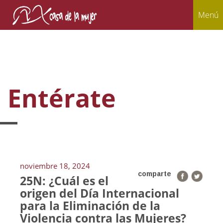
Menú
Entérate
noviembre 18, 2024
comparte
25N: ¿Cuál es el
origen del Día Internacional
para la Eliminación de la
Violencia contra las Mujeres?