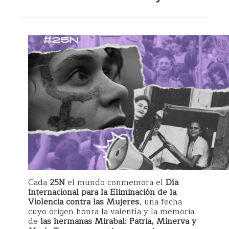
Cada
25N
el mundo conmemora el
Día
Internacional para la Eliminación de la
Violencia contra las Mujeres
, una fecha
cuyo origen honra la valentía y la memoria
de
las hermanas Mirabal: Patria, Minerva y