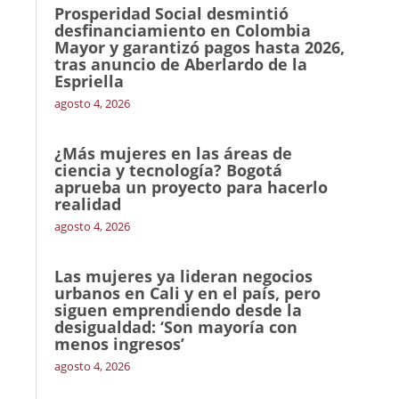
Prosperidad Social desmintió
desfinanciamiento en Colombia
Mayor y garantizó pagos hasta 2026,
tras anuncio de Aberlardo de la
Espriella
agosto 4, 2026
¿Más mujeres en las áreas de
ciencia y tecnología? Bogotá
aprueba un proyecto para hacerlo
realidad
agosto 4, 2026
Las mujeres ya lideran negocios
urbanos en Cali y en el país, pero
siguen emprendiendo desde la
desigualdad: ‘Son mayoría con
menos ingresos’
agosto 4, 2026