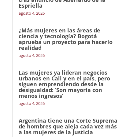
Espriella
agosto 4, 2026
¿Más mujeres en las áreas de
ciencia y tecnología? Bogotá
aprueba un proyecto para hacerlo
realidad
agosto 4, 2026
Las mujeres ya lideran negocios
urbanos en Cali y en el país, pero
siguen emprendiendo desde la
desigualdad: ‘Son mayoría con
menos ingresos’
agosto 4, 2026
Argentina tiene una Corte Suprema
de hombres que aleja cada vez más
a las mujeres de la Justicia