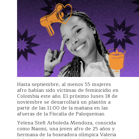
Hasta septiembre, al menos 55 mujeres
afro habían sido víctimas de feminicidio en
Colombia este año. El próximo lunes 18 de
noviembre se desarrollará un plantón a
partir de las 11:00 de la mañana en las
afueras de la Fiscalía de Paloquemao.
Yelena Stefi Arboleda Mendoza, conocida
como Naomi, una joven afro de 25 años y
hermana de la boxeadora olímpica Valeria