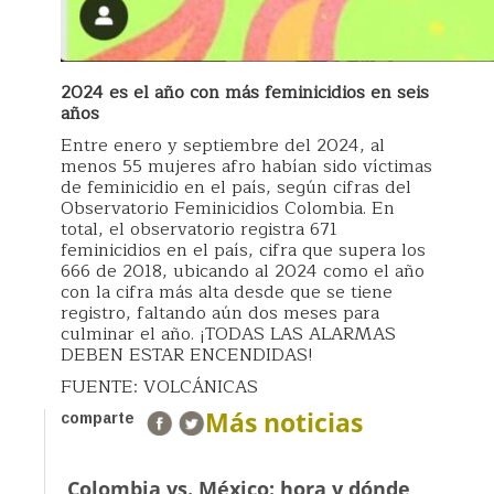
2024 es el año con más feminicidios en seis
años
Entre enero y septiembre del 2024, al
menos 55 mujeres afro habían sido víctimas
de feminicidio en el país, según cifras del
Observatorio Feminicidios Colombia. En
total, el observatorio registra 671
feminicidios en el país, cifra que supera los
666 de 2018, ubicando al 2024 como el año
con la cifra más alta desde que se tiene
registro, faltando aún dos meses para
culminar el año. ¡TODAS LAS ALARMAS
DEBEN ESTAR ENCENDIDAS!
FUENTE: VOLCÁNICAS
Más noticias
comparte
Colombia vs. México: hora y dónde