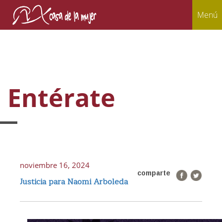
Menú
Entérate
noviembre 16, 2024
comparte
Justicia para Naomi Arboleda