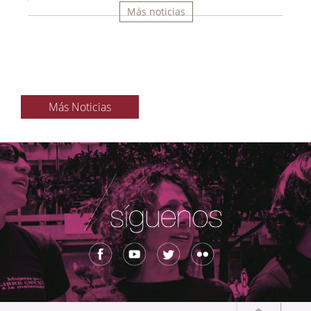
Más noticias
Más Noticias