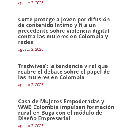
agosto 3, 2026
Corte protege a joven por difusión
de contenido íntimo y fija un
precedente sobre violencia digital
contra las mujeres en Colombia y
redes
agosto 3, 2026
Tradwives’: la tendencia viral que
reabre el debate sobre el papel de
las mujeres en Colombia
agosto 3, 2026
Casa de Mujeres Empoderadas y
WWB Colombia impulsan formación
rural en Buga con el módulo de
Diseño Empresarial
agosto 3, 2026