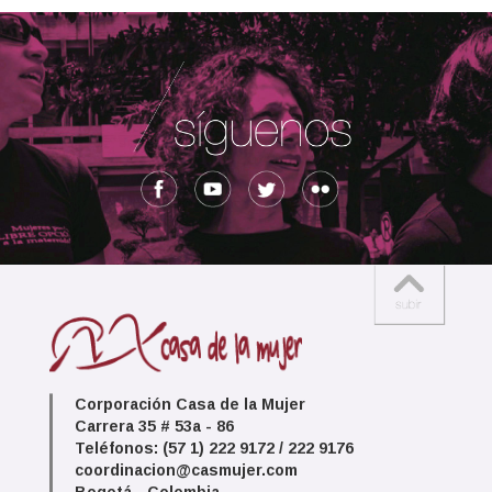
Corporación Casa de la Mujer
Carrera 35 # 53a - 86
Teléfonos: (57 1) 222 9172 / 222 9176
coordinacion@casmujer.com