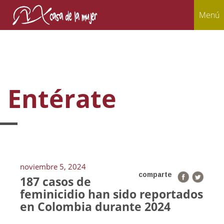
Menú
Entérate
noviembre 5, 2024
comparte
187 casos de
feminicidio han sido reportados
en Colombia durante 2024