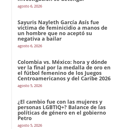
agosto 6, 2026
Sayuris Nayleth García Asís fue
víctima de feminicidio a manos de
un hombre que no aceptó su
negativa a bailar
agosto 6, 2026
Colombia vs. México: hora y dónde
ver la final por la medalla de oro en
el fútbol femenino de los Juegos
Centroamericanos y del Caribe 2026
agosto 5, 2026
¿El cambio fue con las mujeres y
personas LGBTIQ+? Balance de las
políticas de género en el gobierno
Petro
agosto 5, 2026