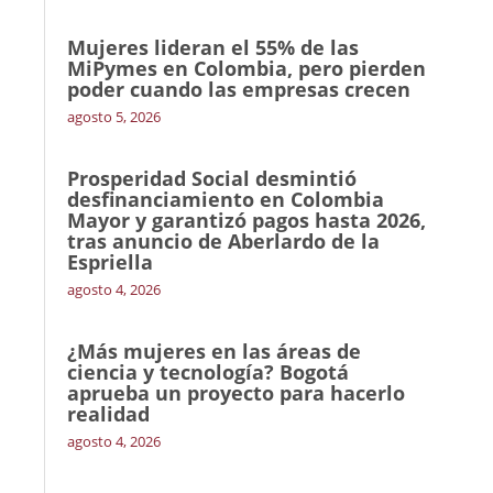
Mujeres lideran el 55% de las
MiPymes en Colombia, pero pierden
poder cuando las empresas crecen
agosto 5, 2026
Prosperidad Social desmintió
desfinanciamiento en Colombia
Mayor y garantizó pagos hasta 2026,
tras anuncio de Aberlardo de la
Espriella
agosto 4, 2026
¿Más mujeres en las áreas de
ciencia y tecnología? Bogotá
aprueba un proyecto para hacerlo
realidad
agosto 4, 2026