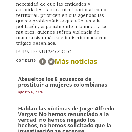
necesidad de que las entidades y
autoridades, tanto a nivel nacional como
territorial, prioricen en sus agendas las
graves problemáticas que afectan a la
población, especialmente a la niñez y las
mujeres, quienes sufren violencia de
manera sistemática e indiscriminada con
trágico desenlace.
FUENTE: NUEVO SIGLO
Más noticias
comparte
Absueltos los 8 acusados de
prostituir a mujeres colombianas
agosto 6, 2026
Hablan las víctimas de Jorge Alfredo
Vargas: No hemos renunciado a la
verdad, no hemos negado los
hechos, no hemos solicitado que la
investigación se detenga.