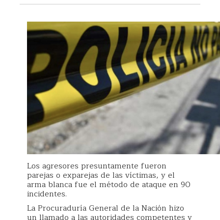
Los agresores presuntamente fueron
parejas o exparejas de las víctimas, y el
arma blanca fue el método de ataque en 90
incidentes.
La Procuraduría General de la Nación hizo
un llamado a las autoridades competentes y