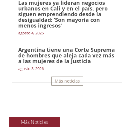
Las mujeres ya lideran negocios
urbanos en Cali y en el país, pero
siguen emprendiendo desde la
desigualdad: ‘Son mayoría con
menos ingresos’
agosto 4, 2026
Argentina tiene una Corte Suprema
de hombres que aleja cada vez más
a las mujeres de la Justicia
agosto 3, 2026
Más noticias
Más Noticias