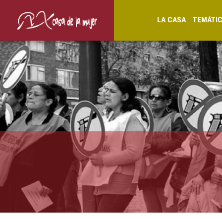
LA CASA
TEMÁTI