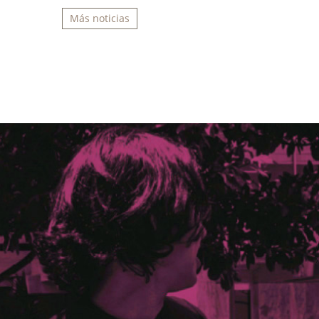
Más noticias