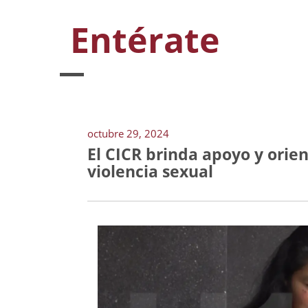
Entérate
octubre 29, 2024
El CICR brinda apoyo y ori
violencia sexual