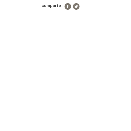
comparte