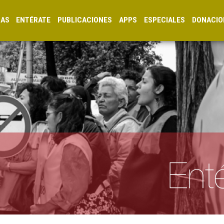
CAS
ENTÉRATE
PUBLICACIONES
APPS
ESPECIALES
DONACIO