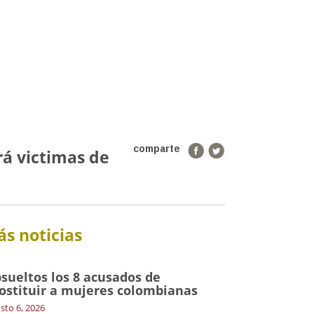
comparte
á victimas de
s noticias
sueltos los 8 acusados de
ostituir a mujeres colombianas
sto 6, 2026