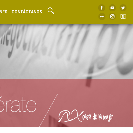
NES
CONTÁCTANOS