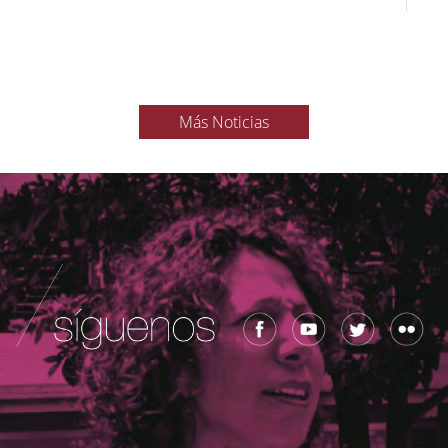
Más Noticias