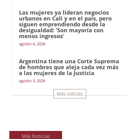
Las mujeres ya lideran negocios
urbanos en Cali y en el país, pero
siguen emprendiendo desde la
desigualdad: ‘Son mayoría con
menos ingresos’
agosto 4, 2026
Argentina tiene una Corte Suprema
de hombres que aleja cada vez más
a las mujeres de la Justicia
agosto 3, 2026
Más noticias
Más Noticias