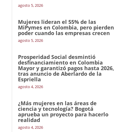
agosto 5, 2026
Mujeres lideran el 55% de las
MiPymes en Colombia, pero pierden
poder cuando las empresas crecen
agosto 5, 2026
Prosperidad Social desmintió
desfinanciamiento en Colombia
Mayor y garantizó pagos hasta 2026,
tras anuncio de Aberlardo de la
Espriella
agosto 4, 2026
¿Más mujeres en las áreas de
ciencia y tecnología? Bogotá
aprueba un proyecto para hacerlo
realidad
agosto 4, 2026