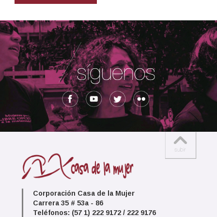
Corporación Casa de la Mujer
Carrera 35 # 53a - 86
Teléfonos: (57 1) 222 9172 / 222 9176