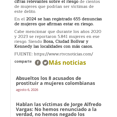
cifras relevantes sobre el riesgo
de cientos
de mujeres que podrían ser víctimas de
este delito.
En el
2024 se han registrado 655 denuncias
de mujeres que afirman estar en riesgo.
Cabe mencionar que durante los años 2020
y 2023 se reportaron 5.841 mujeres en ese
riesgo. Siendo
Bosa, Ciudad Bolívar y
Kennedy las localidades con más casos.
FUENTE: https://www.rtvcnoticias.com/
Más noticias
comparte
Absueltos los 8 acusados de
prostituir a mujeres colombianas
agosto 6, 2026
Hablan las víctimas de Jorge Alfredo
Vargas: No hemos renunciado a la
verdad, no hemos negado los