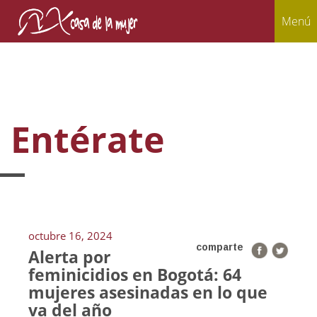
Menú
Entérate
octubre 16, 2024
comparte
Alerta por
feminicidios en Bogotá: 64
mujeres asesinadas en lo que
va del año