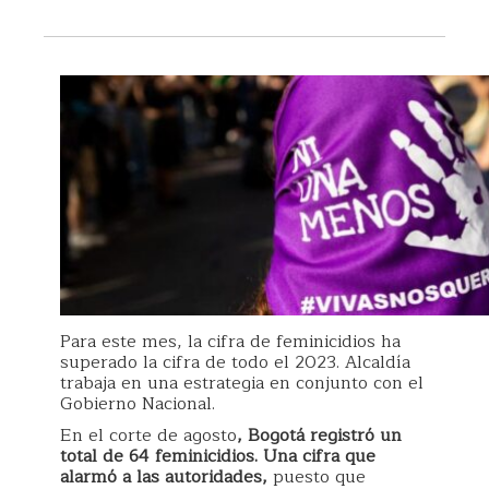
Para este mes, la cifra de feminicidios ha
superado la cifra de todo el 2023. Alcaldía
trabaja en una estrategia en conjunto con el
Gobierno Nacional.
En el corte de agosto
, Bogotá registró un
total de 64 feminicidios. Una cifra que
alarmó a las autoridades,
puesto que