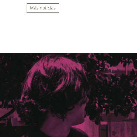
Más noticias