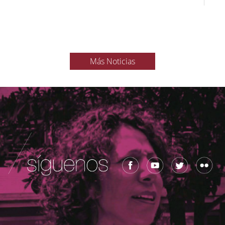
Más Noticias