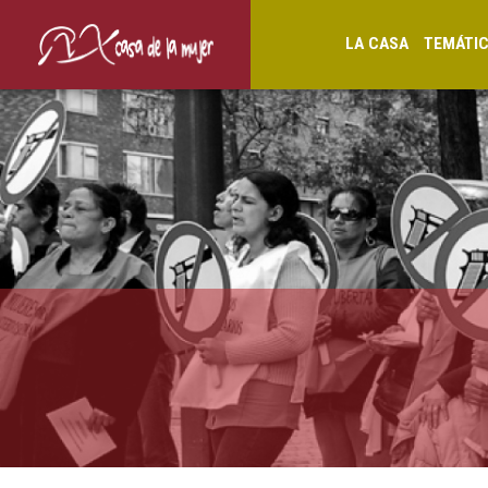
LA CASA
TEMÁTI