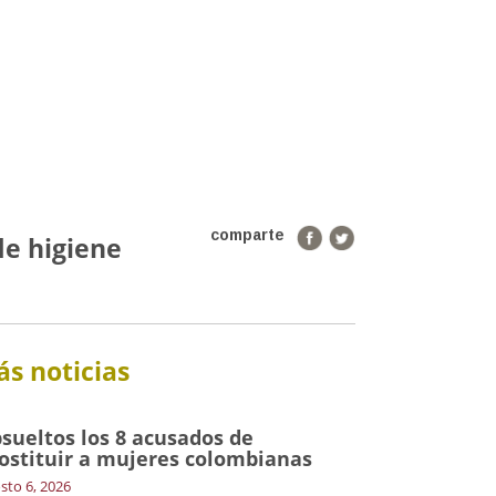
comparte
de higiene
s noticias
sueltos los 8 acusados de
ostituir a mujeres colombianas
sto 6, 2026