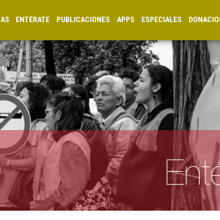
CAS
ENTÉRATE
PUBLICACIONES
APPS
ESPECIALES
DONACIO