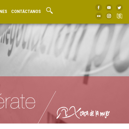
NES
CONTÁCTANOS