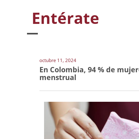
Entérate
octubre 11, 2024
En Colombia, 94 % de mujer
menstrual