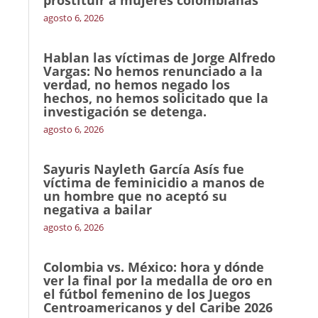
prostituir a mujeres colombianas
agosto 6, 2026
Hablan las víctimas de Jorge Alfredo
Vargas: No hemos renunciado a la
verdad, no hemos negado los
hechos, no hemos solicitado que la
investigación se detenga.
agosto 6, 2026
Sayuris Nayleth García Asís fue
víctima de feminicidio a manos de
un hombre que no aceptó su
negativa a bailar
agosto 6, 2026
Colombia vs. México: hora y dónde
ver la final por la medalla de oro en
el fútbol femenino de los Juegos
Centroamericanos y del Caribe 2026