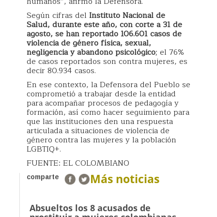
humanos”, afirmó la Defensora.
Según cifras del
Instituto Nacional de
Salud, durante este año, con corte a 31 de
agosto, se han reportado 106.601 casos de
violencia de género física, sexual,
negligencia y abandono psicológico
; el 76%
de casos reportados son contra mujeres, es
decir 80.934 casos.
En ese contexto, la Defensora del Pueblo se
comprometió a trabajar desde la entidad
para acompañar procesos de pedagogía y
formación, así como hacer seguimiento para
que las instituciones den una respuesta
articulada a situaciones de violencia de
género contra las mujeres y la población
LGBTIQ+.
FUENTE: EL COLOMBIANO
Más noticias
comparte
Absueltos los 8 acusados de