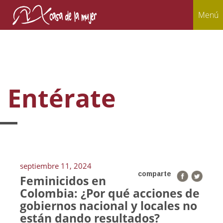
Menú
Entérate
septiembre 11, 2024
comparte
Feminicidos en
Colombia: ¿Por qué acciones de
gobiernos nacional y locales no
están dando resultados?