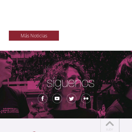
Más Noticias