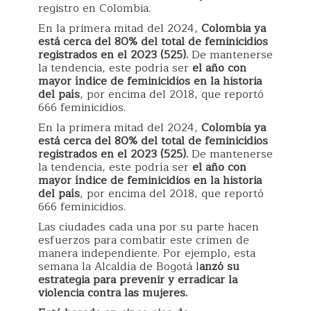
registro en Colombia.
En la primera mitad del 2024,
Colombia ya
está cerca del 80% del total de feminicidios
registrados en el 2023 (525).
De mantenerse
la tendencia, este podría ser
el año con
mayor índice de feminicidios en la historia
del país
, por encima del 2018, que reportó
666 feminicidios.
En la primera mitad del 2024,
Colombia ya
está cerca del 80% del total de feminicidios
registrados en el 2023 (525).
De mantenerse
la tendencia, este podría ser
el año con
mayor índice de feminicidios en la historia
del país
, por encima del 2018, que reportó
666 feminicidios.
Las ciudades cada una por su parte hacen
esfuerzos para combatir este crimen de
manera independiente. Por ejemplo, esta
semana la Alcaldía de Bogotá l
anzó su
estrategia para prevenir y erradicar la
violencia contra las mujeres.