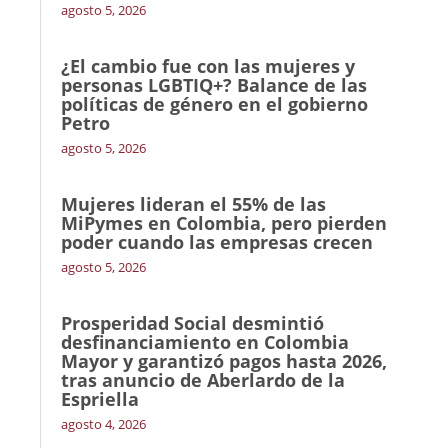
agosto 5, 2026
¿El cambio fue con las mujeres y
personas LGBTIQ+? Balance de las
políticas de género en el gobierno
Petro
agosto 5, 2026
Mujeres lideran el 55% de las
MiPymes en Colombia, pero pierden
poder cuando las empresas crecen
agosto 5, 2026
Prosperidad Social desmintió
desfinanciamiento en Colombia
Mayor y garantizó pagos hasta 2026,
tras anuncio de Aberlardo de la
Espriella
agosto 4, 2026