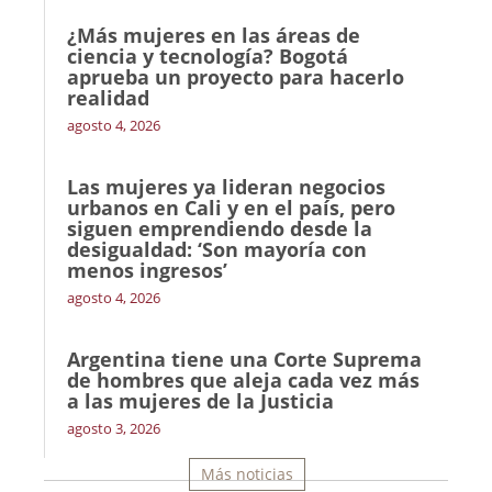
¿Más mujeres en las áreas de
ciencia y tecnología? Bogotá
aprueba un proyecto para hacerlo
realidad
agosto 4, 2026
Las mujeres ya lideran negocios
urbanos en Cali y en el país, pero
siguen emprendiendo desde la
desigualdad: ‘Son mayoría con
menos ingresos’
agosto 4, 2026
Argentina tiene una Corte Suprema
de hombres que aleja cada vez más
a las mujeres de la Justicia
agosto 3, 2026
Más noticias