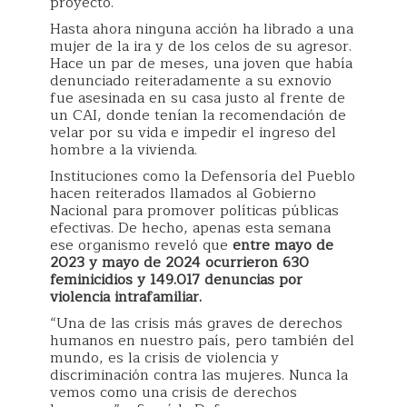
proyecto.
Hasta ahora ninguna acción ha librado a una
mujer de la ira y de los celos de su agresor.
Hace un par de meses, una joven que había
denunciado reiteradamente a su exnovio
fue asesinada en su casa justo al frente de
un CAI, donde tenían la recomendación de
velar por su vida e impedir el ingreso del
hombre a la vivienda.
Instituciones como la Defensoría del Pueblo
hacen reiterados llamados al Gobierno
Nacional para promover políticas públicas
efectivas. De hecho, apenas esta semana
ese organismo reveló que
entre mayo de
2023 y mayo de 2024 ocurrieron 630
feminicidios y 149.017 denuncias por
violencia intrafamiliar.
“Una de las crisis más graves de derechos
humanos en nuestro país, pero también del
mundo, es la crisis de violencia y
discriminación contra las mujeres. Nunca la
vemos como una crisis de derechos