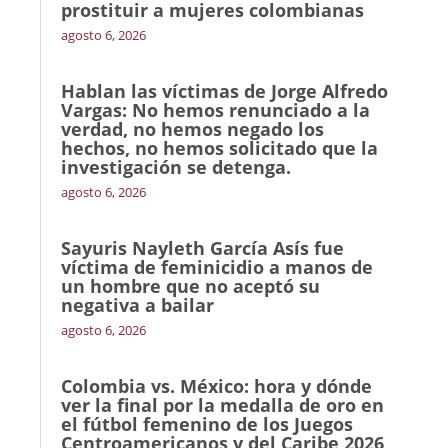
prostituir a mujeres colombianas
agosto 6, 2026
Hablan las víctimas de Jorge Alfredo
Vargas: No hemos renunciado a la
verdad, no hemos negado los
hechos, no hemos solicitado que la
investigación se detenga.
agosto 6, 2026
Sayuris Nayleth García Asís fue
víctima de feminicidio a manos de
un hombre que no aceptó su
negativa a bailar
agosto 6, 2026
Colombia vs. México: hora y dónde
ver la final por la medalla de oro en
el fútbol femenino de los Juegos
Centroamericanos y del Caribe 2026