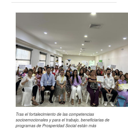
Tras el fortalecimiento de las competencias
socioemocionales y para el trabajo, beneficiarias de
programas de Prosperidad Social están más