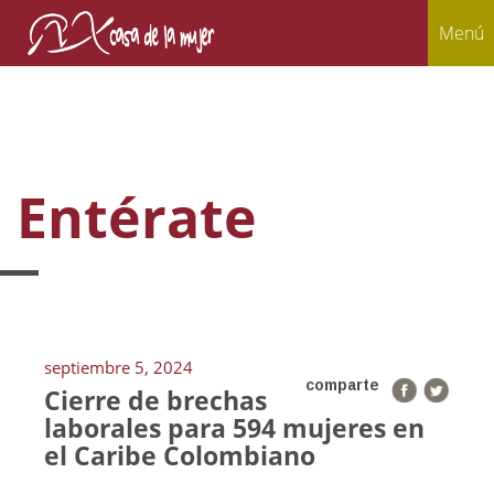
Menú
Entérate
septiembre 5, 2024
comparte
Cierre de brechas
laborales para 594 mujeres en
el Caribe Colombiano