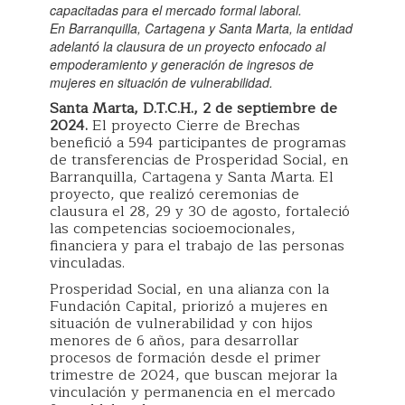
capacitadas para el mercado formal laboral.
En Barranquilla, Cartagena y Santa Marta, la entidad
adelantó la clausura de un proyecto enfocado al
empoderamiento y generación de ingresos de
mujeres en situación de vulnerabilidad.
Santa Marta, D.T.C.H., 2 de septiembre de
2024.
El proyecto Cierre de Brechas
benefició a 594 participantes de programas
de transferencias de Prosperidad Social, en
Barranquilla, Cartagena y Santa Marta. El
proyecto, que realizó ceremonias de
clausura el 28, 29 y 30 de agosto, fortaleció
las competencias socioemocionales,
financiera y para el trabajo de las personas
vinculadas.
Prosperidad Social, en una alianza con la
Fundación Capital, priorizó a mujeres en
situación de vulnerabilidad y con hijos
menores de 6 años, para desarrollar
procesos de formación desde el primer
trimestre de 2024, que buscan mejorar la
vinculación y permanencia en el mercado