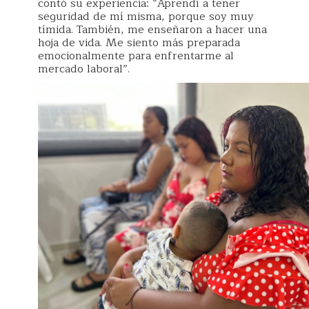
contó su experiencia: “Aprendí a tener
seguridad de mí misma, porque soy muy
tímida. También, me enseñaron a hacer una
hoja de vida. Me siento más preparada
emocionalmente para enfrentarme al
mercado laboral”.