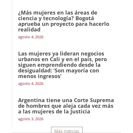
¿Más mujeres en las áreas de
ciencia y tecnología? Bogotá
aprueba un proyecto para hacerlo
realidad
agosto 4, 2026
Las mujeres ya lideran negocios
urbanos en Cali y en el país, pero
siguen emprendiendo desde la
desigualdad: ‘Son mayoría con
menos ingresos’
agosto 4, 2026
Argentina tiene una Corte Suprema
de hombres que aleja cada vez más
a las mujeres de la Justicia
agosto 3, 2026
Más noticias