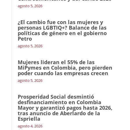
agosto 5, 2026
¿El cambio fue con las mujeres y
personas LGBTIQ+? Balance de las
políticas de género en el gobierno
Petro
agosto 5, 2026
Mujeres lideran el 55% de las
MiPymes en Colombia, pero pierden
poder cuando las empresas crecen
agosto 5, 2026
Prosperidad Social desmintió
desfinanciamiento en Colombia
Mayor y garantizó pagos hasta 2026,
tras anuncio de Aberlardo de la
Espriella
agosto 4, 2026