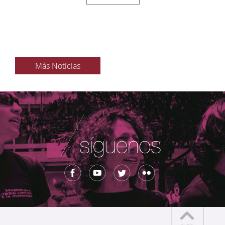
Más Noticias