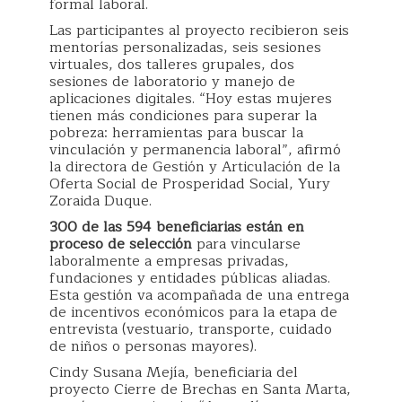
formal laboral.
Las participantes al proyecto recibieron seis
mentorías personalizadas, seis sesiones
virtuales, dos talleres grupales, dos
sesiones de laboratorio y manejo de
aplicaciones digitales. “Hoy estas mujeres
tienen más condiciones para superar la
pobreza: herramientas para buscar la
vinculación y permanencia laboral”, afirmó
la directora de Gestión y Articulación de la
Oferta Social de Prosperidad Social, Yury
Zoraida Duque.
300 de las 594 beneficiarias están en
proceso de selección
para vincularse
laboralmente a empresas privadas,
fundaciones y entidades públicas aliadas.
Esta gestión va acompañada de una entrega
de incentivos económicos para la etapa de
entrevista (vestuario, transporte, cuidado
de niños o personas mayores).
Cindy Susana Mejía, beneficiaria del
proyecto Cierre de Brechas en Santa Marta,