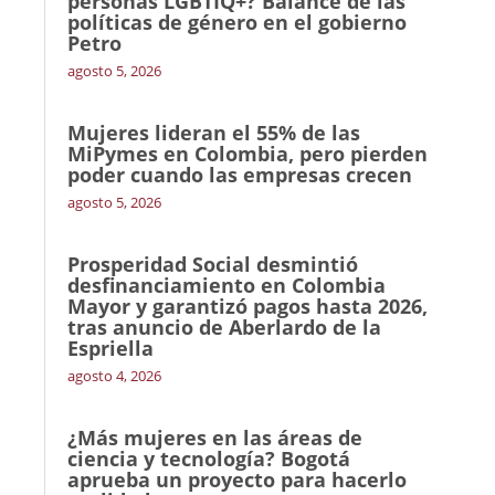
personas LGBTIQ+? Balance de las
políticas de género en el gobierno
Petro
agosto 5, 2026
Mujeres lideran el 55% de las
MiPymes en Colombia, pero pierden
poder cuando las empresas crecen
agosto 5, 2026
Prosperidad Social desmintió
desfinanciamiento en Colombia
Mayor y garantizó pagos hasta 2026,
tras anuncio de Aberlardo de la
Espriella
agosto 4, 2026
¿Más mujeres en las áreas de
ciencia y tecnología? Bogotá
aprueba un proyecto para hacerlo