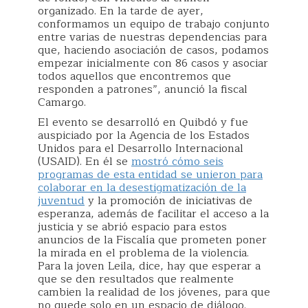
organizado. En la tarde de ayer,
conformamos un equipo de trabajo conjunto
entre varias de nuestras dependencias para
que, haciendo asociación de casos, podamos
empezar inicialmente con 86 casos y asociar
todos aquellos que encontremos que
responden a patrones”, anunció la fiscal
Camargo.
El evento se desarrolló en Quibdó y fue
auspiciado por la Agencia de los Estados
Unidos para el Desarrollo Internacional
(USAID). En él se
mostró cómo seis
programas de esta entidad se unieron para
colaborar en la desestigmatización de la
juventud
y la promoción de iniciativas de
esperanza, además de facilitar el acceso a la
justicia y se abrió espacio para estos
anuncios de la Fiscalía que prometen poner
la mirada en el problema de la violencia.
Para la joven Leila, dice, hay que esperar a
que se den resultados que realmente
cambien la realidad de los jóvenes, para que
no quede solo en un espacio de diálogo.