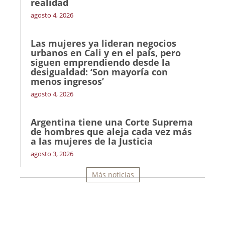
realidad
agosto 4, 2026
Las mujeres ya lideran negocios
urbanos en Cali y en el país, pero
siguen emprendiendo desde la
desigualdad: ‘Son mayoría con
menos ingresos’
agosto 4, 2026
Argentina tiene una Corte Suprema
de hombres que aleja cada vez más
a las mujeres de la Justicia
agosto 3, 2026
Más noticias