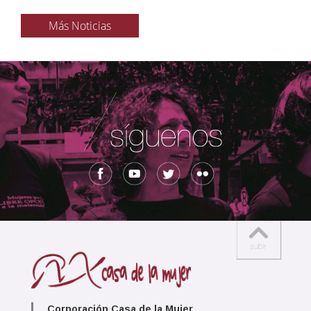
Más Noticias
Corporación Casa de la Mujer