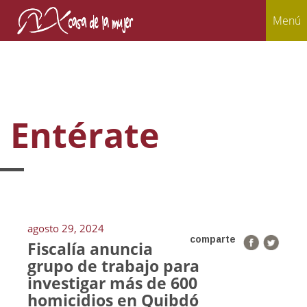
Menú
Entérate
agosto 29, 2024
comparte
Fiscalía anuncia
grupo de trabajo para
investigar más de 600
homicidios en Quibdó