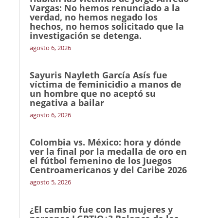
Vargas: No hemos renunciado a la
verdad, no hemos negado los
hechos, no hemos solicitado que la
investigación se detenga.
agosto 6, 2026
Sayuris Nayleth García Asís fue
víctima de feminicidio a manos de
un hombre que no aceptó su
negativa a bailar
agosto 6, 2026
Colombia vs. México: hora y dónde
ver la final por la medalla de oro en
el fútbol femenino de los Juegos
Centroamericanos y del Caribe 2026
agosto 5, 2026
¿El cambio fue con las mujeres y