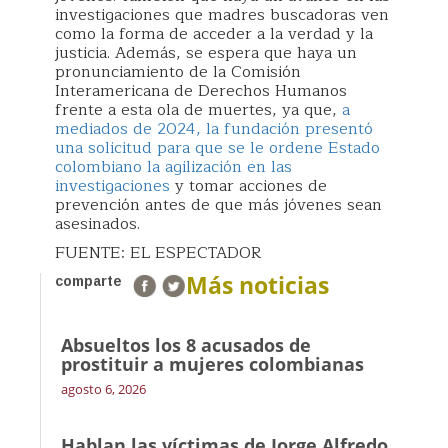
investigaciones que madres buscadoras ven
como la forma de acceder a la verdad y la
justicia. Además, se espera que haya un
pronunciamiento de la Comisión
Interamericana de Derechos Humanos
frente a esta ola de muertes, ya que,
a
mediados de 2024, la fundación presentó
una solicitud para que se le ordene Estado
colombiano la agilización en las
investigaciones
y tomar acciones de
prevención antes de que más jóvenes sean
asesinados.
FUENTE: EL ESPECTADOR
Más noticias
comparte
Absueltos los 8 acusados de
prostituir a mujeres colombianas
agosto 6, 2026
Hablan las víctimas de Jorge Alfredo