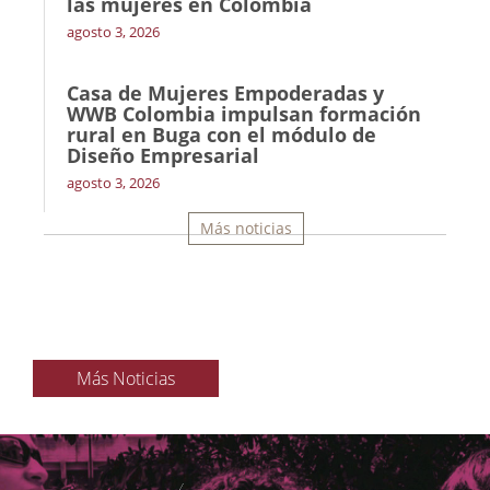
las mujeres en Colombia
agosto 3, 2026
Casa de Mujeres Empoderadas y
WWB Colombia impulsan formación
rural en Buga con el módulo de
Diseño Empresarial
agosto 3, 2026
Más noticias
Más Noticias