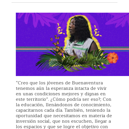
“Creo que los jóvenes de Buenaventura
tenemos aún la esperanza intacta de vivir
en unas condiciones mejores y dignas en
este territorio”. ¿Cómo podría ser eso?; Con
la educación, llenándonos de conocimiento,
capacitarnos cada día. También, teniendo la
oportunidad que necesitamos en materia de
inversión social, que nos escuchen, llegar a
los espacios y que se logre el objetivo con