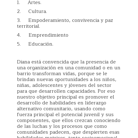
1. Artes.
2. Cultura.
3. Empoderamiento, convivencia y paz
territorial.
4. Emprendimiento
5. Educación.
Diana está convencida que la presencia de
una organización en una comunidad o en un
barrio transforman vidas, porque se le
brindan nuevas oportunidades a los niños,
niñas, adolescentes y jóvenes del sector
para que desarrollen capacidades. Por eso
nuestro objetivo principal es promover el
desarrollo de habilidades en liderazgo
alternativo comunitario, usando como
fuerza principal el potencial juvenil y sus
componentes, que ellos crezcan conociendo
de las luchas y los procesos que como
comunidades padecen, que despierten esas