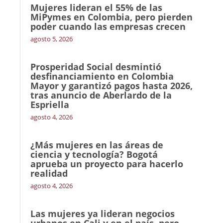
Mujeres lideran el 55% de las
MiPymes en Colombia, pero pierden
poder cuando las empresas crecen
agosto 5, 2026
Prosperidad Social desmintió
desfinanciamiento en Colombia
Mayor y garantizó pagos hasta 2026,
tras anuncio de Aberlardo de la
Espriella
agosto 4, 2026
¿Más mujeres en las áreas de
ciencia y tecnología? Bogotá
aprueba un proyecto para hacerlo
realidad
agosto 4, 2026
Las mujeres ya lideran negocios