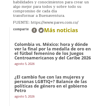
habilidades y conocimientos para crear un
algo mejor para todos y sobre todo su
compromiso de cada día
transformar a Buenaventura.
FUENTE: https://www.pares.com.co/
Más noticias
comparte
Colombia vs. México: hora y dónde
ver la final por la medalla de oro en
el fútbol femenino de los Juegos
Centroamericanos y del Caribe 2026
agosto 5, 2026
¿El cambio fue con las mujeres y
personas LGBTIQ+? Balance de las
políticas de género en el gobierno
Petro
agosto 5, 2026