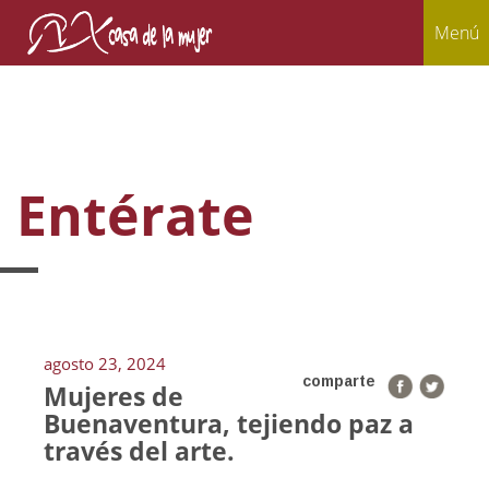
Menú
Entérate
agosto 23, 2024
comparte
Mujeres de
Buenaventura, tejiendo paz a
través del arte.