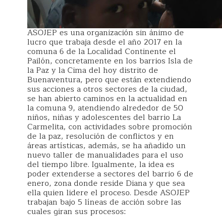
ASOJEP es una organización sin ánimo de
lucro que trabaja desde el año 2017 en la
comuna 6 de la Localidad Continente el
Pailón, concretamente en los barrios Isla de
la Paz y la Cima del hoy distrito de
Buenaventura, pero que están extendiendo
sus acciones a otros sectores de la ciudad,
se han abierto caminos en la actualidad en
la comuna 9, atendiendo alrededor de 50
niños, niñas y adolescentes del barrio La
Carmelita, con actividades sobre promoción
de la paz, resolución de conflictos y en
áreas artísticas, además, se ha añadido un
nuevo taller de manualidades para el uso
del tiempo libre. Igualmente, la idea es
poder extenderse a sectores del barrio 6 de
enero, zona donde reside Diana y que sea
ella quien lidere el proceso. Desde ASOJEP
trabajan bajo 5 líneas de acción sobre las
cuales giran sus procesos: