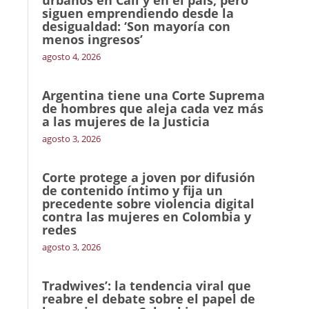
urbanos en Cali y en el país, pero
siguen emprendiendo desde la
desigualdad: ‘Son mayoría con
menos ingresos’
agosto 4, 2026
Argentina tiene una Corte Suprema
de hombres que aleja cada vez más
a las mujeres de la Justicia
agosto 3, 2026
Corte protege a joven por difusión
de contenido íntimo y fija un
precedente sobre violencia digital
contra las mujeres en Colombia y
redes
agosto 3, 2026
Tradwives’: la tendencia viral que
reabre el debate sobre el papel de