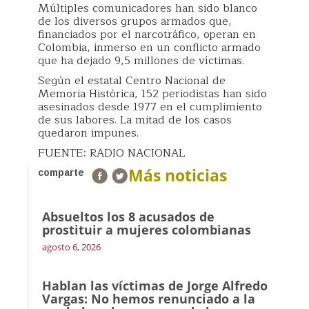
Múltiples comunicadores han sido blanco
de los diversos grupos armados que,
financiados por el narcotráfico, operan en
Colombia, inmerso en un conflicto armado
que ha dejado 9,5 millones de víctimas.
Según el estatal Centro Nacional de
Memoria Histórica, 152 periodistas han sido
asesinados desde 1977 en el cumplimiento
de sus labores. La mitad de los casos
quedaron impunes.
FUENTE: RADIO NACIONAL
Más noticias
comparte
Absueltos los 8 acusados de
prostituir a mujeres colombianas
agosto 6, 2026
Hablan las víctimas de Jorge Alfredo
Vargas: No hemos renunciado a la