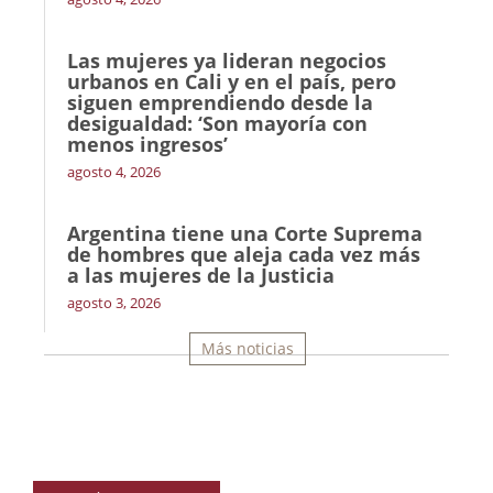
Las mujeres ya lideran negocios
urbanos en Cali y en el país, pero
siguen emprendiendo desde la
desigualdad: ‘Son mayoría con
menos ingresos’
agosto 4, 2026
Argentina tiene una Corte Suprema
de hombres que aleja cada vez más
a las mujeres de la Justicia
agosto 3, 2026
Más noticias