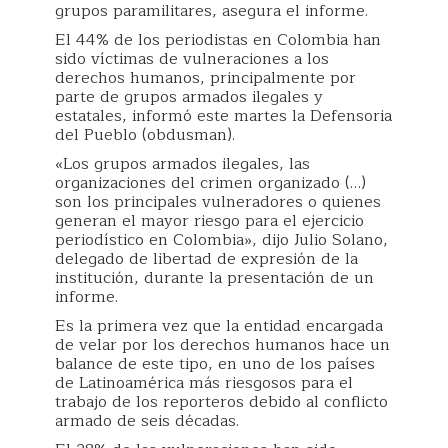
grupos paramilitares, asegura el informe.
El 44% de los periodistas en Colombia han
sido víctimas de vulneraciones a los
derechos humanos, principalmente por
parte de grupos armados ilegales y
estatales, informó este martes la Defensoria
del Pueblo (obdusman).
«Los grupos armados ilegales, las
organizaciones del crimen organizado (…)
son los principales vulneradores o quienes
generan el mayor riesgo para el ejercicio
periodístico en Colombia», dijo Julio Solano,
delegado de libertad de expresión de la
institución, durante la presentación de un
informe.
Es la primera vez que la entidad encargada
de velar por los derechos humanos hace un
balance de este tipo, en uno de los países
de Latinoamérica más riesgosos para el
trabajo de los reporteros debido al conflicto
armado de seis décadas.