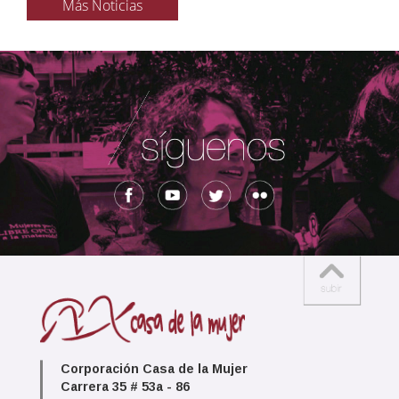
Más Noticias
Corporación Casa de la Mujer
Carrera 35 # 53a - 86