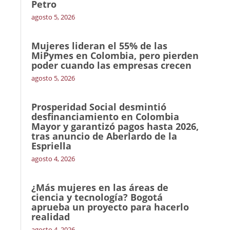
Petro
agosto 5, 2026
Mujeres lideran el 55% de las
MiPymes en Colombia, pero pierden
poder cuando las empresas crecen
agosto 5, 2026
Prosperidad Social desmintió
desfinanciamiento en Colombia
Mayor y garantizó pagos hasta 2026,
tras anuncio de Aberlardo de la
Espriella
agosto 4, 2026
¿Más mujeres en las áreas de
ciencia y tecnología? Bogotá
aprueba un proyecto para hacerlo
realidad
agosto 4, 2026