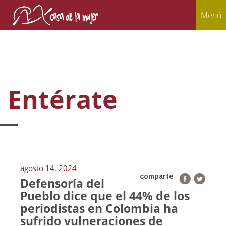
Menú
Entérate
agosto 14, 2024
comparte
Defensoría del
Pueblo dice que el 44% de los
periodistas en Colombia ha
sufrido vulneraciones de