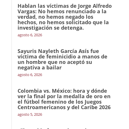
Hablan las víctimas de Jorge Alfredo
Vargas: No hemos renunciado a la
verdad, no hemos negado los
hechos, no hemos solicitado que la
investigación se detenga.
agosto 6, 2026
Sayuris Nayleth García Asís fue
víctima de feminicidio a manos de
un hombre que no aceptó su
negativa a bailar
agosto 6, 2026
Colombia vs. México: hora y dónde
ver la final por la medalla de oro en
el fútbol femenino de los Juegos
Centroamericanos y del Caribe 2026
agosto 5, 2026