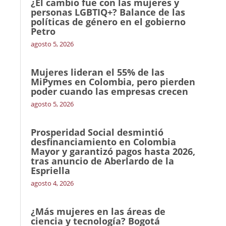
¿El cambio fue con las mujeres y
personas LGBTIQ+? Balance de las
políticas de género en el gobierno
Petro
agosto 5, 2026
Mujeres lideran el 55% de las
MiPymes en Colombia, pero pierden
poder cuando las empresas crecen
agosto 5, 2026
Prosperidad Social desmintió
desfinanciamiento en Colombia
Mayor y garantizó pagos hasta 2026,
tras anuncio de Aberlardo de la
Espriella
agosto 4, 2026
¿Más mujeres en las áreas de
ciencia y tecnología? Bogotá