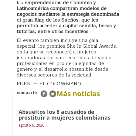
las
emprendedoras de Colombia y
Latinoamérica compartirán modelos de
negocios mediante la estrategia denominada
el gran Ring de los Sueños, que les
permitirá acceder a capital semilla, becas y
tutorías, entre otros incentivos.
El evento también incluye una gala
especial, los premios She Is Global Awards,
en la que se reconocerá a mujeres
inspiradoras por sus recorridos de vida o
profesionales en pro de la equidad de
género y el desarrollo sostenible desde
diversos sectores de la sociedad.
FUENTE: EL COLOMBIANO
Más noticias
comparte
Absueltos los 8 acusados de
prostituir a mujeres colombianas
agosto 6, 2026