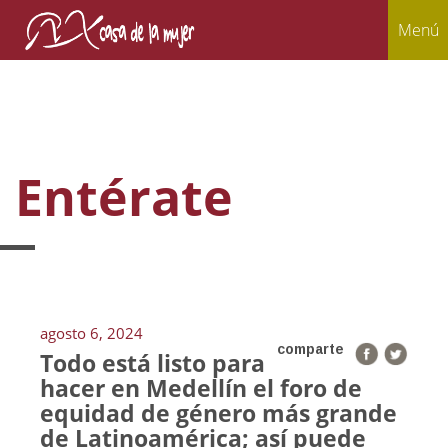
Menú
Entérate
agosto 6, 2024
comparte
Todo está listo para
hacer en Medellín el foro de
equidad de género más grande
de Latinoamérica; así puede