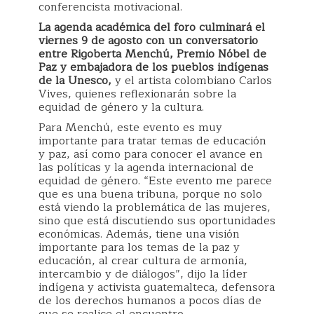
conferencista motivacional.
La agenda académica del foro culminará el
viernes 9 de agosto con un conversatorio
entre Rigoberta Menchú, Premio Nóbel de
Paz y embajadora de los pueblos indígenas
de la Unesco,
y el artista colombiano Carlos
Vives, quienes reflexionarán sobre la
equidad de género y la cultura.
Para Menchú, este evento es muy
importante para tratar temas de educación
y paz, así como para conocer el avance en
las políticas y la agenda internacional de
equidad de género. “Este evento me parece
que es una buena tribuna, porque no solo
está viendo la problemática de las mujeres,
sino que está discutiendo sus oportunidades
económicas. Además, tiene una visión
importante para los temas de la paz y
educación, al crear cultura de armonía,
intercambio y de diálogos”, dijo la líder
indígena y activista guatemalteca, defensora
de los derechos humanos a pocos días de