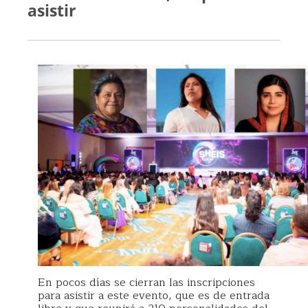
asistir
En pocos días se cierran las inscripciones
para asistir a este evento, que es de entrada