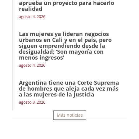
aprueba un proyecto para hacerlo
realidad
agosto 4, 2026
Las mujeres ya lideran negocios
urbanos en Cali y en el país, pero
siguen emprendiendo desde la
desigualdad: ‘Son mayoría con
menos ingresos’
agosto 4, 2026
Argentina tiene una Corte Suprema
de hombres que aleja cada vez más
a las mujeres de la Justicia
agosto 3, 2026
Más noticias