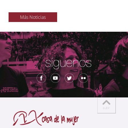
Más Noticias