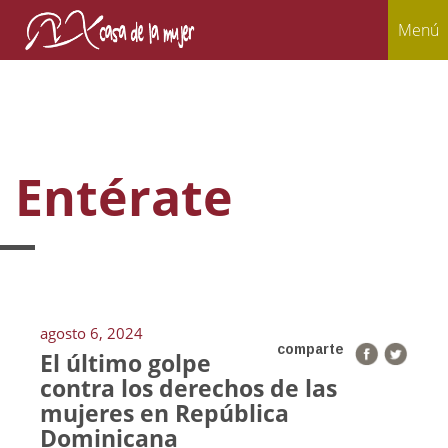
Menú
Entérate
agosto 6, 2024
comparte
El último golpe
contra los derechos de las
mujeres en República
Dominicana