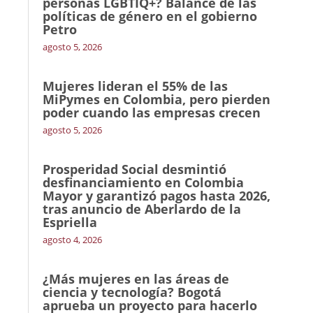
personas LGBTIQ+? Balance de las
políticas de género en el gobierno
Petro
agosto 5, 2026
Mujeres lideran el 55% de las
MiPymes en Colombia, pero pierden
poder cuando las empresas crecen
agosto 5, 2026
Prosperidad Social desmintió
desfinanciamiento en Colombia
Mayor y garantizó pagos hasta 2026,
tras anuncio de Aberlardo de la
Espriella
agosto 4, 2026
¿Más mujeres en las áreas de
ciencia y tecnología? Bogotá
aprueba un proyecto para hacerlo