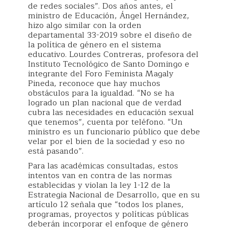
de redes sociales”. Dos años antes, el
ministro de Educación, Ángel Hernández,
hizo algo similar con la orden
departamental 33-2019 sobre el diseño de
la política de género en el sistema
educativo. Lourdes Contreras, profesora del
Instituto Tecnológico de Santo Domingo e
integrante del Foro Feminista Magaly
Pineda, reconoce que hay muchos
obstáculos para la igualdad. “No se ha
logrado un plan nacional que de verdad
cubra las necesidades en educación sexual
que tenemos”, cuenta por teléfono. “Un
ministro es un funcionario público que debe
velar por el bien de la sociedad y eso no
está pasando”.
Para las académicas consultadas, estos
intentos van en contra de las normas
establecidas y violan la ley 1-12 de la
Estrategia Nacional de Desarrollo, que en su
artículo 12 señala que “todos los planes,
programas, proyectos y políticas públicas
deberán incorporar el enfoque de género