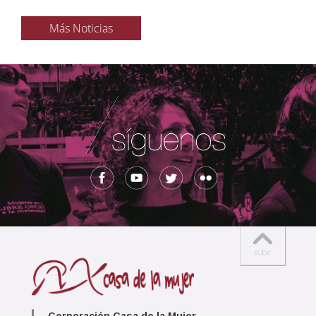
Más Noticias