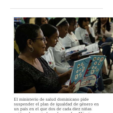
El ministerio de salud dominicano pide
suspender el plan de igualdad de género en
un país en el que dos de cada diez niñas