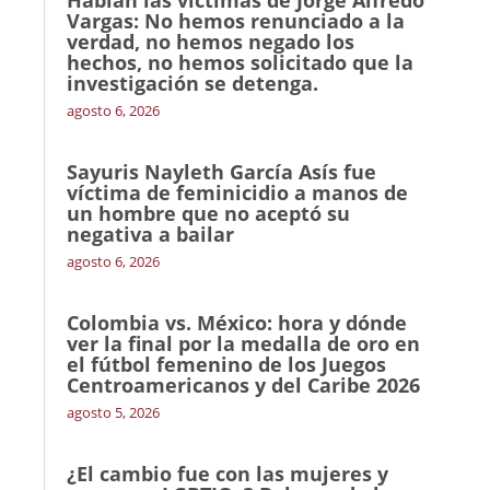
Vargas: No hemos renunciado a la
verdad, no hemos negado los
hechos, no hemos solicitado que la
investigación se detenga.
agosto 6, 2026
Sayuris Nayleth García Asís fue
víctima de feminicidio a manos de
un hombre que no aceptó su
negativa a bailar
agosto 6, 2026
Colombia vs. México: hora y dónde
ver la final por la medalla de oro en
el fútbol femenino de los Juegos
Centroamericanos y del Caribe 2026
agosto 5, 2026
¿El cambio fue con las mujeres y