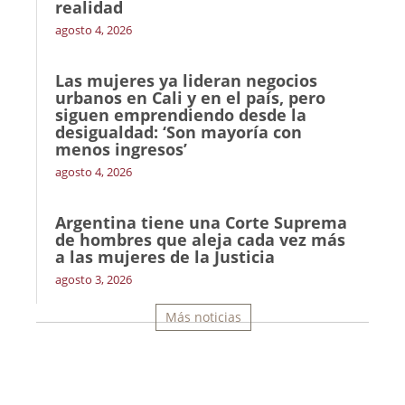
realidad
agosto 4, 2026
Las mujeres ya lideran negocios
urbanos en Cali y en el país, pero
siguen emprendiendo desde la
desigualdad: ‘Son mayoría con
menos ingresos’
agosto 4, 2026
Argentina tiene una Corte Suprema
de hombres que aleja cada vez más
a las mujeres de la Justicia
agosto 3, 2026
Más noticias