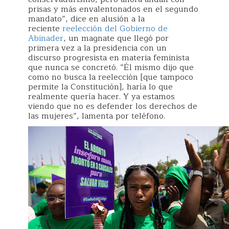
prisas y más envalentonados en el segundo
mandato”, dice en alusión a la
reciente
reelección del Gobierno de
Abinader
, un magnate que llegó por
primera vez a la presidencia con un
discurso progresista en materia feminista
que nunca se concretó. “Él mismo dijo que
como no busca la reelección [que tampoco
permite la Constitución], haría lo que
realmente quería hacer. Y ya estamos
viendo que no es defender los derechos de
las mujeres”, lamenta por teléfono.