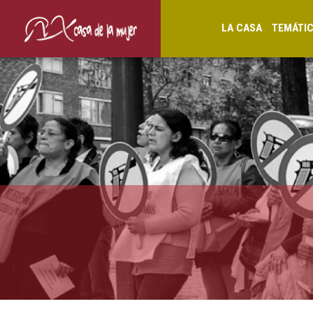
LA CASA
TEMÁTI