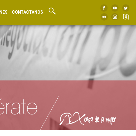
NES
CONTÁCTANOS