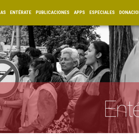
CAS
ENTÉRATE
PUBLICACIONES
APPS
ESPECIALES
DONACIO