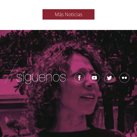
Más Noticias