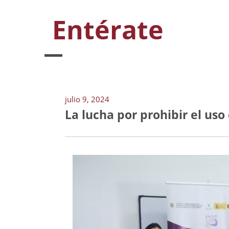
Entérate
julio 9, 2024
La lucha por prohibir el uso