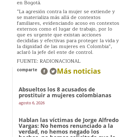
en Bogotá.
“La agresión contra la mujer se extiende y
se materializa más allá de contextos
familiares, evidenciando acoso en contextos
externos como el lugar de trabajo, por lo
que es urgente que existan acciones
decididas y efectivas para proteger la vida y
la dignidad de las mujeres en Colombia”,
aclaró la jefe del ente de control.
FUENTE: RADIONACIONAL
Más noticias
comparte
Absueltos los 8 acusados de
prostituir a mujeres colombianas
agosto 6, 2026
Hablan las víctimas de Jorge Alfredo
Vargas: No hemos renunciado a la
verdad, no hemos negado los