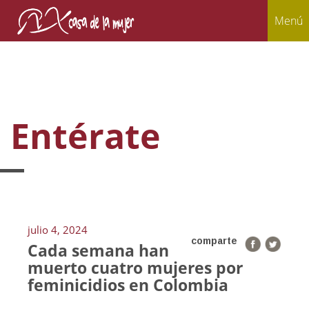
Menú
Entérate
julio 4, 2024
comparte
Cada semana han
muerto cuatro mujeres por
feminicidios en Colombia