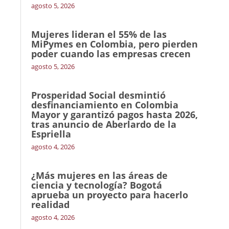
agosto 5, 2026
Mujeres lideran el 55% de las
MiPymes en Colombia, pero pierden
poder cuando las empresas crecen
agosto 5, 2026
Prosperidad Social desmintió
desfinanciamiento en Colombia
Mayor y garantizó pagos hasta 2026,
tras anuncio de Aberlardo de la
Espriella
agosto 4, 2026
¿Más mujeres en las áreas de
ciencia y tecnología? Bogotá
aprueba un proyecto para hacerlo
realidad
agosto 4, 2026