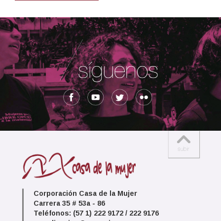
Corporación Casa de la Mujer
Carrera 35 # 53a - 86
Teléfonos: (57 1) 222 9172 / 222 9176