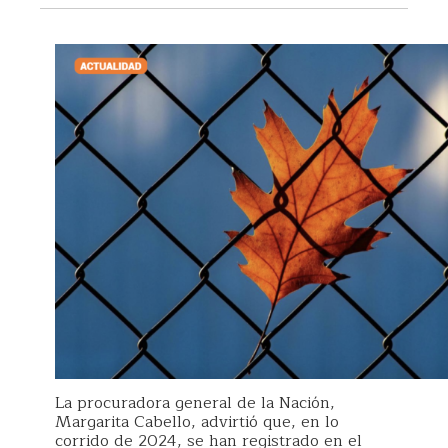
La procuradora general de la Nación,
Margarita Cabello, advirtió que, en lo
corrido de 2024, se han registrado en el