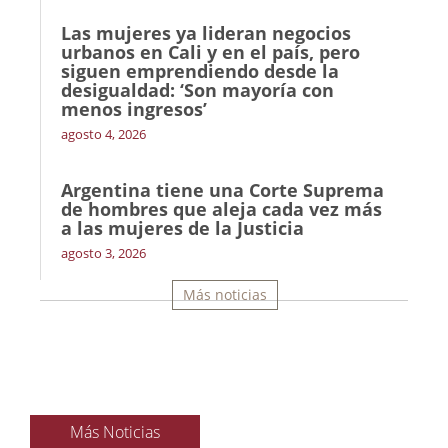
Las mujeres ya lideran negocios
urbanos en Cali y en el país, pero
siguen emprendiendo desde la
desigualdad: ‘Son mayoría con
menos ingresos’
agosto 4, 2026
Argentina tiene una Corte Suprema
de hombres que aleja cada vez más
a las mujeres de la Justicia
agosto 3, 2026
Más noticias
Más Noticias