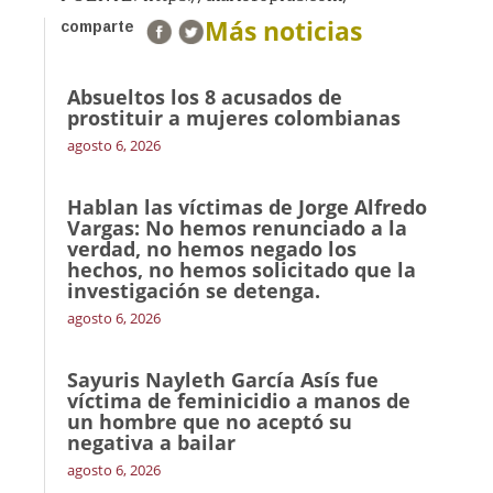
Más noticias
comparte
Absueltos los 8 acusados de
prostituir a mujeres colombianas
agosto 6, 2026
Hablan las víctimas de Jorge Alfredo
Vargas: No hemos renunciado a la
verdad, no hemos negado los
hechos, no hemos solicitado que la
investigación se detenga.
agosto 6, 2026
Sayuris Nayleth García Asís fue
víctima de feminicidio a manos de
un hombre que no aceptó su
negativa a bailar
agosto 6, 2026