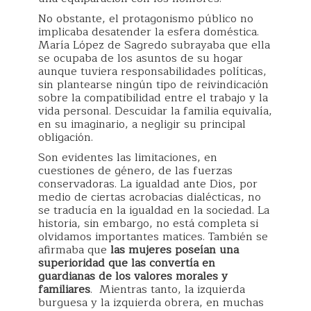
No obstante, el protagonismo público no
implicaba desatender la esfera doméstica.
María López de Sagredo subrayaba que ella
se ocupaba de los asuntos de su hogar
aunque tuviera responsabilidades políticas,
sin plantearse ningún tipo de reivindicación
sobre la compatibilidad entre el trabajo y la
vida personal. Descuidar la familia equivalía,
en su imaginario, a negligir su principal
obligación.
Son evidentes las limitaciones, en
cuestiones de género, de las fuerzas
conservadoras. La igualdad ante Dios, por
medio de ciertas acrobacias dialécticas, no
se traducía en la igualdad en la sociedad. La
historia, sin embargo, no está completa si
olvidamos importantes matices. También se
afirmaba que
las mujeres poseían una
superioridad que las convertía en
guardianas de los valores morales y
familiares
. Mientras tanto, la izquierda
burguesa y la izquierda obrera, en muchas