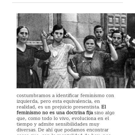
costumbramos a identificar feminismo con
izquierda, pero esta equivalencia, en
realidad, es un prejuicio presentista.
El
feminismo no es una doctrina fija
sino algo
que, como todo lo vivo, evoluciona en el
tiempo y admite sensibilidades muy
diversas. De ahí que podamos encontrar