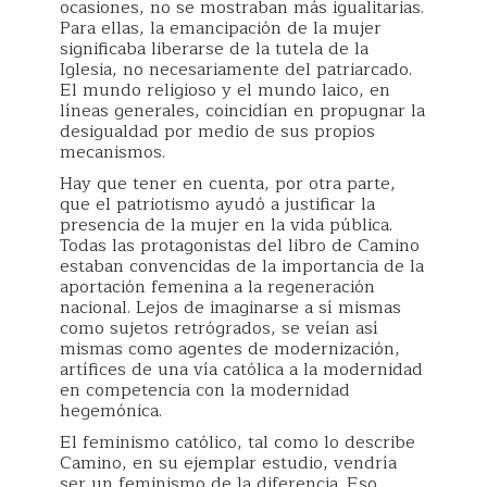
ocasiones, no se mostraban más igualitarias.
Para ellas, la emancipación de la mujer
significaba liberarse de la tutela de la
Iglesia, no necesariamente del patriarcado.
El mundo religioso y el mundo laico, en
líneas generales, coincidían en propugnar la
desigualdad por medio de sus propios
mecanismos.
Hay que tener en cuenta, por otra parte,
que el patriotismo ayudó a justificar la
presencia de la mujer en la vida pública.
Todas las protagonistas del libro de Camino
estaban convencidas de la importancia de la
aportación femenina a la regeneración
nacional. Lejos de imaginarse a sí mismas
como sujetos retrógrados, se veían así
mismas como agentes de modernización,
artífices de una vía católica a la modernidad
en competencia con la modernidad
hegemónica.
El feminismo católico, tal como lo describe
Camino, en su ejemplar estudio, vendría
ser un feminismo de la diferencia. Eso