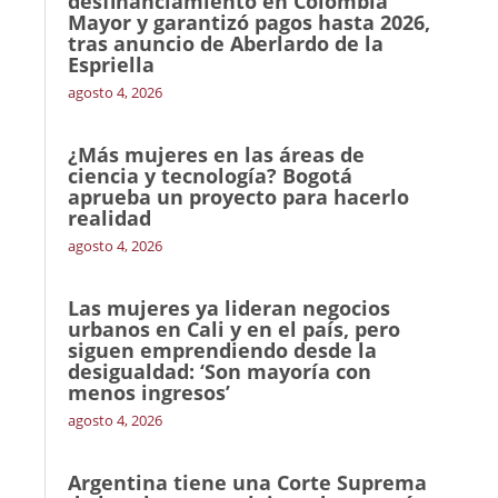
desfinanciamiento en Colombia
Mayor y garantizó pagos hasta 2026,
tras anuncio de Aberlardo de la
Espriella
agosto 4, 2026
¿Más mujeres en las áreas de
ciencia y tecnología? Bogotá
aprueba un proyecto para hacerlo
realidad
agosto 4, 2026
Las mujeres ya lideran negocios
urbanos en Cali y en el país, pero
siguen emprendiendo desde la
desigualdad: ‘Son mayoría con
menos ingresos’
agosto 4, 2026
Argentina tiene una Corte Suprema