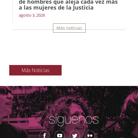
de hombres que aleja cada vez más
a las mujeres de la Justicia
agosto 3, 2026
Más noticias
Más Noticias