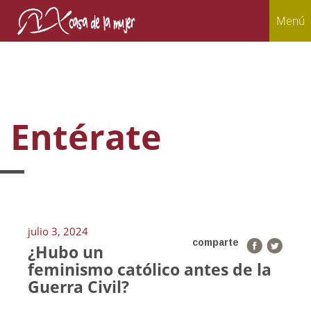
Menú
Entérate
julio 3, 2024
comparte
¿Hubo un
feminismo católico antes de la
Guerra Civil?