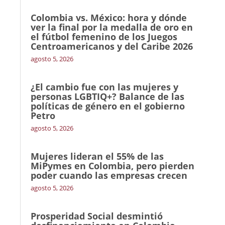
Colombia vs. México: hora y dónde
ver la final por la medalla de oro en
el fútbol femenino de los Juegos
Centroamericanos y del Caribe 2026
agosto 5, 2026
¿El cambio fue con las mujeres y
personas LGBTIQ+? Balance de las
políticas de género en el gobierno
Petro
agosto 5, 2026
Mujeres lideran el 55% de las
MiPymes en Colombia, pero pierden
poder cuando las empresas crecen
agosto 5, 2026
Prosperidad Social desmintió