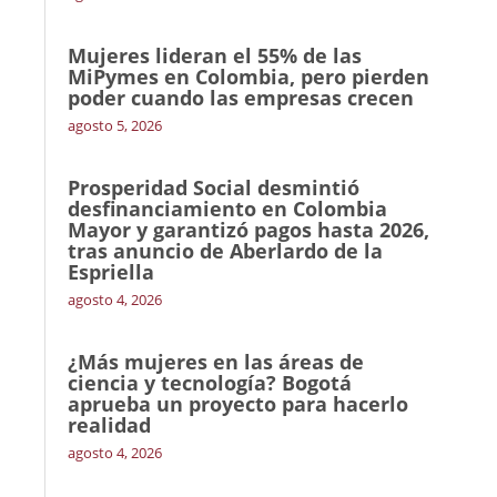
Mujeres lideran el 55% de las
MiPymes en Colombia, pero pierden
poder cuando las empresas crecen
agosto 5, 2026
Prosperidad Social desmintió
desfinanciamiento en Colombia
Mayor y garantizó pagos hasta 2026,
tras anuncio de Aberlardo de la
Espriella
agosto 4, 2026
¿Más mujeres en las áreas de
ciencia y tecnología? Bogotá
aprueba un proyecto para hacerlo
realidad
agosto 4, 2026