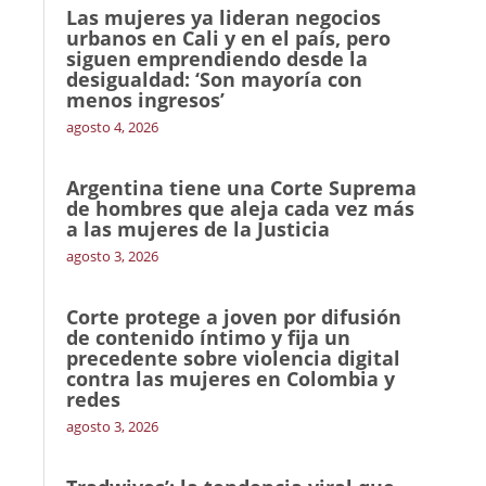
Las mujeres ya lideran negocios
urbanos en Cali y en el país, pero
siguen emprendiendo desde la
desigualdad: ‘Son mayoría con
menos ingresos’
agosto 4, 2026
Argentina tiene una Corte Suprema
de hombres que aleja cada vez más
a las mujeres de la Justicia
agosto 3, 2026
Corte protege a joven por difusión
de contenido íntimo y fija un
precedente sobre violencia digital
contra las mujeres en Colombia y
redes
agosto 3, 2026