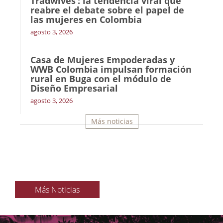
Tradwives’: la tendencia viral que
reabre el debate sobre el papel de
las mujeres en Colombia
agosto 3, 2026
Casa de Mujeres Empoderadas y
WWB Colombia impulsan formación
rural en Buga con el módulo de
Diseño Empresarial
agosto 3, 2026
Más noticias
Más Noticias