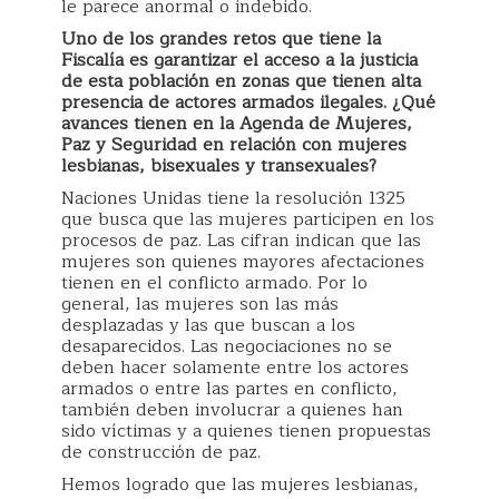
le parece anormal o indebido.
Uno de los grandes retos que tiene la
Fiscalía es garantizar el acceso a la justicia
de esta población en zonas que tienen alta
presencia de actores armados ilegales. ¿Qué
avances tienen en la Agenda de Mujeres,
Paz y Seguridad en relación con mujeres
lesbianas, bisexuales y transexuales?
Naciones Unidas tiene la resolución 1325
que busca que las mujeres participen en los
procesos de paz. Las cifran indican que las
mujeres son quienes mayores afectaciones
tienen en el conflicto armado. Por lo
general, las mujeres son las más
desplazadas y las que buscan a los
desaparecidos. Las negociaciones no se
deben hacer solamente entre los actores
armados o entre las partes en conflicto,
también deben involucrar a quienes han
sido víctimas y a quienes tienen propuestas
de construcción de paz.
Hemos logrado que las mujeres lesbianas,