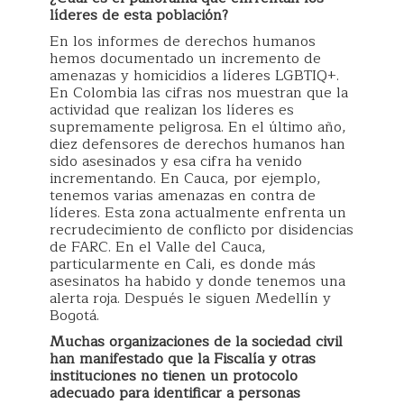
líderes de esta población?
En los informes de derechos humanos
hemos documentado un incremento de
amenazas y homicidios a líderes LGBTIQ+.
En Colombia las cifras nos muestran que la
actividad que realizan los líderes es
supremamente peligrosa. En el último año,
diez defensores de derechos humanos han
sido asesinados y esa cifra ha venido
incrementando. En Cauca, por ejemplo,
tenemos varias amenazas en contra de
líderes. Esta zona actualmente enfrenta un
recrudecimiento de conflicto por disidencias
de FARC. En el Valle del Cauca,
particularmente en Cali, es donde más
asesinatos ha habido y donde tenemos una
alerta roja. Después le siguen Medellín y
Bogotá.
Muchas organizaciones de la sociedad civil
han manifestado que la Fiscalía y otras
instituciones no tienen un protocolo
adecuado para identificar a personas