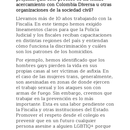
acercamiento con Colombia Diversa u otras
organizaciones de la sociedad civil?
Llevamos más de 10 años trabajando con la
Fiscalía. En este tiempo hemos exigido
lineamentos claros para que la Policía
Judicial y los fiscales reciban capacitaciones
en distintas regiones del país y entiendan
cómo funciona la discriminación y cuáles
son los patrones de los homicidios.
Por ejemplo, hemos identificado que los
hombres gays pierden la vida en sus
propias casas al ser víctimas de asfixia. En
el caso de las mujeres trans, generalmente,
son asesinadas en zonas de donde ejercen
el trabajo sexual y los ataques son con
armas de fuego. Sin embargo, creemos que
trabajar en la prevención es lo más
importante. Esta es una labor pendiente con
la Fiscalía y otras instituciones del Estado.
Promover el respeto desde el colegio es
prevenir que en un futuro cualquier
persona asesine a alguien LGBTIQ+ porque