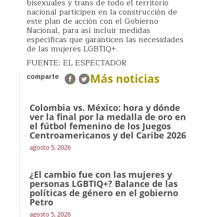
bisexuales y trans de todo el territorio
nacional participen en la construcción de
este plan de acción con el Gobierno
Nacional, para así incluir medidas
específicas que garanticen las necesidades
de las mujeres LGBTIQ+.
FUENTE: EL ESPECTADOR
Más noticias
comparte
Colombia vs. México: hora y dónde
ver la final por la medalla de oro en
el fútbol femenino de los Juegos
Centroamericanos y del Caribe 2026
agosto 5, 2026
¿El cambio fue con las mujeres y
personas LGBTIQ+? Balance de las
políticas de género en el gobierno
Petro
agosto 5, 2026