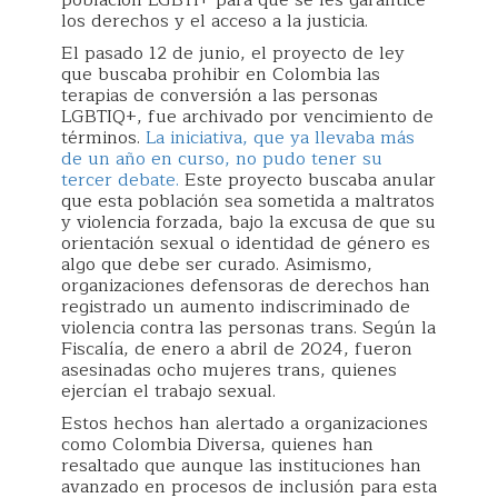
los derechos y el acceso a la justicia.
El pasado 12 de junio, el proyecto de ley
que buscaba prohibir en Colombia las
terapias de conversión a las personas
LGBTIQ+, fue archivado por vencimiento de
términos.
La iniciativa, que ya llevaba más
de un año en curso, no pudo tener su
tercer debate.
Este proyecto buscaba anular
que esta población sea sometida a maltratos
y violencia forzada, bajo la excusa de que su
orientación sexual o identidad de género es
algo que debe ser curado. Asimismo,
organizaciones defensoras de derechos han
registrado un aumento indiscriminado de
violencia contra las personas trans. Según la
Fiscalía, de enero a abril de 2024, fueron
asesinadas ocho mujeres trans, quienes
ejercían el trabajo sexual.
Estos hechos han alertado a organizaciones
como Colombia Diversa, quienes han
resaltado que aunque las instituciones han
avanzado en procesos de inclusión para esta