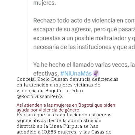
Concejal Rocío Dussán denuncia deficiencias
en la atención a mujeres víctimas de
violencia en Bogotá – crédito
@RocioDussanPer/X
Así atienden a las mujeres en Bogotá que piden
ayuda por violencia de género
Es claro que se están haciendo esfuerzos
significativos desde la administración
distrital: en la Línea Púrpura se han
atendido a 10.888 mujeres, y las Casas de