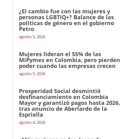
¿El cambio fue con las mujeres y
personas LGBTIQ+? Balance de las
políticas de género en el gobierno
Petro
agosto 5, 2026
Mujeres lideran el 55% de las
MiPymes en Colombia, pero pierden
poder cuando las empresas crecen
agosto 5, 2026
Prosperidad Social desmintió
desfinanciamiento en Colombia
Mayor y garantizó pagos hasta 2026,
tras anuncio de Aberlardo de la
Espriella
agosto 4, 2026