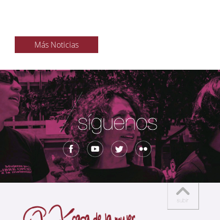
Más Noticias