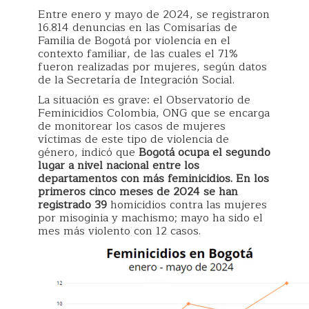
Entre enero y mayo de 2024, se registraron
16.814 denuncias en las Comisarías de
Familia de Bogotá por violencia en el
contexto familiar, de las cuales el 71%
fueron realizadas por mujeres, según datos
de la Secretaría de Integración Social.
La situación es grave: el Observatorio de
Feminicidios Colombia, ONG que se encarga
de monitorear los casos de mujeres
víctimas de este tipo de violencia de
género, indicó que
Bogotá ocupa el segundo
lugar a nivel nacional entre los
departamentos con más feminicidios. En los
primeros cinco meses de 2024 se han
registrado 39
homicidios contra las mujeres
por misoginia y machismo; mayo ha sido el
mes más violento con 12 casos.