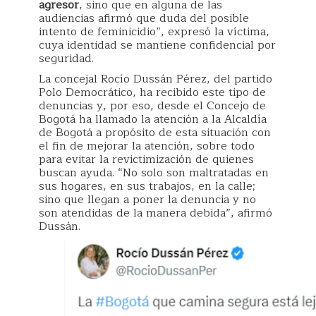
agresor
, sino que en alguna de las
audiencias afirmó que duda del posible
intento de feminicidio”, expresó la víctima,
cuya identidad se mantiene confidencial por
seguridad.
La concejal Rocío Dussán Pérez, del partido
Polo Democrático, ha recibido este tipo de
denuncias y, por eso, desde el Concejo de
Bogotá ha llamado la atención a la Alcaldía
de Bogotá a propósito de esta situación con
el fin de mejorar la atención, sobre todo
para evitar la revictimización de quienes
buscan ayuda. “No solo son maltratadas en
sus hogares, en sus trabajos, en la calle;
sino que llegan a poner la denuncia y no
son atendidas de la manera debida”, afirmó
Dussán.