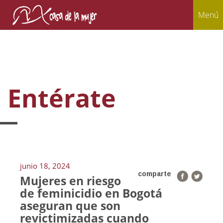
Menú
Entérate
junio 18, 2024
comparte
Mujeres en riesgo
de feminicidio en Bogotá
aseguran que son
revictimizadas cuando