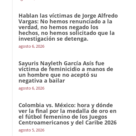
Hablan las víctimas de Jorge Alfredo
Vargas: No hemos renunciado a la
verdad, no hemos negado los
hechos, no hemos solicitado que la
investigación se detenga.
agosto 6, 2026
Sayuris Nayleth García Asís fue
víctima de feminicidio a manos de
un hombre que no aceptó su
negativa a bailar
agosto 6, 2026
Colombia vs. México: hora y dónde
ver la final por la medalla de oro en
el fútbol femenino de los Juegos
Centroamericanos y del Caribe 2026
agosto 5, 2026