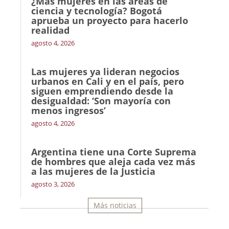
¿Más mujeres en las áreas de
ciencia y tecnología? Bogotá
aprueba un proyecto para hacerlo
realidad
agosto 4, 2026
Las mujeres ya lideran negocios
urbanos en Cali y en el país, pero
siguen emprendiendo desde la
desigualdad: ‘Son mayoría con
menos ingresos’
agosto 4, 2026
Argentina tiene una Corte Suprema
de hombres que aleja cada vez más
a las mujeres de la Justicia
agosto 3, 2026
Más noticias