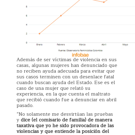
Además de ser víctimas de violencia en sus
casas, algunas mujeres han denunciado que
no reciben ayuda adecuada para evitar que
sus casos terminen con un desenlace fatal
cuando buscan ayuda del Estado. Ese es el
caso de una mujer que relató su
experiencia, en la que cuenta el maltrato
que recibió cuando fue a denunciar en abril
pasado.
“No solamente me desvirtúan las pruebas
y
dice (el comisario de familia) de manera
taxativa que yo he sido provocadora de las
violencias y que entiende la posición del