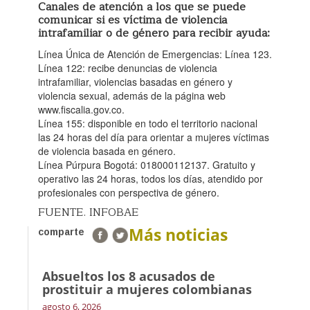
Canales de atención a los que se puede
comunicar si es víctima de violencia
intrafamiliar o de género para recibir ayuda:
Línea Única de Atención de Emergencias: Línea 123.
Línea 122: recibe denuncias de violencia
intrafamiliar, violencias basadas en género y
violencia sexual, además de la página web
www.fiscalia.gov.co.
Línea 155: disponible en todo el territorio nacional
las 24 horas del día para orientar a mujeres víctimas
de violencia basada en género.
Línea Púrpura Bogotá: 018000112137. Gratuito y
operativo las 24 horas, todos los días, atendido por
profesionales con perspectiva de género.
FUENTE. INFOBAE
Más noticias
comparte
Absueltos los 8 acusados de
prostituir a mujeres colombianas
agosto 6, 2026