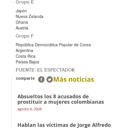
Grupo E
Japón
Nueva Zelanda
Ghana
Austria
Grupo F
República Democrática Popular de Corea
Argentina
Costa Rica
Países Bajos
FUENTE: EL ESPECTADOR
Más noticias
comparte
Absueltos los 8 acusados de
prostituir a mujeres colombianas
agosto 6, 2026
Hablan las víctimas de Jorge Alfredo