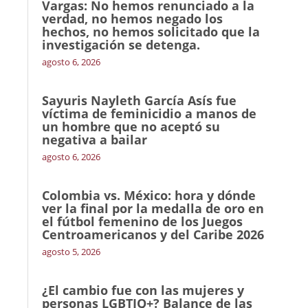
Vargas: No hemos renunciado a la
verdad, no hemos negado los
hechos, no hemos solicitado que la
investigación se detenga.
agosto 6, 2026
Sayuris Nayleth García Asís fue
víctima de feminicidio a manos de
un hombre que no aceptó su
negativa a bailar
agosto 6, 2026
Colombia vs. México: hora y dónde
ver la final por la medalla de oro en
el fútbol femenino de los Juegos
Centroamericanos y del Caribe 2026
agosto 5, 2026
¿El cambio fue con las mujeres y
personas LGBTIQ+? Balance de las