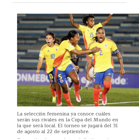
La selección femenina ya conoce cuáles
serán sus rivales en la Copa del Mundo en
la que será local. El torneo se jugará del 31
de agosto al 22 de septiembre.