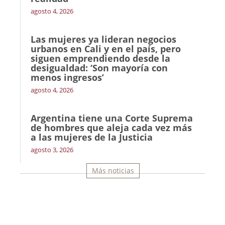
agosto 4, 2026
Las mujeres ya lideran negocios
urbanos en Cali y en el país, pero
siguen emprendiendo desde la
desigualdad: ‘Son mayoría con
menos ingresos’
agosto 4, 2026
Argentina tiene una Corte Suprema
de hombres que aleja cada vez más
a las mujeres de la Justicia
agosto 3, 2026
Más noticias