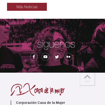
Más Noticias
Corporación Casa de la Mujer