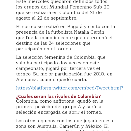
Este miércoles quedaron definidos todos
los grupos del Mundial Femenino Sub-20
que se realizará en Colombia del 31 de
agosto al 22 de septiembre.
El sorteo se realizó en Bogotá y contó con la
presencia de la futbolista Natalia Gaitán,
que fue la mano inocente que determinó el
destino de las 24 selecciones que
participarán en el torneo.
La selección femenina de Colombia, que
solo ha participado dos veces en este
campeonato, jugará por tercera vez el
torneo. Su mejor participación fue 2010, en
Alemania, cuando quedó cuarta.
https://platform.twitter.com/embed/Tweet.html?
¿Cuáles serán las rivales de Colombia?
Colombia, como anfitriona, quedó en la
primera posición del grupo A y será la
selección encargada de abrir el torneo.
Los otros equipos con los que jugará en esa
zona son Australia, Camerún y México. El