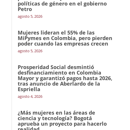
políticas de género en el gobierno
Petro
agosto 5, 2026
Mujeres lideran el 55% de las
MiPymes en Colombia, pero pierden
poder cuando las empresas crecen
agosto 5, 2026
Prosperidad Social desmintió
desfinanciamiento en Colombia
Mayor y garantizó pagos hasta 2026,
tras anuncio de Aberlardo de la
Espriella
agosto 4, 2026
¿Más mujeres en las áreas de
ciencia y tecnología? Bogotá
aprueba un proyecto para hacerlo
realidad