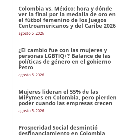
Colombia vs. México: hora y dónde
ver la final por la medalla de oro en
el fútbol femenino de los Juegos
Centroamericanos y del Caribe 2026
agosto 5, 2026
¿El cambio fue con las mujeres y
personas LGBTIQ+? Balance de las
políticas de género en el gobierno
Petro
agosto 5, 2026
Mujeres lideran el 55% de las
MiPymes en Colombia, pero pierden
poder cuando las empresas crecen
agosto 5, 2026
Prosperidad Social desmintió
desfinanciamiento en Colombia