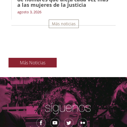
a las mujeres de la Justicia
agosto 3, 2026
Más noticias
Más Noticias