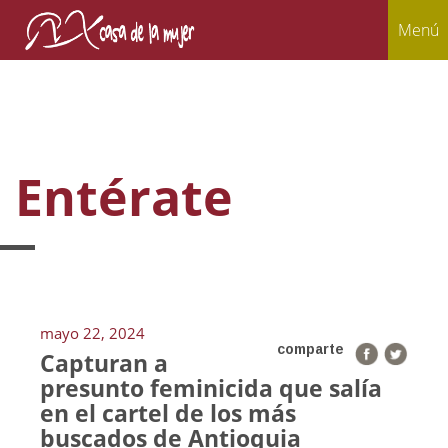
Menú
Entérate
mayo 22, 2024
comparte
Capturan a
presunto feminicida que salía
en el cartel de los más
buscados de Antioquia