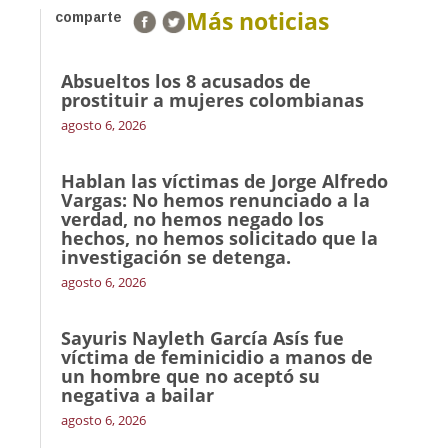
Más noticias
comparte
Absueltos los 8 acusados de
prostituir a mujeres colombianas
agosto 6, 2026
Hablan las víctimas de Jorge Alfredo
Vargas: No hemos renunciado a la
verdad, no hemos negado los
hechos, no hemos solicitado que la
investigación se detenga.
agosto 6, 2026
Sayuris Nayleth García Asís fue
víctima de feminicidio a manos de
un hombre que no aceptó su
negativa a bailar
agosto 6, 2026