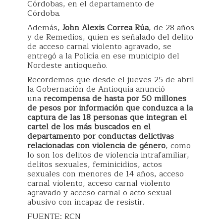
Córdobas, en el departamento de
Córdoba.
Además,
John Alexis Correa Rúa
, de 28 años
y de Remedios, quien es señalado del delito
de acceso carnal violento agravado, se
entregó a la Policía en ese municipio del
Nordeste antioqueño.
Recordemos que desde el jueves 25 de abril
la Gobernación de Antioquia anunció
una
recompensa de hasta por 50 millones
de pesos por información que conduzca a la
captura de las 18 personas que integran el
cartel de los más buscados en el
departamento por conductas delictivas
relacionadas con violencia de género
, como
lo son los delitos de violencia intrafamiliar,
delitos sexuales, feminicidios, actos
sexuales con menores de 14 años, acceso
carnal violento, acceso carnal violento
agravado y acceso carnal o acto sexual
abusivo con incapaz de resistir.
FUENTE: RCN