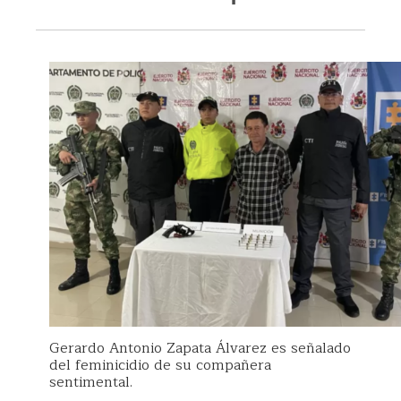
Gerardo Antonio Zapata Álvarez es señalado
del feminicidio de su compañera
sentimental.