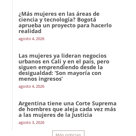
¿Más mujeres en las áreas de
ciencia y tecnología? Bogotá
aprueba un proyecto para hacerlo
realidad
agosto 4, 2026
Las mujeres ya lideran negocios
urbanos en Cali y en el país, pero
siguen emprendiendo desde la
desigualdad: ‘Son mayoría con
menos ingresos’
agosto 4, 2026
Argentina tiene una Corte Suprema
de hombres que aleja cada vez más
a las mujeres de la Justicia
agosto 3, 2026
Más noticias