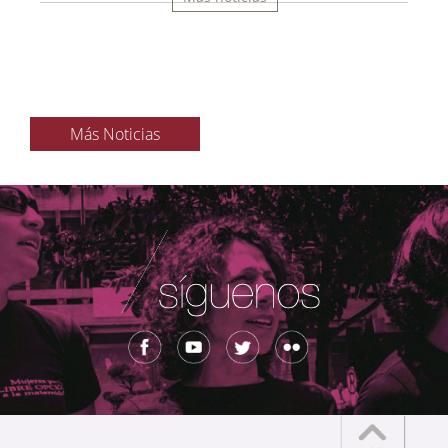
Más Noticias