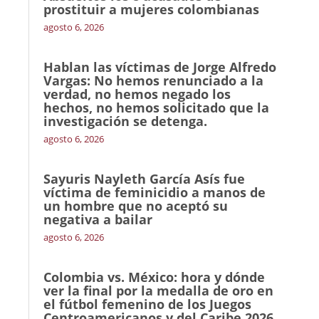
prostituir a mujeres colombianas
agosto 6, 2026
Hablan las víctimas de Jorge Alfredo
Vargas: No hemos renunciado a la
verdad, no hemos negado los
hechos, no hemos solicitado que la
investigación se detenga.
agosto 6, 2026
Sayuris Nayleth García Asís fue
víctima de feminicidio a manos de
un hombre que no aceptó su
negativa a bailar
agosto 6, 2026
Colombia vs. México: hora y dónde
ver la final por la medalla de oro en
el fútbol femenino de los Juegos
Centroamericanos y del Caribe 2026