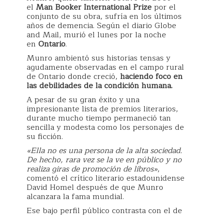
el
Man Booker International Prize
por el
conjunto de su obra, sufría en los últimos
años de demencia. Según el diario Globe
and Mail, murió el lunes por la noche
en
Ontario
.
Munro ambientó sus historias tensas y
agudamente observadas en el campo rural
de Ontario donde creció,
haciendo foco en
las debilidades de la condición humana.
A pesar de su gran éxito y una
impresionante lista de premios literarios,
durante mucho tiempo permaneció tan
sencilla y modesta como los personajes de
su ficción.
«Ella no es una persona de la alta sociedad.
De hecho, rara vez se la ve en público y no
realiza giras de promoción de libros»
,
comentó el crítico literario estadounidense
David Homel después de que Munro
alcanzara la fama mundial.
Ese bajo perfil público contrasta con el de