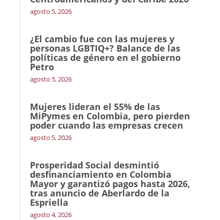
agosto 5, 2026
¿El cambio fue con las mujeres y
personas LGBTIQ+? Balance de las
políticas de género en el gobierno
Petro
agosto 5, 2026
Mujeres lideran el 55% de las
MiPymes en Colombia, pero pierden
poder cuando las empresas crecen
agosto 5, 2026
Prosperidad Social desmintió
desfinanciamiento en Colombia
Mayor y garantizó pagos hasta 2026,
tras anuncio de Aberlardo de la
Espriella
agosto 4, 2026