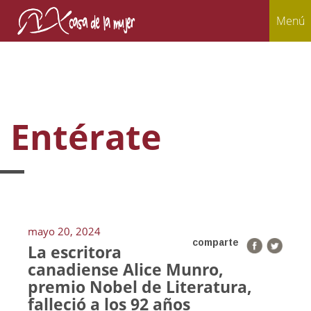
Menú
Entérate
mayo 20, 2024
comparte
La escritora
canadiense Alice Munro,
premio Nobel de Literatura,
falleció a los 92 años