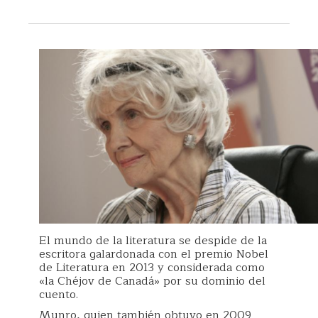
El mundo de la literatura se despide de la
escritora galardonada con el premio Nobel
de Literatura en 2013 y considerada como
«la Chéjov de Canadá» por su dominio del
cuento.
Munro, quien también obtuvo en 2009