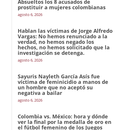
Absueltos los 8 acusados de
prostituir a mujeres colombianas
agosto 6, 2026
Hablan las víctimas de Jorge Alfredo
Vargas: No hemos renunciado a la
verdad, no hemos negado los
hechos, no hemos solicitado que la
investigación se detenga.
agosto 6, 2026
Sayuris Nayleth García Asís fue
víctima de feminicidio a manos de
un hombre que no aceptó su
negativa a bailar
agosto 6, 2026
Colombia vs. México: hora y dónde
ver la final por la medalla de oro en
el fútbol femenino de los Juegos