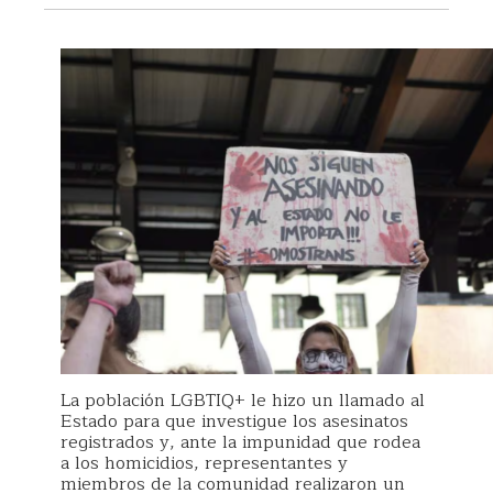
La población LGBTIQ+ le hizo un llamado al
Estado para que investigue los asesinatos
registrados y, ante la impunidad que rodea
a los homicidios, representantes y
miembros de la comunidad realizaron un