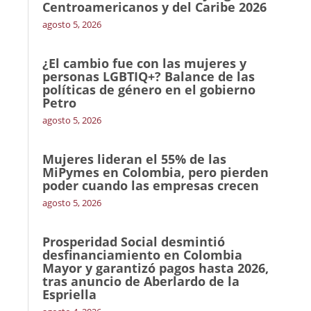
Centroamericanos y del Caribe 2026
agosto 5, 2026
¿El cambio fue con las mujeres y
personas LGBTIQ+? Balance de las
políticas de género en el gobierno
Petro
agosto 5, 2026
Mujeres lideran el 55% de las
MiPymes en Colombia, pero pierden
poder cuando las empresas crecen
agosto 5, 2026
Prosperidad Social desmintió
desfinanciamiento en Colombia
Mayor y garantizó pagos hasta 2026,
tras anuncio de Aberlardo de la
Espriella