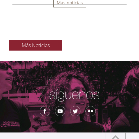
Más noticias
Más Noticias