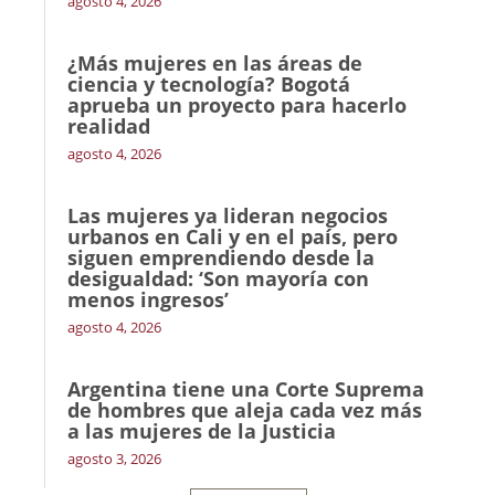
agosto 4, 2026
¿Más mujeres en las áreas de
ciencia y tecnología? Bogotá
aprueba un proyecto para hacerlo
realidad
agosto 4, 2026
Las mujeres ya lideran negocios
urbanos en Cali y en el país, pero
siguen emprendiendo desde la
desigualdad: ‘Son mayoría con
menos ingresos’
agosto 4, 2026
Argentina tiene una Corte Suprema
de hombres que aleja cada vez más
a las mujeres de la Justicia
agosto 3, 2026