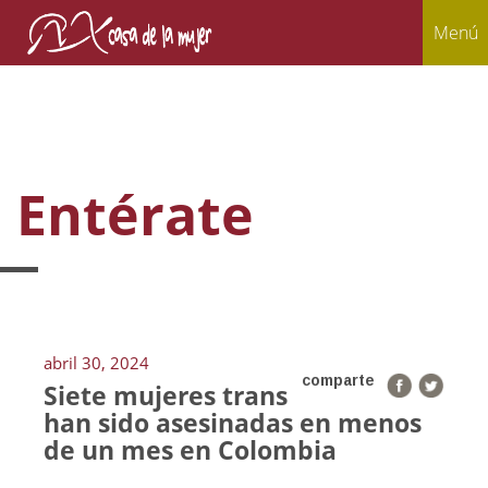
Menú
Entérate
abril 30, 2024
comparte
Siete mujeres trans
han sido asesinadas en menos
de un mes en Colombia