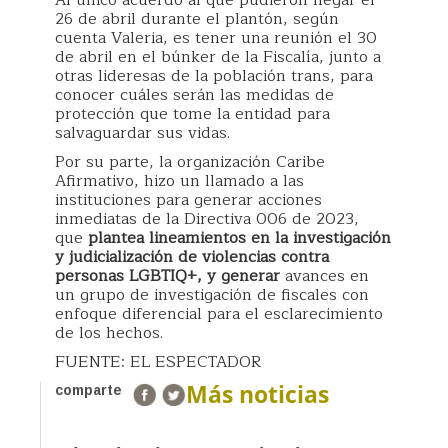
26 de abril durante el plantón, según
cuenta Valeria, es tener una reunión el 30
de abril en el búnker de la Fiscalía, junto a
otras lideresas de la población trans, para
conocer cuáles serán las medidas de
protección que tome la entidad para
salvaguardar sus vidas.
Por su parte, la organización Caribe
Afirmativo, hizo un llamado a las
instituciones para generar acciones
inmediatas de la Directiva 006 de 2023,
que
plantea lineamientos en la investigación
y judicialización de violencias contra
personas LGBTIQ+, y generar
avances en
un grupo de investigación de fiscales con
enfoque diferencial para el esclarecimiento
de los hechos.
FUENTE: EL ESPECTADOR
Más noticias
comparte