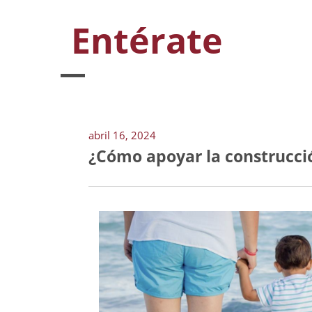
Entérate
abril 16, 2024
¿Cómo apoyar la construcció