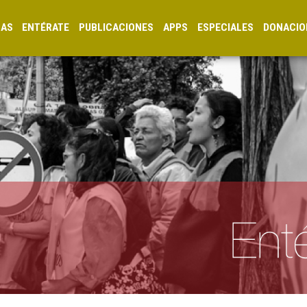
CAS
ENTÉRATE
PUBLICACIONES
APPS
ESPECIALES
DONACIO