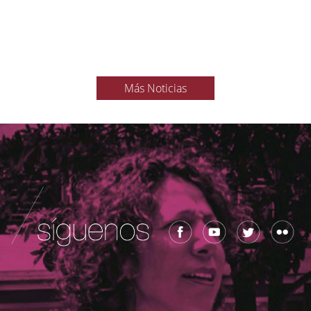
Más Noticias