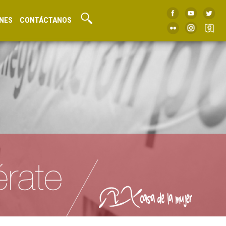
NES
CONTÁCTANOS