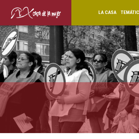
LA CASA
TEMÁTI