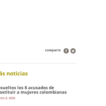
comparte
s noticias
sueltos los 8 acusados de
ostituir a mujeres colombianas
sto 6, 2026