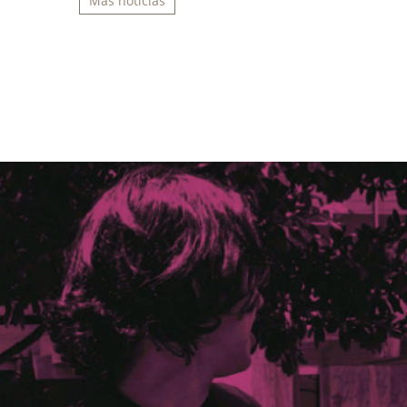
Más noticias