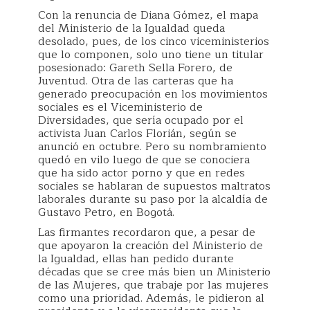
Con la renuncia de Diana Gómez, el mapa
del Ministerio de la Igualdad queda
desolado, pues, de los cinco viceministerios
que lo componen, solo uno tiene un titular
posesionado: Gareth Sella Forero, de
Juventud. Otra de las carteras que ha
generado preocupación en los movimientos
sociales es el Viceministerio de
Diversidades, que sería ocupado por el
activista Juan Carlos Florián, según se
anunció en octubre. Pero su nombramiento
quedó en vilo luego de que se conociera
que ha sido actor porno y que en redes
sociales se hablaran de supuestos maltratos
laborales durante su paso por la alcaldía de
Gustavo Petro, en Bogotá.
Las firmantes recordaron que, a pesar de
que apoyaron la creación del Ministerio de
la Igualdad, ellas han pedido durante
décadas que se cree más bien un Ministerio
de las Mujeres, que trabaje por las mujeres
como una prioridad. Además, le pidieron al