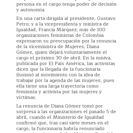
persona en el cargo tenga poder de decisión
y autonomía.
En una carta dirigida al presidente, Gustavo
Petro; y a la vicepresidenta y ministra de
Igualdad, Francia Márquez; más de 100
organizaciones feministas de Colombia
expresaron su preocupación por la renuncia
de la viceministra de Mujeres, Diana
Gómez, quien dejará voluntariamente el
cargo el próximo 30 de abril. En la misiva,
publicada por El País América, las activistas
dicen que la llegada de la funcionaria
ilusionó al movimiento con la idea de
trabajar por la agenda de las mujeres, pues
ella tiene una larga trayectoria como
feminista y activista por las mujeres y
víctimas.
La renuncia de Diana Gómez tomó por
sorpresa a las organizaciones el pasado 5 de
abril, cuando el Ministerio de Igualdad
confirmó que, tras casi siete meses en el
cargo, la funcionaria habría renunciado