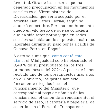
Juventud. Otra de las carteras que ha
generado preocupación en los movimientos
sociales es el Viceministerio de
Diversidades, que sería ocupado por el
activista Juan Carlos Florián, según se
anunció en octubre. Pero su nombramiento
quedó en vilo luego de que se conociera
que ha sido actor porno y que en redes
sociales se hablaran de supuestos maltratos
laborales durante su paso por la alcaldía de
Gustavo Petro, en Bogotá.
A esto se suma que,
como contó este
diario,
el MinIgualdad solo ha ejecutado el
0,48 % de su presupuesto en los tres
primeros meses del 2024. A pesar de haber
recibido uno de los presupuestos más altos
en el Gobierno, los gastos han sido
únicamente dirigidos hacia el
funcionamiento del Ministerio, que
corresponde al pago de nómina de los
funcionarios, el canon de arrendamiento, el
servicio de aseo, la cafetería y papelería, de
acuerdo con el Portal de Transparencia