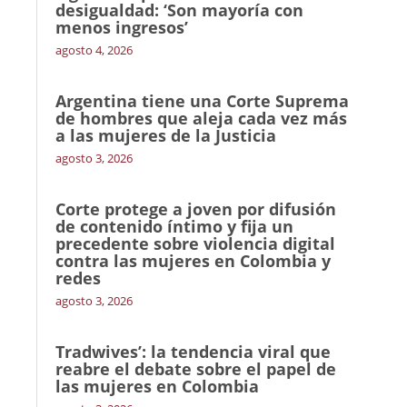
desigualdad: ‘Son mayoría con
menos ingresos’
agosto 4, 2026
Argentina tiene una Corte Suprema
de hombres que aleja cada vez más
a las mujeres de la Justicia
agosto 3, 2026
Corte protege a joven por difusión
de contenido íntimo y fija un
precedente sobre violencia digital
contra las mujeres en Colombia y
redes
agosto 3, 2026
Tradwives’: la tendencia viral que
reabre el debate sobre el papel de
las mujeres en Colombia