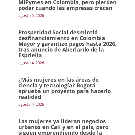
MiPymes en Colombia, pero pierden
poder cuando las empresas crecen
agosto 5, 2026
Prosperidad Social desmintió
desfinanciamiento en Colombia
Mayor y garantizó pagos hasta 2026,
tras anuncio de Aberlardo de la
Espriella
agosto 4, 2026
¿Más mujeres en las áreas de
ciencia y tecnología? Bogotá
aprueba un proyecto para hacerlo
realidad
agosto 4, 2026
Las mujeres ya lideran negocios
urbanos en Cali y en el país, pero
siguen emprendiendo desde la