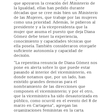
que apoyaron la creación del Ministerio de
la Igualdad, ellas han pedido durante
décadas que se cree más bien un Ministerio
de las Mujeres, que trabaje por las mujeres
como una prioridad. Además, le pidieron al
presidente y a la vicepresidenta que la
mujer que asuma el puesto que deja Diana
Gómez debe tener la experiencia,
conocimiento y capacidades técnicas que
ella poseía. También consideraron otorgarle
suficiente autonomía y capacidad de
decisión.
“La repentina renuncia de Diana Gómez nos
pone en alerta sobre lo que puede estar
pasando al interior del viceministerio, en
donde notamos que, por un lado, han
existido grandes demoras para el
nombramiento de las direcciones que
componen el viceministerio; y por el otro,
que la viceministra ha sido desautorizada en
público, como ocurrió en el evento del 8 de
marzo en Cartagena”, agregan las
organizaciones feministas en la carta.