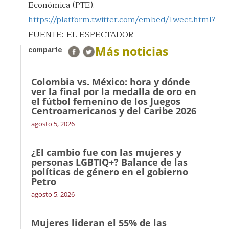
Económica (PTE).
https://platform.twitter.com/embed/Tweet.html?
FUENTE: EL ESPECTADOR
Más noticias
comparte
Colombia vs. México: hora y dónde
ver la final por la medalla de oro en
el fútbol femenino de los Juegos
Centroamericanos y del Caribe 2026
agosto 5, 2026
¿El cambio fue con las mujeres y
personas LGBTIQ+? Balance de las
políticas de género en el gobierno
Petro
agosto 5, 2026
Mujeres lideran el 55% de las