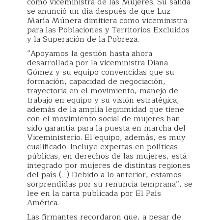
como viceministra de las Mujeres. Su salida
se anunció un día después de que Luz
María Múnera dimitiera como viceministra
para las Poblaciones y Territorios Excluidos
y la Superación de la Pobreza.
“Apoyamos la gestión hasta ahora
desarrollada por la viceministra Diana
Gómez y su equipo convencidas que su
formación, capacidad de negociación,
trayectoria en el movimiento, manejo de
trabajo en equipo y su visión estratégica,
además de la amplia legitimidad que tiene
con el movimiento social de mujeres han
sido garantía para la puesta en marcha del
Viceministerio. El equipo, además, es muy
cualificado. Incluye expertas en políticas
públicas, en derechos de las mujeres, está
integrado por mujeres de distintas regiones
del país (…) Debido a lo anterior, estamos
sorprendidas por su renuncia temprana”, se
lee en la carta publicada por El País
América.
Las firmantes recordaron que, a pesar de