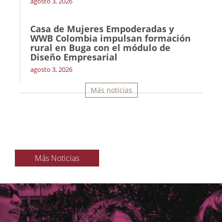
agosto 3, 2026
Casa de Mujeres Empoderadas y
WWB Colombia impulsan formación
rural en Buga con el módulo de
Diseño Empresarial
agosto 3, 2026
Más noticias
Más Noticias