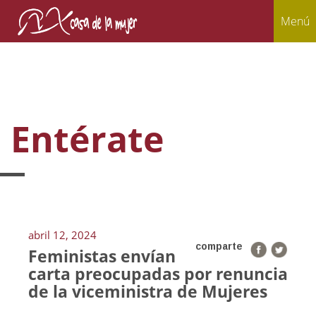
Menú
Entérate
abril 12, 2024
comparte
Feministas envían
carta preocupadas por renuncia
de la viceministra de Mujeres