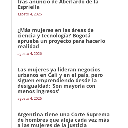
tras anuncio de Aberlardo de la
Espriella
agosto 4, 2026
¿Más mujeres en las áreas de
ciencia y tecnología? Bogotá
aprueba un proyecto para hacerlo
realidad
agosto 4, 2026
Las mujeres ya lideran negocios
urbanos en Cali y en el país, pero
siguen emprendiendo desde la
desigualdad: ‘Son mayoría con
menos ingresos’
agosto 4, 2026
Argentina tiene una Corte Suprema
de hombres que aleja cada vez más
a las mujeres de la Justicia