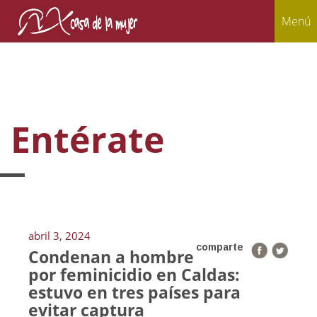
Menú
Entérate
abril 3, 2024
comparte
Condenan a hombre
por feminicidio en Caldas:
estuvo en tres países para
evitar captura