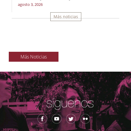
agosto 3, 2026
Más noticias
Más Noticias