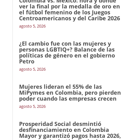
Colombia vs. México: hora y dónde
ver la final por la medalla de oro en
el fútbol femenino de los Juegos
Centroamericanos y del Caribe 2026
agosto 5, 2026
¿El cambio fue con las mujeres y
personas LGBTIQ+? Balance de las
políticas de género en el gobierno
Petro
agosto 5, 2026
Mujeres lideran el 55% de las
MiPymes en Colombia, pero pierden
poder cuando las empresas crecen
agosto 5, 2026
Prosperidad Social desmintió
desfinanciamiento en Colombia
Mayor y garantizó pagos hasta 2026,