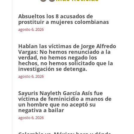
Absueltos los 8 acusados de
prostituir a mujeres colombianas
agosto 6, 2026
Hablan las víctimas de Jorge Alfredo
Vargas: No hemos renunciado a la
verdad, no hemos negado los
hechos, no hemos solicitado que la
investigación se detenga.
agosto 6, 2026
Sayuris Nayleth García Asís fue
víctima de feminicidio a manos de
un hombre que no aceptó su
negativa a bailar
agosto 6, 2026