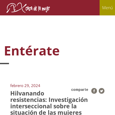
Menú
Entérate
febrero 29, 2024
comparte
Hilvanando
resistencias: Investigación
interseccional sobre la
situación de las mujeres