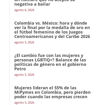
negativa a bailar
agosto 6, 2026
Colombia vs. México: hora y dónde
ver la final por la medalla de oro en
el fútbol femenino de los Juegos
Centroamericanos y del Caribe 2026
agosto 5, 2026
¿El cambio fue con las mujeres y
personas LGBTIQ+? Balance de las
políticas de género en el gobierno
Petro
agosto 5, 2026
Mujeres lideran el 55% de las
MiPymes en Colombia, pero pierden
poder cuando las empresas crecen
agosto 5, 2026