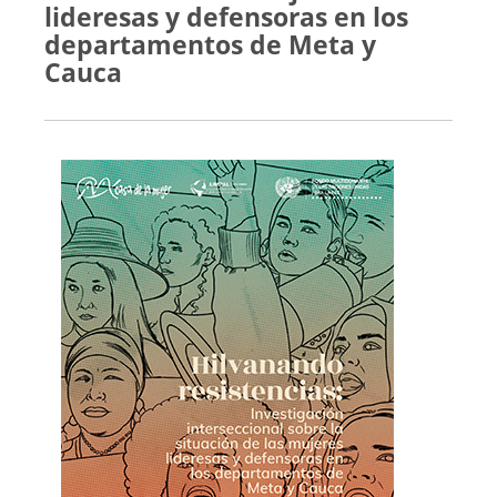
lideresas y defensoras en los
departamentos de Meta y
Cauca