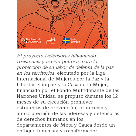
El proyecto Defensoras hilvanando
resistencia y acción política, para la
protección de su labor de defensa de la paz
en los territorios,
ejecutado por la Liga
Internacional de Mujeres por la Paz y la
Libertad -Limpal- y la Casa de la Mujer,
financiado por el Fondo Multidonante de las
Naciones Unidas, se propuso durante los 12
meses de su ejecución promover
estrategias de prevención, protección y
autoprotección de las lideresas y defensoras
de derechos humanos en los
departamentos de Meta y Cauca desde un
enfoque feminista y transformador.