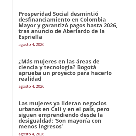
Prosperidad Social desmintió
desfinanciamiento en Colombia
Mayor y garantizó pagos hasta 2026,
tras anuncio de Aberlardo de la
Espriella
agosto 4, 2026
¿Más mujeres en las áreas de
ciencia y tecnología? Bogotá
aprueba un proyecto para hacerlo
realidad
agosto 4, 2026
Las mujeres ya lideran negocios
urbanos en Cali y en el país, pero
siguen emprendiendo desde la
desigualdad: ‘Son mayoría con
menos ingresos’
agosto 4, 2026