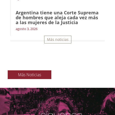
Argentina tiene una Corte Suprema
de hombres que aleja cada vez más
a las mujeres de la Justicia
agosto 3, 2026
Más noticias
Más Noticias