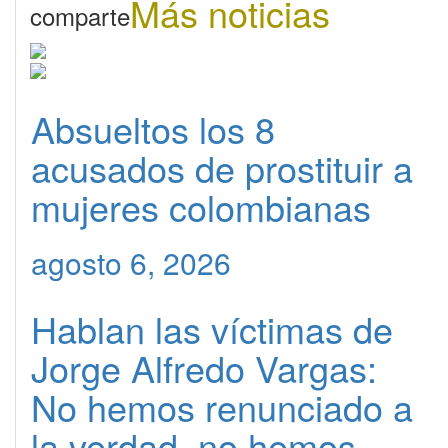
Más noticias
comparte
Absueltos los 8
acusados de prostituir a
mujeres colombianas
agosto 6, 2026
Hablan las víctimas de
Jorge Alfredo Vargas:
No hemos renunciado a
la verdad, no hemos