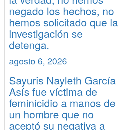
negado los hechos, no
hemos solicitado que la
investigación se
detenga.
agosto 6, 2026
Sayuris Nayleth García
Asís fue víctima de
feminicidio a manos de
un hombre que no
aceptó su negativa a