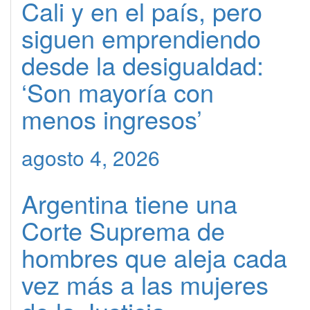
Cali y en el país, pero
siguen emprendiendo
desde la desigualdad:
‘Son mayoría con
menos ingresos’
agosto 4, 2026
Argentina tiene una
Corte Suprema de
hombres que aleja cada
vez más a las mujeres