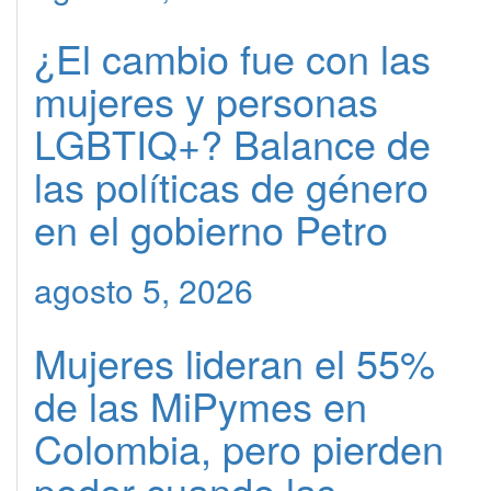
¿El cambio fue con las
mujeres y personas
LGBTIQ+? Balance de
las políticas de género
en el gobierno Petro
agosto 5, 2026
Mujeres lideran el 55%
de las MiPymes en
Colombia, pero pierden
poder cuando las