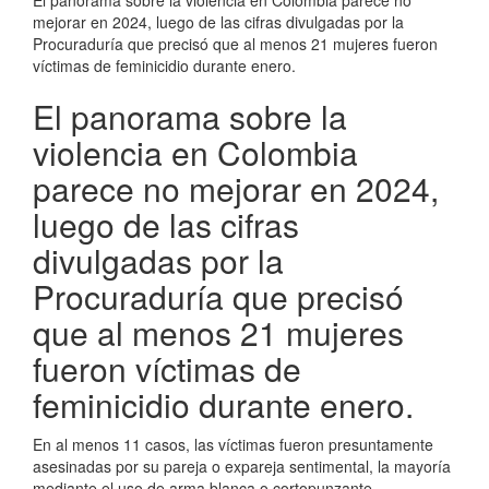
mejorar en 2024, luego de las cifras divulgadas por la
Procuraduría que precisó que al menos 21 mujeres fueron
víctimas de feminicidio durante enero.
El panorama sobre la
violencia en Colombia
parece no mejorar en 2024,
luego de las cifras
divulgadas por la
Procuraduría que precisó
que al menos 21 mujeres
fueron víctimas de
feminicidio durante enero.
En al menos 11 casos, las víctimas fueron presuntamente
asesinadas por su pareja o expareja sentimental, la mayoría
mediante el uso de arma blanca o cortopunzante.