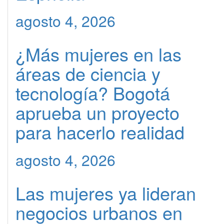
agosto 4, 2026
¿Más mujeres en las
áreas de ciencia y
tecnología? Bogotá
aprueba un proyecto
para hacerlo realidad
agosto 4, 2026
Las mujeres ya lideran
negocios urbanos en