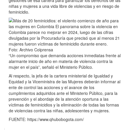
gestiones de esa cartera para garantizar los derechos de las
niñas y mujeres a una vida libre de violencias y en riesgo de
feminicidio.
Foto: Archivo Colprensa
“Un compromiso que demanda acciones inmediatas frente al
alarmante inicio de año en materia de violencia contra la
mujer en el país”, señaló el Ministerio Público.
Al respecto, la jefa de la cartera ministerial de Igualdad y
Equidad y la Viceministra de las Mujeres deberán informar al
ente de control las acciones y el avance de los
cumplimientos adquiridos ante el Ministerio Público, para la
prevención y el abordaje de la atención oportuna a las
víctimas de feminicidios y la eliminación de todas las formas
de violencias contra las niñas, adolescentes y mujeres.
FUENTE: https://www.qhubobogota.com/