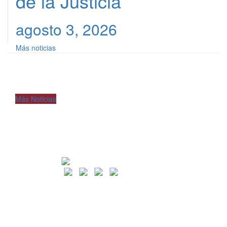
de la Justicia
agosto 3, 2026
Más noticias
Más Noticias