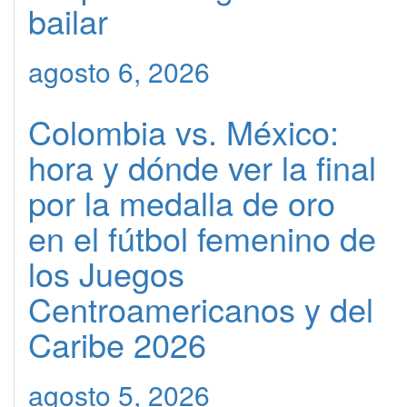
bailar
agosto 6, 2026
Colombia vs. México:
hora y dónde ver la final
por la medalla de oro
en el fútbol femenino de
los Juegos
Centroamericanos y del
Caribe 2026
agosto 5, 2026