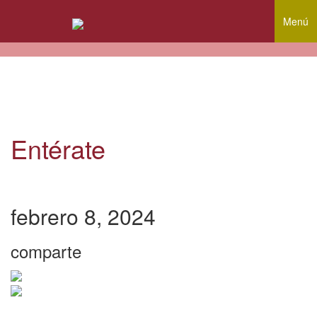
Menú
Entérate
febrero 8, 2024
comparte