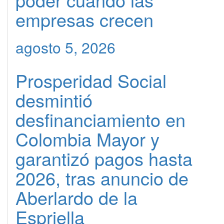
empresas crecen
agosto 5, 2026
Prosperidad Social
desmintió
desfinanciamiento en
Colombia Mayor y
garantizó pagos hasta
2026, tras anuncio de
Aberlardo de la
Espriella