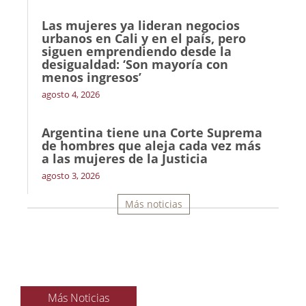
Las mujeres ya lideran negocios
urbanos en Cali y en el país, pero
siguen emprendiendo desde la
desigualdad: ‘Son mayoría con
menos ingresos’
agosto 4, 2026
Argentina tiene una Corte Suprema
de hombres que aleja cada vez más
a las mujeres de la Justicia
agosto 3, 2026
Más noticias
Más Noticias