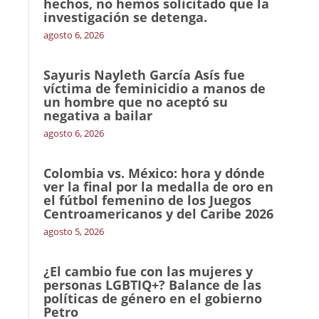
hechos, no hemos solicitado que la
investigación se detenga.
agosto 6, 2026
Sayuris Nayleth García Asís fue
víctima de feminicidio a manos de
un hombre que no aceptó su
negativa a bailar
agosto 6, 2026
Colombia vs. México: hora y dónde
ver la final por la medalla de oro en
el fútbol femenino de los Juegos
Centroamericanos y del Caribe 2026
agosto 5, 2026
¿El cambio fue con las mujeres y
personas LGBTIQ+? Balance de las
políticas de género en el gobierno
Petro