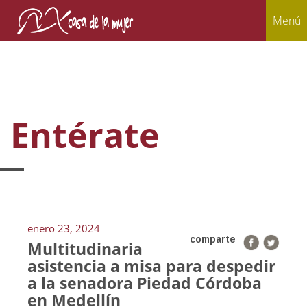
Menú
Entérate
enero 23, 2024
comparte
Multitudinaria
asistencia a misa para despedir
a la senadora Piedad Córdoba
en Medellín