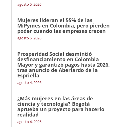
agosto 5, 2026
Mujeres lideran el 55% de las
MiPymes en Colombia, pero pierden
poder cuando las empresas crecen
agosto 5, 2026
Prosperidad Social desmintió
desfinanciamiento en Colombia
Mayor y garantizó pagos hasta 2026,
tras anuncio de Aberlardo de la
Espriella
agosto 4, 2026
¿Más mujeres en las áreas de
ciencia y tecnología? Bogotá
aprueba un proyecto para hacerlo
realidad
agosto 4, 2026