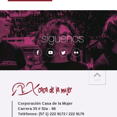
Corporación Casa de la Mujer
Carrera 35 # 53a - 86
Teléfonos: (57 1) 222 9172 / 222 9176