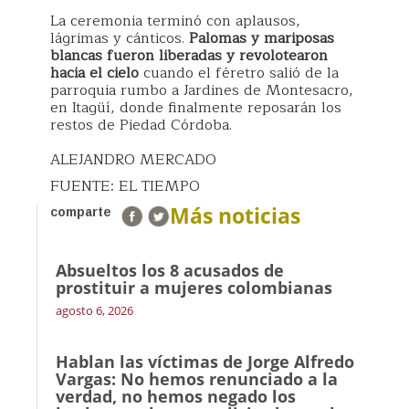
La ceremonia terminó con aplausos,
lágrimas y cánticos.
Palomas y mariposas
blancas fueron liberadas y revolotearon
hacia el cielo
cuando el féretro salió de la
parroquia rumbo a Jardines de Montesacro,
en Itagüí, donde finalmente reposarán los
restos de Piedad Córdoba.
ALEJANDRO MERCADO
FUENTE: EL TIEMPO
Más noticias
comparte
Absueltos los 8 acusados de
prostituir a mujeres colombianas
agosto 6, 2026
Hablan las víctimas de Jorge Alfredo
Vargas: No hemos renunciado a la
verdad, no hemos negado los