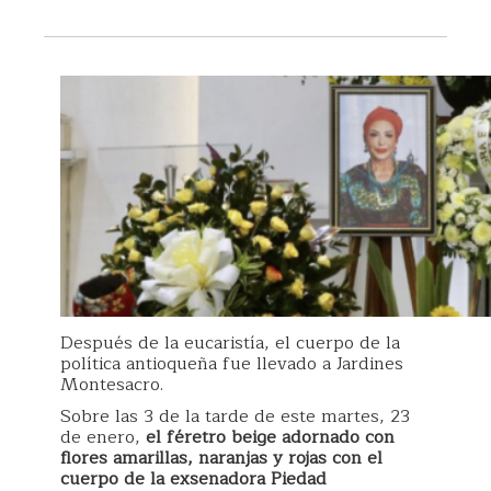
Después de la eucaristía, el cuerpo de la
política antioqueña fue llevado a Jardines
Montesacro.
Sobre las 3 de la tarde de este martes, 23
de enero,
el féretro beige adornado con
flores amarillas, naranjas y rojas con el
cuerpo de la exsenadora Piedad