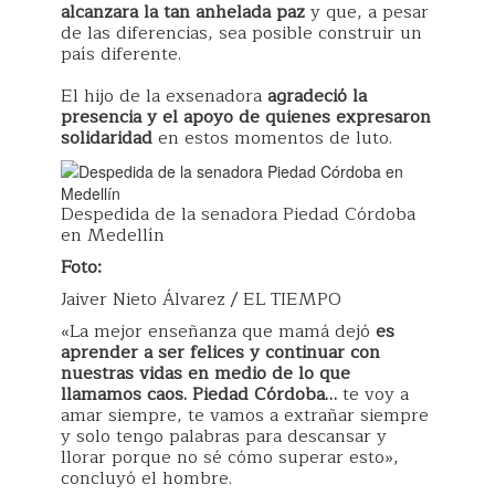
alcanzara la tan anhelada paz
y que, a pesar
de las diferencias, sea posible construir un
país diferente.
El hijo de la exsenadora
agradeció la
presencia y el apoyo de quienes expresaron
solidaridad
en estos momentos de luto.
Despedida de la senadora Piedad Córdoba
en Medellín
Foto:
Jaiver Nieto Álvarez / EL TIEMPO
«La mejor enseñanza que mamá dejó
es
aprender a ser felices y continuar con
nuestras vidas en medio de lo que
llamamos caos. Piedad Córdoba…
te voy a
amar siempre, te vamos a extrañar siempre
y solo tengo palabras para descansar y
llorar porque no sé cómo superar esto»,
concluyó el hombre.