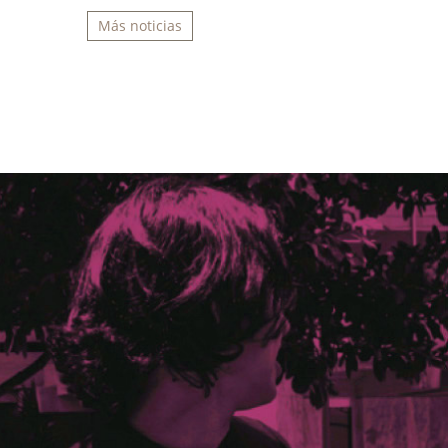
Más noticias