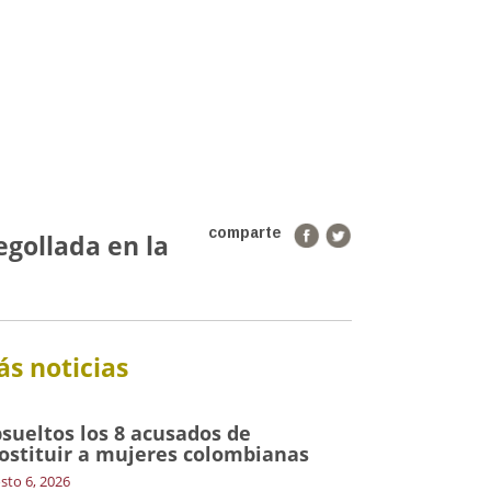
comparte
egollada en la
s noticias
sueltos los 8 acusados de
ostituir a mujeres colombianas
sto 6, 2026