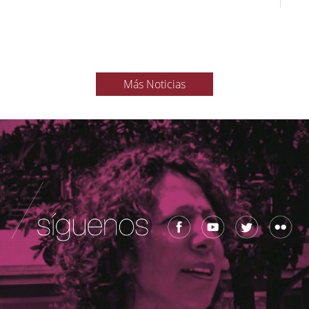
Más Noticias