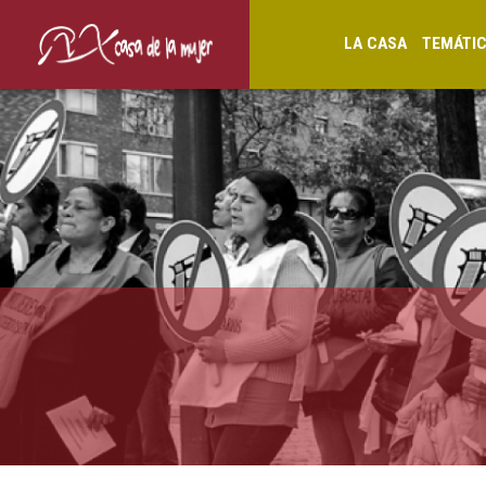
LA CASA
TEMÁTI