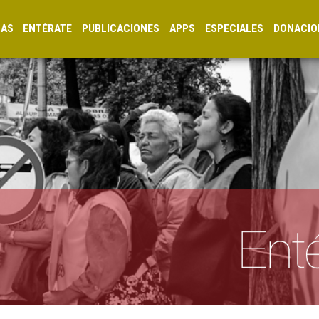
CAS
ENTÉRATE
PUBLICACIONES
APPS
ESPECIALES
DONACIO