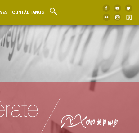
NES
CONTÁCTANOS