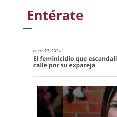
Entérate
enero 23, 2024
El feminicidio que escandal
calle por su expareja