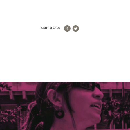
comparte