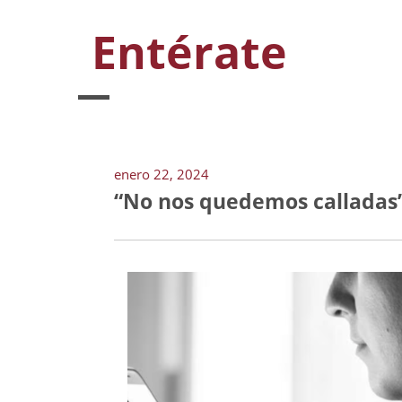
Entérate
enero 22, 2024
“No nos quedemos calladas”