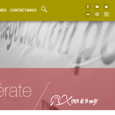
NES
CONTÁCTANOS