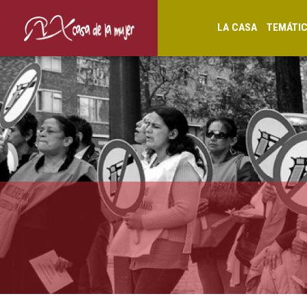
LA CASA
TEMÁTI