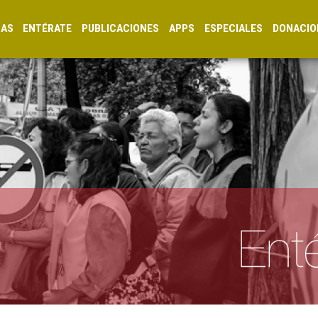
CAS
ENTÉRATE
PUBLICACIONES
APPS
ESPECIALES
DONACIO