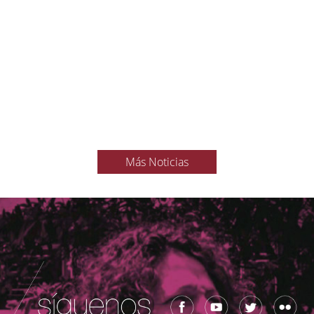
Más Noticias