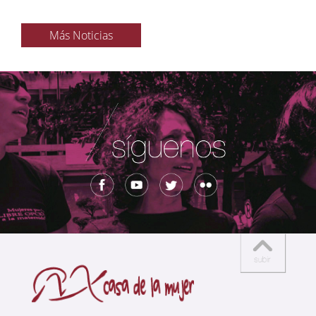
Más Noticias