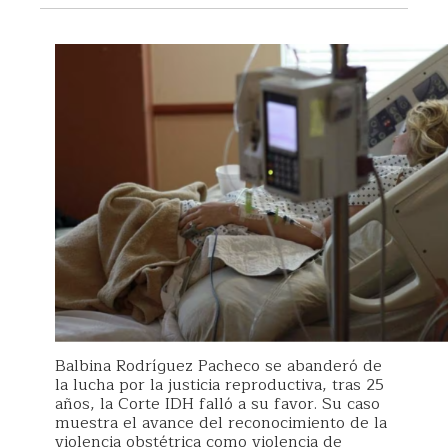
Balbina Rodríguez Pacheco se abanderó de
la lucha por la justicia reproductiva, tras 25
años, la Corte IDH falló a su favor. Su caso
muestra el avance del reconocimiento de la
violencia obstétrica como violencia de