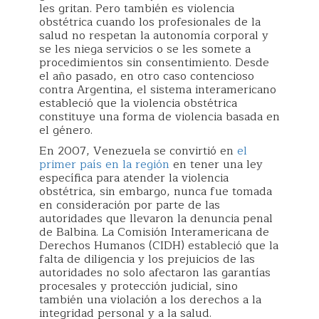
les gritan. Pero también es violencia
obstétrica cuando los profesionales de la
salud no respetan la autonomía corporal y
se les niega servicios o se les somete a
procedimientos sin consentimiento. Desde
el año pasado, en otro caso contencioso
contra Argentina, el sistema interamericano
estableció que la violencia obstétrica
constituye una forma de violencia basada en
el género.
En 2007, Venezuela se convirtió en
el
primer país en la región
en tener una ley
específica para atender la violencia
obstétrica, sin embargo, nunca fue tomada
en consideración por parte de las
autoridades que llevaron la denuncia penal
de Balbina. La Comisión Interamericana de
Derechos Humanos (CIDH) estableció que la
falta de diligencia y los prejuicios de las
autoridades no solo afectaron las garantías
procesales y protección judicial, sino
también una violación a los derechos a la
integridad personal y a la salud.