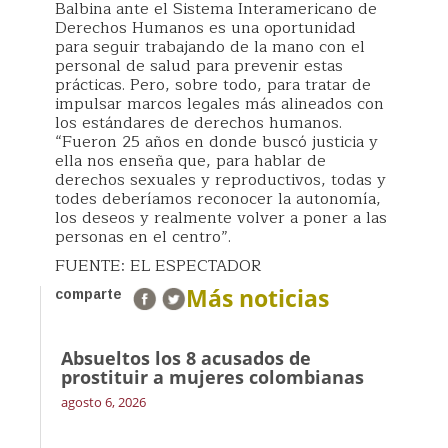
Balbina ante el Sistema Interamericano de
Derechos Humanos es una oportunidad
para seguir trabajando de la mano con el
personal de salud para prevenir estas
prácticas. Pero, sobre todo, para tratar de
impulsar marcos legales más alineados con
los estándares de derechos humanos.
“Fueron 25 años en donde buscó justicia y
ella nos enseña que, para hablar de
derechos sexuales y reproductivos, todas y
todes deberíamos reconocer la autonomía,
los deseos y realmente volver a poner a las
personas en el centro”.
FUENTE: EL ESPECTADOR
Más noticias
comparte
Absueltos los 8 acusados de
prostituir a mujeres colombianas
agosto 6, 2026