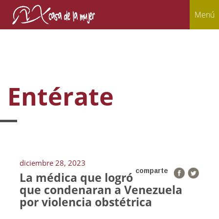
Menú
Entérate
diciembre 28, 2023
comparte
La médica que logró
que condenaran a Venezuela
por violencia obstétrica