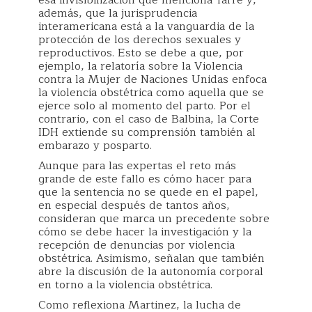
además, que la jurisprudencia
interamericana está a la vanguardia de la
protección de los derechos sexuales y
reproductivos. Esto se debe a que, por
ejemplo, la relatoría sobre la Violencia
contra la Mujer de Naciones Unidas enfoca
la violencia obstétrica como aquella que se
ejerce solo al momento del parto. Por el
contrario, con el caso de Balbina, la Corte
IDH extiende su comprensión también al
embarazo y posparto.
Aunque para las expertas el reto más
grande de este fallo es cómo hacer para
que la sentencia no se quede en el papel,
en especial después de tantos años,
consideran que marca un precedente sobre
cómo se debe hacer la investigación y la
recepción de denuncias por violencia
obstétrica. Asimismo, señalan que también
abre la discusión de la autonomía corporal
en torno a la violencia obstétrica.
Como reflexiona Martinez, la lucha de