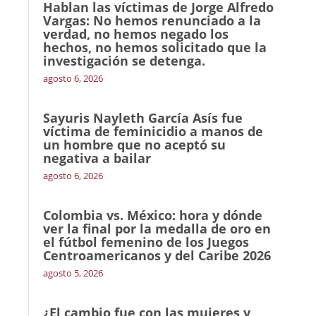
Hablan las víctimas de Jorge Alfredo
Vargas: No hemos renunciado a la
verdad, no hemos negado los
hechos, no hemos solicitado que la
investigación se detenga.
agosto 6, 2026
Sayuris Nayleth García Asís fue
víctima de feminicidio a manos de
un hombre que no aceptó su
negativa a bailar
agosto 6, 2026
Colombia vs. México: hora y dónde
ver la final por la medalla de oro en
el fútbol femenino de los Juegos
Centroamericanos y del Caribe 2026
agosto 5, 2026
¿El cambio fue con las mujeres y