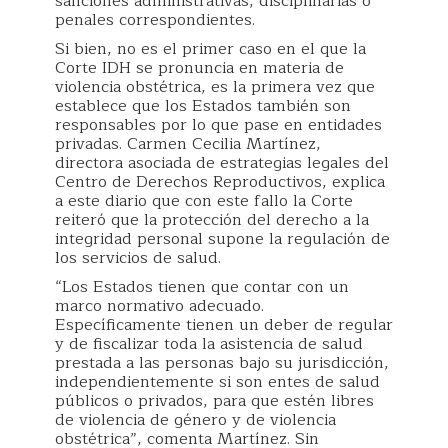
sanciones administrativas, disciplinarias o
penales correspondientes.
Si bien, no es el primer caso en el que la
Corte IDH se pronuncia en materia de
violencia obstétrica, es la primera vez que
establece que los Estados también son
responsables por lo que pase en entidades
privadas. Carmen Cecilia Martínez,
directora asociada de estrategias legales del
Centro de Derechos Reproductivos, explica
a este diario que con este fallo la Corte
reiteró que la protección del derecho a la
integridad personal supone la regulación de
los servicios de salud.
“Los Estados tienen que contar con un
marco normativo adecuado.
Específicamente tienen un deber de regular
y de fiscalizar toda la asistencia de salud
prestada a las personas bajo su jurisdicción,
independientemente si son entes de salud
públicos o privados, para que estén libres
de violencia de género y de violencia
obstétrica”, comenta Martínez. Sin