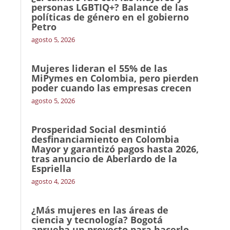
personas LGBTIQ+? Balance de las
políticas de género en el gobierno
Petro
agosto 5, 2026
Mujeres lideran el 55% de las
MiPymes en Colombia, pero pierden
poder cuando las empresas crecen
agosto 5, 2026
Prosperidad Social desmintió
desfinanciamiento en Colombia
Mayor y garantizó pagos hasta 2026,
tras anuncio de Aberlardo de la
Espriella
agosto 4, 2026
¿Más mujeres en las áreas de
ciencia y tecnología? Bogotá
aprueba un proyecto para hacerlo