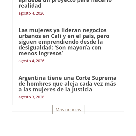
realidad
agosto 4, 2026
Las mujeres ya lideran negocios
urbanos en Cali y en el país, pero
siguen emprendiendo desde la
desigualdad: ‘Son mayoría con
menos ingresos’
agosto 4, 2026
Argentina tiene una Corte Suprema
de hombres que aleja cada vez más
a las mujeres de la Justicia
agosto 3, 2026
Más noticias