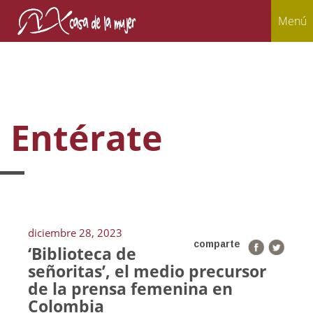
Menú
Entérate
diciembre 28, 2023
comparte
‘Biblioteca de
señoritas’, el medio precursor
de la prensa femenina en
Colombia