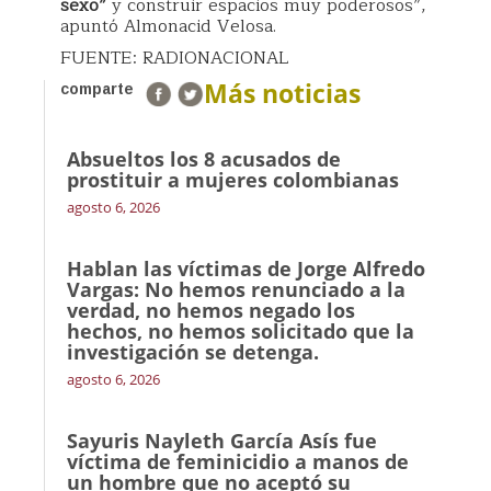
sexo”
y construir espacios muy poderosos”,
apuntó Almonacid Velosa.
FUENTE: RADIONACIONAL
Más noticias
comparte
Absueltos los 8 acusados de
prostituir a mujeres colombianas
agosto 6, 2026
Hablan las víctimas de Jorge Alfredo
Vargas: No hemos renunciado a la
verdad, no hemos negado los
hechos, no hemos solicitado que la
investigación se detenga.
agosto 6, 2026
Sayuris Nayleth García Asís fue
víctima de feminicidio a manos de
un hombre que no aceptó su