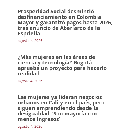
Prosperidad Social desmintió
desfinanciamiento en Colombia
Mayor y garantizó pagos hasta 2026,
tras anuncio de Aberlardo de la
Espriella
agosto 4, 2026
¿Más mujeres en las áreas de
ciencia y tecnología? Bogotá
aprueba un proyecto para hacerlo
realidad
agosto 4, 2026
Las mujeres ya lideran negocios
urbanos en Cali y en el país, pero
siguen emprendiendo desde la
desigualdad: ‘Son mayoría con
menos ingresos’
agosto 4, 2026