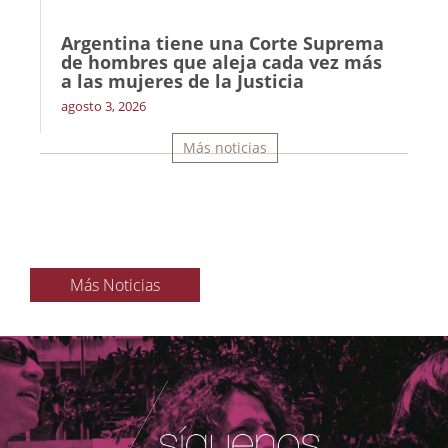
Argentina tiene una Corte Suprema
de hombres que aleja cada vez más
a las mujeres de la Justicia
agosto 3, 2026
Más noticias
Más Noticias