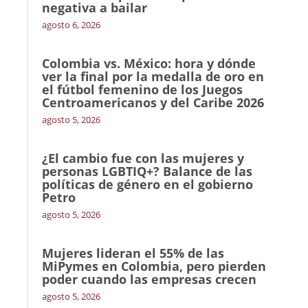
negativa a bailar
agosto 6, 2026
Colombia vs. México: hora y dónde
ver la final por la medalla de oro en
el fútbol femenino de los Juegos
Centroamericanos y del Caribe 2026
agosto 5, 2026
¿El cambio fue con las mujeres y
personas LGBTIQ+? Balance de las
políticas de género en el gobierno
Petro
agosto 5, 2026
Mujeres lideran el 55% de las
MiPymes en Colombia, pero pierden
poder cuando las empresas crecen
agosto 5, 2026