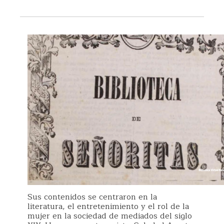
Sus contenidos se centraron en la
literatura, el entretenimiento y el rol de la
mujer en la sociedad de mediados del siglo