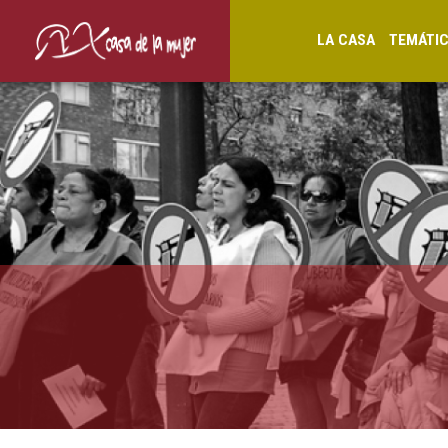
LA CASA
TEMÁTI