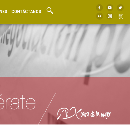
NES
CONTÁCTANOS