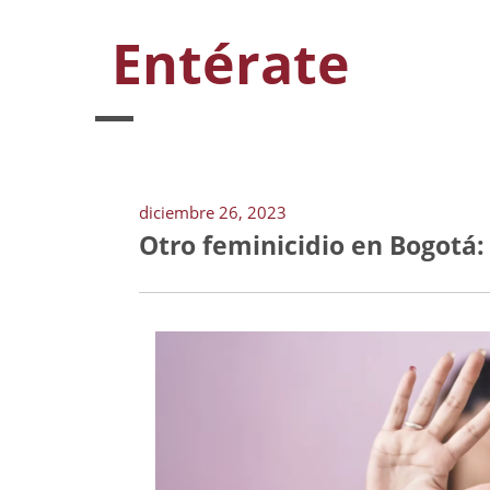
Entérate
diciembre 26, 2023
Otro feminicidio en Bogotá: