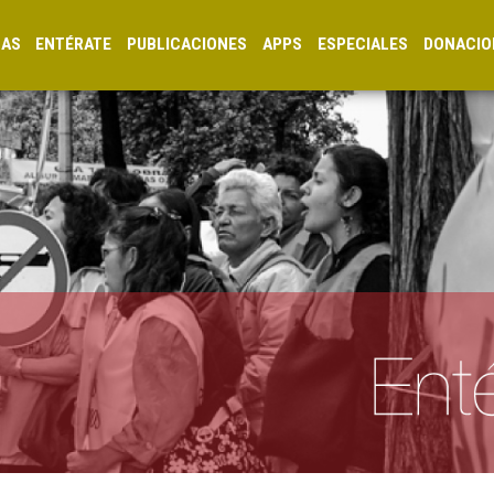
CAS
ENTÉRATE
PUBLICACIONES
APPS
ESPECIALES
DONACIO