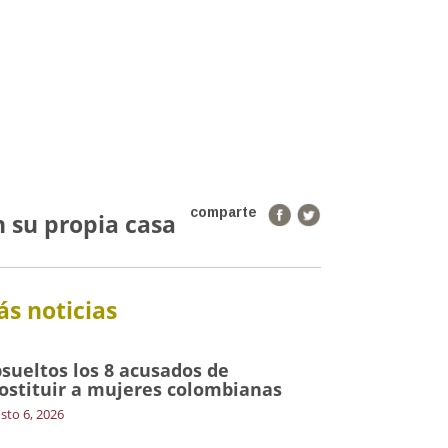
comparte
n su propia casa
s noticias
sueltos los 8 acusados de
ostituir a mujeres colombianas
sto 6, 2026