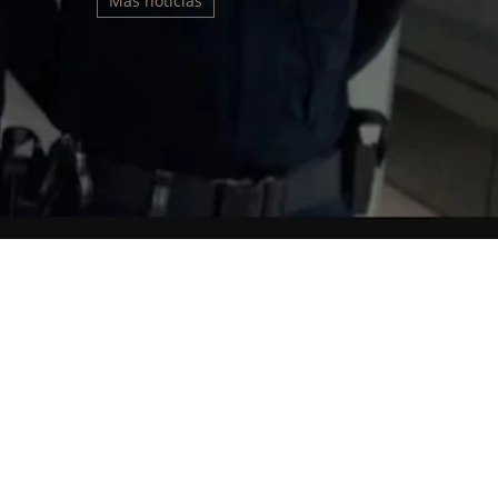
Más noticias