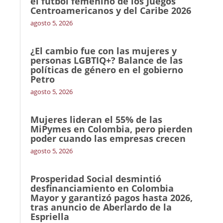
el fútbol femenino de los Juegos
Centroamericanos y del Caribe 2026
agosto 5, 2026
¿El cambio fue con las mujeres y
personas LGBTIQ+? Balance de las
políticas de género en el gobierno
Petro
agosto 5, 2026
Mujeres lideran el 55% de las
MiPymes en Colombia, pero pierden
poder cuando las empresas crecen
agosto 5, 2026
Prosperidad Social desmintió
desfinanciamiento en Colombia
Mayor y garantizó pagos hasta 2026,
tras anuncio de Aberlardo de la
Espriella