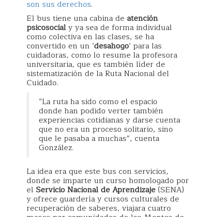
son sus derechos
.
El bus tiene una cabina de
atención
psicosocial
y ya sea de forma individual
como colectiva en las clases, se ha
convertido en un ‘
desahogo
‘ para las
cuidadoras, como lo resume la profesora
universitaria, que es también líder de
sistematización de la Ruta Nacional del
Cuidado.
“La ruta ha sido como el espacio
donde han podido verter también
experiencias cotidianas y darse cuenta
que no era un proceso solitario, sino
que le pasaba a muchas”, cuenta
González.
La idea era que este bus con servicios,
donde se imparte un curso homologado por
el
Servicio Nacional de Aprendizaje
(SENA)
y ofrece guardería y cursos culturales de
recuperación de saberes, viajara cuatro