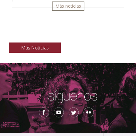
Más noticias
Más Noticias