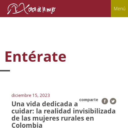
Menú
Entérate
diciembre 15, 2023
comparte
Una vida dedicada a
cuidar: la realidad invisibilizada
de las mujeres rurales en
Colombia