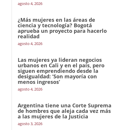
agosto 4, 2026
¿Más mujeres en las áreas de
ciencia y tecnología? Bogotá
aprueba un proyecto para hacerlo
realidad
agosto 4, 2026
Las mujeres ya lideran negocios
urbanos en Cali y en el país, pero
siguen emprendiendo desde la
desigualdad: ‘Son mayoría con
menos ingresos’
agosto 4, 2026
Argentina tiene una Corte Suprema
de hombres que aleja cada vez más
a las mujeres de la Justicia
agosto 3, 2026