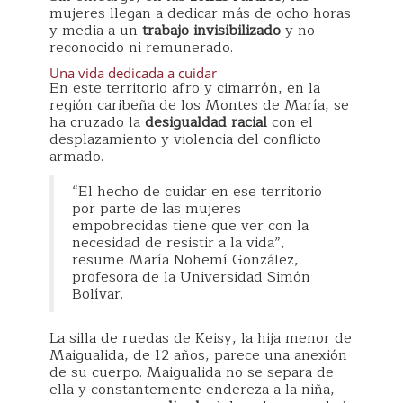
mujeres llegan a dedicar más de ocho horas
y media a un
trabajo invisibilizado
y no
reconocido ni remunerado.
Una vida dedicada a cuidar
En este territorio afro y cimarrón, en la
región caribeña de los Montes de María, se
ha cruzado la
desigualdad racial
con el
desplazamiento y violencia del conflicto
armado.
“El hecho de cuidar en ese territorio
por parte de las mujeres
empobrecidas tiene que ver con la
necesidad de resistir a la vida”,
resume María Nohemí González,
profesora de la Universidad Simón
Bolívar.
La silla de ruedas de Keisy, la hija menor de
Maigualida, de 12 años, parece una anexión
de su cuerpo. Maigualida no se separa de
ella y constantemente endereza a la niña,