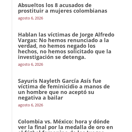
Absueltos los 8 acusados de
prostituir a mujeres colombianas
agosto 6, 2026
Hablan las víctimas de Jorge Alfredo
Vargas: No hemos renunciado a la
verdad, no hemos negado los
hechos, no hemos solicitado que la
investigación se detenga.
agosto 6, 2026
Sayuris Nayleth García Asís fue
víctima de feminicidio a manos de
un hombre que no aceptó su
negativa a bailar
agosto 6, 2026
Colombia vs. México: hora y dónde
ver la final por la medalla de oro en