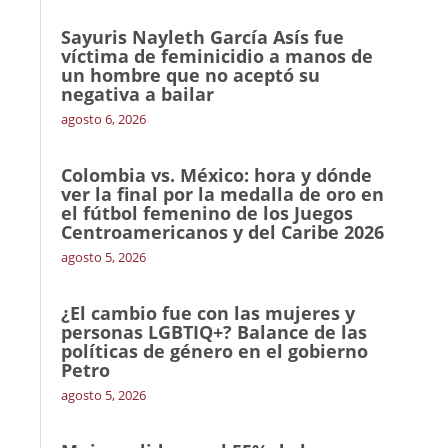
Sayuris Nayleth García Asís fue
víctima de feminicidio a manos de
un hombre que no aceptó su
negativa a bailar
agosto 6, 2026
Colombia vs. México: hora y dónde
ver la final por la medalla de oro en
el fútbol femenino de los Juegos
Centroamericanos y del Caribe 2026
agosto 5, 2026
¿El cambio fue con las mujeres y
personas LGBTIQ+? Balance de las
políticas de género en el gobierno
Petro
agosto 5, 2026