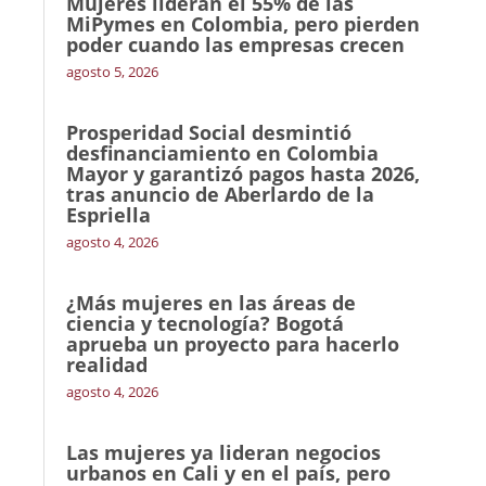
Mujeres lideran el 55% de las
MiPymes en Colombia, pero pierden
poder cuando las empresas crecen
agosto 5, 2026
Prosperidad Social desmintió
desfinanciamiento en Colombia
Mayor y garantizó pagos hasta 2026,
tras anuncio de Aberlardo de la
Espriella
agosto 4, 2026
¿Más mujeres en las áreas de
ciencia y tecnología? Bogotá
aprueba un proyecto para hacerlo
realidad
agosto 4, 2026
Las mujeres ya lideran negocios
urbanos en Cali y en el país, pero