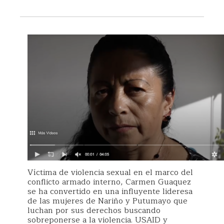
Víctima de violencia sexual en el marco del
conflicto armado interno, Carmen Guaquez
se ha convertido en una influyente lideresa
de las mujeres de Nariño y Putumayo que
luchan por sus derechos buscando
sobreponerse a la violencia. USAID y