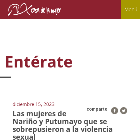
Menú
Entérate
diciembre 15, 2023
comparte
Las mujeres de
Nariño y Putumayo que se
sobrepusieron a la violencia
sexual