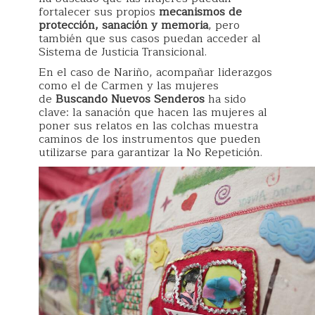
fortalecer sus propios
mecanismos de
protección, sanación y memoria
, pero
también que sus casos puedan acceder al
Sistema de Justicia Transicional.
En el caso de Nariño, acompañar liderazgos
como el de Carmen y las mujeres
de
Buscando Nuevos Senderos
ha sido
clave: la sanación que hacen las mujeres al
poner sus relatos en las colchas muestra
caminos de los instrumentos que pueden
utilizarse para garantizar la No Repetición.