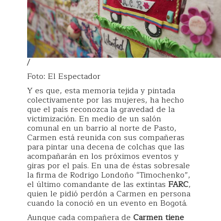
/
Foto: El Espectador
Y es que, esta memoria tejida y pintada
colectivamente por las mujeres, ha hecho
que el país reconozca la gravedad de la
victimización. En medio de un salón
comunal en un barrio al norte de Pasto,
Carmen está reunida con sus compañeras
para pintar una decena de colchas que las
acompañarán en los próximos eventos y
giras por el país. En una de éstas sobresale
la firma de Rodrigo Londoño “Timochenko”,
el último comandante de las extintas
FARC
,
quien le pidió perdón a Carmen en persona
cuando la conoció en un evento en Bogotá.
Aunque cada compañera de
Carmen tiene