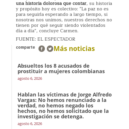
una historia dolorosa que contar
, su historia
y propósito hoy es colectivo: “La paz no es
para seguirla esperando a largo tiempo, si
nosotras nos unimos, nuestros derechos no
tienen por qué seguir siendo violentados
día a día”, concluye Carmen.
FUENTE: EL ESPECTADOR
Más noticias
comparte
Absueltos los 8 acusados de
prostituir a mujeres colombianas
agosto 6, 2026
Hablan las víctimas de Jorge Alfredo
Vargas: No hemos renunciado a la
verdad, no hemos negado los
hechos, no hemos solicitado que la
investigación se detenga.
agosto 6, 2026