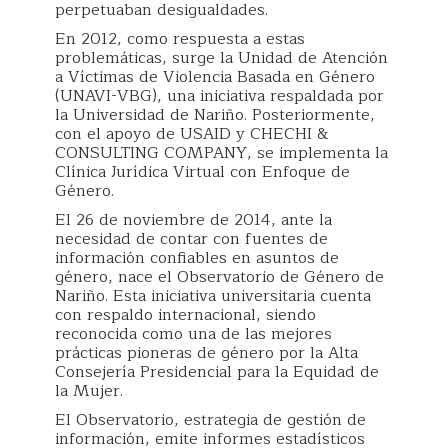
perpetuaban desigualdades.
En 2012, como respuesta a estas
problemáticas, surge la Unidad de Atención
a Víctimas de Violencia Basada en Género
(UNAVI-VBG), una iniciativa respaldada por
la Universidad de Nariño. Posteriormente,
con el apoyo de USAID y CHECHI &
CONSULTING COMPANY, se implementa la
Clínica Jurídica Virtual con Enfoque de
Género.
El 26 de noviembre de 2014, ante la
necesidad de contar con fuentes de
información confiables en asuntos de
género, nace el Observatorio de Género de
Nariño. Esta iniciativa universitaria cuenta
con respaldo internacional, siendo
reconocida como una de las mejores
prácticas pioneras de género por la Alta
Consejería Presidencial para la Equidad de
la Mujer.
El Observatorio, estrategia de gestión de
información, emite informes estadísticos