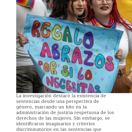
La investigación destacó la existencia de
sentencias desde una perspectiva de
género, marcando un hito en la
administración de justicia respetuosa de los
derechos de las mujeres. Sin embargo, se
identificaron imaginarios y criterios
discriminatorios en las sentencias que