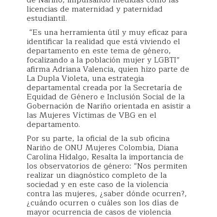
licencias de maternidad y paternidad
estudiantil.
“Es una herramienta útil y muy eficaz para
identificar la realidad que está viviendo el
departamento en este tema de género,
focalizando a la población mujer y LGBTI”
afirma Adriana Valencia, quien hizo parte de
La Dupla Violeta, una estrategia
departamental creada por la Secretaría de
Equidad de Género e Inclusión Social de la
Gobernación de Nariño orientada en asistir a
las Mujeres Víctimas de VBG en el
departamento.
Por su parte, la oficial de la sub oficina
Nariño de ONU Mujeres Colombia, Diana
Carolina Hidalgo, Resalta la importancia de
los observatorios de género: “Nos permiten
realizar un diagnóstico completo de la
sociedad y en este caso de la violencia
contra las mujeres, ¿saber dónde ocurren?,
¿cuándo ocurren o cuáles son los días de
mayor ocurrencia de casos de violencia