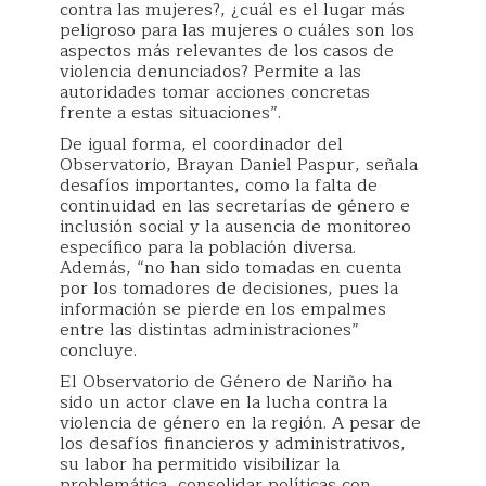
contra las mujeres?, ¿cuál es el lugar más
peligroso para las mujeres o cuáles son los
aspectos más relevantes de los casos de
violencia denunciados? Permite a las
autoridades tomar acciones concretas
frente a estas situaciones”.
De igual forma, el coordinador del
Observatorio, Brayan Daniel Paspur, señala
desafíos importantes, como la falta de
continuidad en las secretarías de género e
inclusión social y la ausencia de monitoreo
específico para la población diversa.
Además, “no han sido tomadas en cuenta
por los tomadores de decisiones, pues la
información se pierde en los empalmes
entre las distintas administraciones”
concluye.
El Observatorio de Género de Nariño ha
sido un actor clave en la lucha contra la
violencia de género en la región. A pesar de
los desafíos financieros y administrativos,
su labor ha permitido visibilizar la
problemática, consolidar políticas con