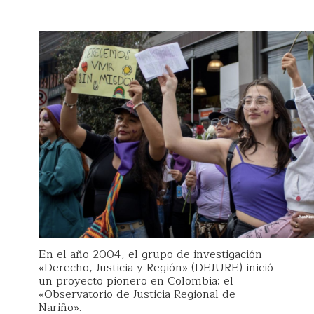
En el año 2004, el grupo de investigación
«Derecho, Justicia y Región» (DEJURE) inició
un proyecto pionero en Colombia: el
«Observatorio de Justicia Regional de
Nariño».