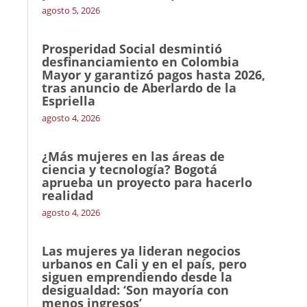
agosto 5, 2026
Prosperidad Social desmintió
desfinanciamiento en Colombia
Mayor y garantizó pagos hasta 2026,
tras anuncio de Aberlardo de la
Espriella
agosto 4, 2026
¿Más mujeres en las áreas de
ciencia y tecnología? Bogotá
aprueba un proyecto para hacerlo
realidad
agosto 4, 2026
Las mujeres ya lideran negocios
urbanos en Cali y en el país, pero
siguen emprendiendo desde la
desigualdad: ‘Son mayoría con
menos ingresos’