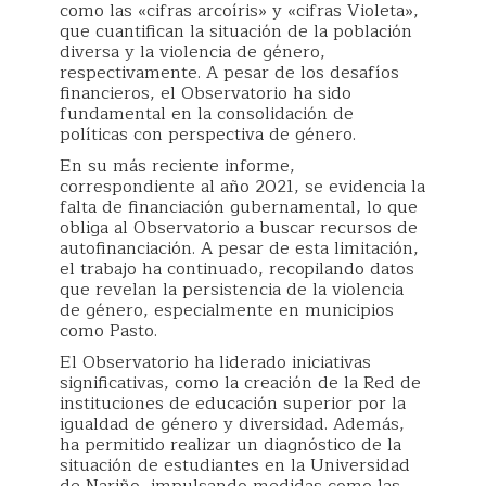
como las «cifras arcoíris» y «cifras Violeta»,
que cuantifican la situación de la población
diversa y la violencia de género,
respectivamente. A pesar de los desafíos
financieros, el Observatorio ha sido
fundamental en la consolidación de
políticas con perspectiva de género.
En su más reciente informe,
correspondiente al año 2021, se evidencia la
falta de financiación gubernamental, lo que
obliga al Observatorio a buscar recursos de
autofinanciación. A pesar de esta limitación,
el trabajo ha continuado, recopilando datos
que revelan la persistencia de la violencia
de género, especialmente en municipios
como Pasto.
El Observatorio ha liderado iniciativas
significativas, como la creación de la Red de
instituciones de educación superior por la
igualdad de género y diversidad. Además,
ha permitido realizar un diagnóstico de la
situación de estudiantes en la Universidad
de Nariño, impulsando medidas como las