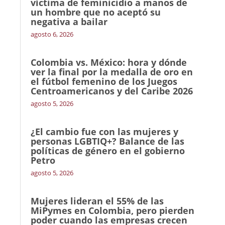
víctima de feminicidio a manos de
un hombre que no aceptó su
negativa a bailar
agosto 6, 2026
Colombia vs. México: hora y dónde
ver la final por la medalla de oro en
el fútbol femenino de los Juegos
Centroamericanos y del Caribe 2026
agosto 5, 2026
¿El cambio fue con las mujeres y
personas LGBTIQ+? Balance de las
políticas de género en el gobierno
Petro
agosto 5, 2026
Mujeres lideran el 55% de las
MiPymes en Colombia, pero pierden
poder cuando las empresas crecen