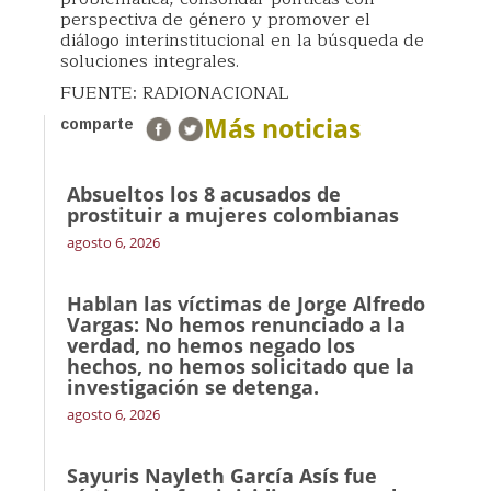
perspectiva de género y promover el
diálogo interinstitucional en la búsqueda de
soluciones integrales.
FUENTE: RADIONACIONAL
Más noticias
comparte
Absueltos los 8 acusados de
prostituir a mujeres colombianas
agosto 6, 2026
Hablan las víctimas de Jorge Alfredo
Vargas: No hemos renunciado a la
verdad, no hemos negado los
hechos, no hemos solicitado que la
investigación se detenga.
agosto 6, 2026
Sayuris Nayleth García Asís fue