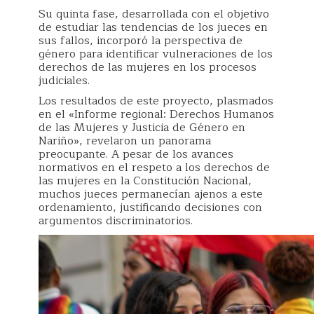
Su quinta fase, desarrollada con el objetivo
de estudiar las tendencias de los jueces en
sus fallos, incorporó la perspectiva de
género para identificar vulneraciones de los
derechos de las mujeres en los procesos
judiciales.
Los resultados de este proyecto, plasmados
en el «Informe regional: Derechos Humanos
de las Mujeres y Justicia de Género en
Nariño», revelaron un panorama
preocupante. A pesar de los avances
normativos en el respeto a los derechos de
las mujeres en la Constitución Nacional,
muchos jueces permanecían ajenos a este
ordenamiento, justificando decisiones con
argumentos discriminatorios.