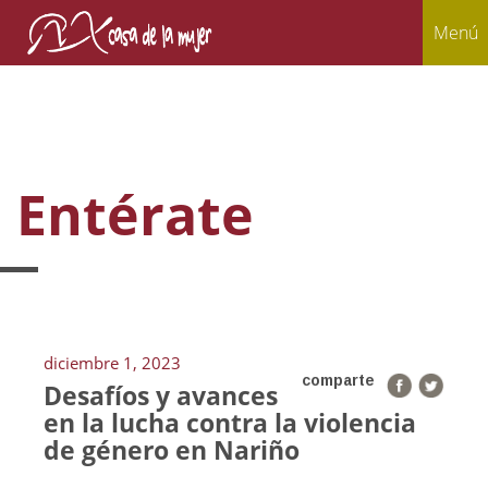
Menú
Entérate
diciembre 1, 2023
comparte
Desafíos y avances
en la lucha contra la violencia
de género en Nariño