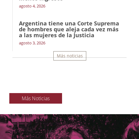
agosto 4, 2026
Argentina tiene una Corte Suprema
de hombres que aleja cada vez más
a las mujeres de la Justicia
agosto 3, 2026
Más noticias
Más Noticias