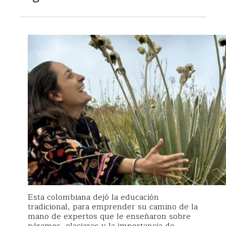
Esta colombiana dejó la educación
tradicional, para emprender su camino de la
mano de expertos que le enseñaron sobre
páramos, glaciares y la importancia de