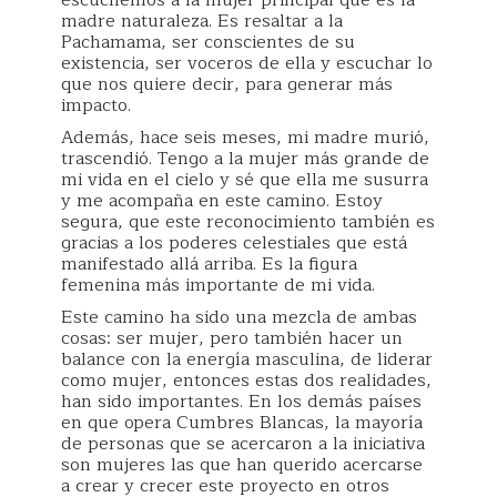
madre naturaleza. Es resaltar a la
Pachamama, ser conscientes de su
existencia, ser voceros de ella y escuchar lo
que nos quiere decir, para generar más
impacto.
Además, hace seis meses, mi madre murió,
trascendió. Tengo a la mujer más grande de
mi vida en el cielo y sé que ella me susurra
y me acompaña en este camino. Estoy
segura, que este reconocimiento también es
gracias a los poderes celestiales que está
manifestado allá arriba. Es la figura
femenina más importante de mi vida.
Este camino ha sido una mezcla de ambas
cosas: ser mujer, pero también hacer un
balance con la energía masculina, de liderar
como mujer, entonces estas dos realidades,
han sido importantes. En los demás países
en que opera Cumbres Blancas, la mayoría
de personas que se acercaron a la iniciativa
son mujeres las que han querido acercarse
a crear y crecer este proyecto en otros