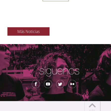
Más Noticias