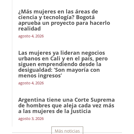
¿Más mujeres en las áreas de
ciencia y tecnología? Bogotá
aprueba un proyecto para hacerlo
realidad
agosto 4, 2026
Las mujeres ya lideran negocios
urbanos en Cali y en el país, pero
siguen emprendiendo desde la
desigualdad: ‘Son mayoría con
menos ingresos’
agosto 4, 2026
Argentina tiene una Corte Suprema
de hombres que aleja cada vez más
a las mujeres de la Justicia
agosto 3, 2026
Más noticias