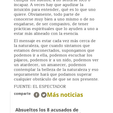
incapaz. A veces hay que agudizar la
intuición para entender, qué es lo que uno
quiere. Obviamente, todo parte de
conocerse muy bien a uno mismo o de no
engañarse, de ser compasivo, de tener
prácticas espirituales que lo ayuden a uno a
estar más alineado con la esencia.
El mensaje es estar cada vez más cerca de
la naturaleza, que cuando sintamos que
estamos desconectados, supongamos que
podemos ir a ella, podemos escuchar los
pájaros, podemos ir a un nido, podemos ver
un atardecer, un amanecer, podemos
contemplar la belleza de la naturaleza y eso
seguramente hará que podamos superar
cualquier obstáculo de que se nos presente.
FUENTE: EL ESPECTADOR
Más noticias
comparte
Absueltos los 8 acusados de