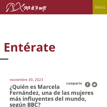
Menú
Entérate
noviembre 30, 2023
comparte
¿Quién es Marcela
Fernández, una de las mujeres
más influyentes del mundo,
según BBC?