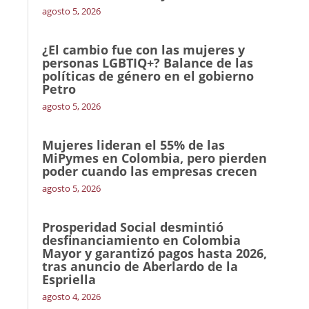
agosto 5, 2026
¿El cambio fue con las mujeres y
personas LGBTIQ+? Balance de las
políticas de género en el gobierno
Petro
agosto 5, 2026
Mujeres lideran el 55% de las
MiPymes en Colombia, pero pierden
poder cuando las empresas crecen
agosto 5, 2026
Prosperidad Social desmintió
desfinanciamiento en Colombia
Mayor y garantizó pagos hasta 2026,
tras anuncio de Aberlardo de la
Espriella
agosto 4, 2026