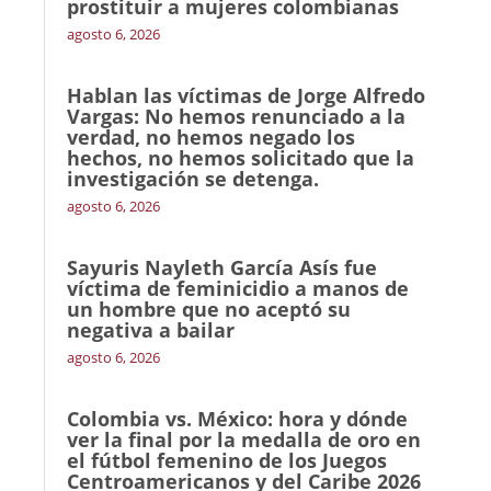
prostituir a mujeres colombianas
agosto 6, 2026
Hablan las víctimas de Jorge Alfredo
Vargas: No hemos renunciado a la
verdad, no hemos negado los
hechos, no hemos solicitado que la
investigación se detenga.
agosto 6, 2026
Sayuris Nayleth García Asís fue
víctima de feminicidio a manos de
un hombre que no aceptó su
negativa a bailar
agosto 6, 2026
Colombia vs. México: hora y dónde
ver la final por la medalla de oro en
el fútbol femenino de los Juegos
Centroamericanos y del Caribe 2026