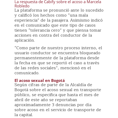
La respuesta de Cabify sobre el acoso a Marcela
Robledo
La plataforma se pronunció ante lo sucedido
y calificó los hechos como “una mala
experiencia” de la pasajera. Asimismo indicó
en el comunicado que este tipo de casos
tienen “tolerancia cero” y que piensa tomar
acciones en contra del conductor de la
aplicación.
“Como parte de nuestro proceso interno, el
usuario conductor se encuentra bloqueado
permanentemente de la plataforma desde
la fecha en que se reportó el caso a través
de las redes sociales”, mencionó en el
comunicado.
El acoso sexual en Bogotá
Según cifras de parte de la Alcaldía de
Bogotá sobre el acoso sexual en transporte
público, se especifica que hasta el mes de
abril de este año se reportaban
aproximadamente 3 denuncias por día
sobre acoso en el servicio de transporte de
la capital.