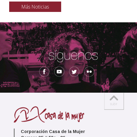
Más Noticias
Corporación Casa de la Mujer