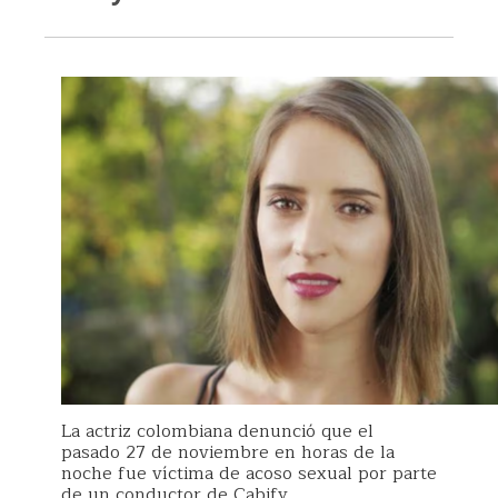
La actriz colombiana denunció que el
pasado 27 de noviembre en horas de la
noche fue víctima de acoso sexual por parte
de un conductor de Cabify.