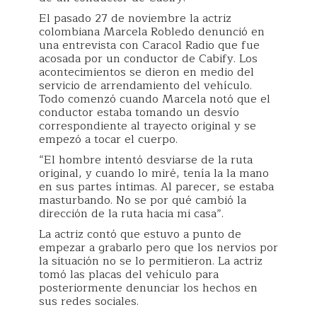
El pasado 27 de noviembre la actriz
colombiana Marcela Robledo denunció en
una entrevista con Caracol Radio que fue
acosada por un conductor de Cabify. Los
acontecimientos se dieron en medio del
servicio de arrendamiento del vehículo.
Todo comenzó cuando Marcela notó que el
conductor estaba tomando un desvío
correspondiente al trayecto original y se
empezó a tocar el cuerpo.
“El hombre intentó desviarse de la ruta
original, y cuando lo miré, tenía la la mano
en sus partes íntimas. Al parecer, se estaba
masturbando. No se por qué cambió la
dirección de la ruta hacia mi casa”.
La actriz contó que estuvo a punto de
empezar a grabarlo pero que los nervios por
la situación no se lo permitieron. La actriz
tomó las placas del vehículo para
posteriormente denunciar los hechos en
sus redes sociales.