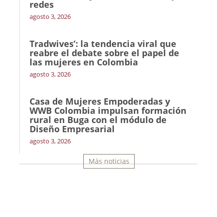
redes
agosto 3, 2026
Tradwives’: la tendencia viral que
reabre el debate sobre el papel de
las mujeres en Colombia
agosto 3, 2026
Casa de Mujeres Empoderadas y
WWB Colombia impulsan formación
rural en Buga con el módulo de
Diseño Empresarial
agosto 3, 2026
Más noticias