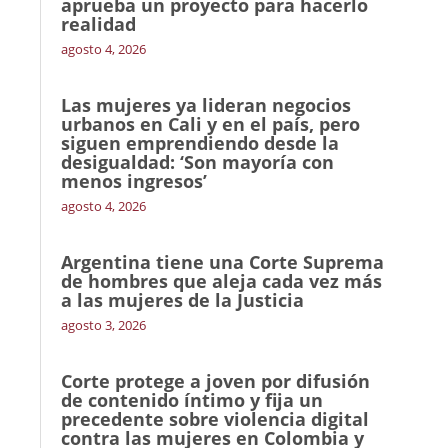
aprueba un proyecto para hacerlo
realidad
agosto 4, 2026
Las mujeres ya lideran negocios
urbanos en Cali y en el país, pero
siguen emprendiendo desde la
desigualdad: ‘Son mayoría con
menos ingresos’
agosto 4, 2026
Argentina tiene una Corte Suprema
de hombres que aleja cada vez más
a las mujeres de la Justicia
agosto 3, 2026
Corte protege a joven por difusión
de contenido íntimo y fija un
precedente sobre violencia digital
contra las mujeres en Colombia y