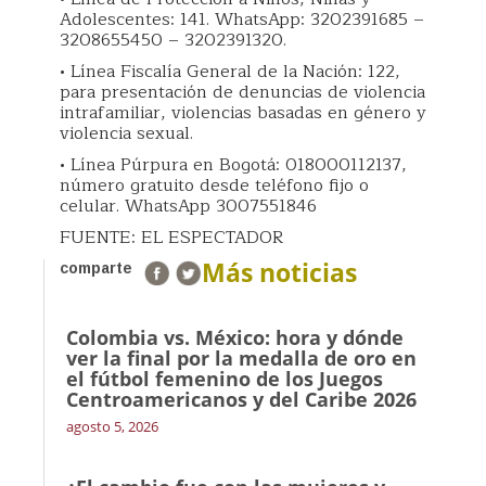
Adolescentes: 141. WhatsApp: 3202391685 –
3208655450 – 3202391320.
• Línea Fiscalía General de la Nación: 122,
para presentación de denuncias de violencia
intrafamiliar, violencias basadas en género y
violencia sexual.
• Línea Púrpura en Bogotá: 018000112137,
número gratuito desde teléfono fijo o
celular. WhatsApp 3007551846
FUENTE: EL ESPECTADOR
Más noticias
comparte
Colombia vs. México: hora y dónde
ver la final por la medalla de oro en
el fútbol femenino de los Juegos
Centroamericanos y del Caribe 2026
agosto 5, 2026