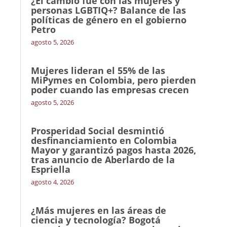
¿El cambio fue con las mujeres y
personas LGBTIQ+? Balance de las
políticas de género en el gobierno
Petro
agosto 5, 2026
Mujeres lideran el 55% de las
MiPymes en Colombia, pero pierden
poder cuando las empresas crecen
agosto 5, 2026
Prosperidad Social desmintió
desfinanciamiento en Colombia
Mayor y garantizó pagos hasta 2026,
tras anuncio de Aberlardo de la
Espriella
agosto 4, 2026
¿Más mujeres en las áreas de
ciencia y tecnología? Bogotá