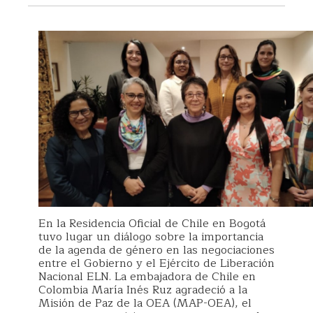
En la Residencia Oficial de Chile en Bogotá
tuvo lugar un diálogo sobre la importancia
de la agenda de género en las negociaciones
entre el Gobierno y el Ejército de Liberación
Nacional ELN. La embajadora de Chile en
Colombia María Inés Ruz agradeció a la
Misión de Paz de la OEA (MAP-OEA), el