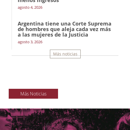
agosto 4, 2026
Argentina tiene una Corte Suprema
de hombres que aleja cada vez más
a las mujeres de la Justicia
agosto 3, 2026
Más noticias
Más Noticias