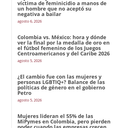
víctima de feminicidio a manos de
un hombre que no aceptó su
negativa a bailar
agosto 6, 2026
Colombia vs. México: hora y dónde
ver la final por la medalla de oro en
el fútbol femenino de los Juegos
Centroamericanos y del Caribe 2026
agosto 5, 2026
¿El cambio fue con las mujeres y
personas LGBTIQ+? Balance de las
políticas de género en el gobierno
Petro
agosto 5, 2026
Mujeres lideran el 55% de las
MiPymes en Colombia, pero pierden
poder cuando las empresas crecen