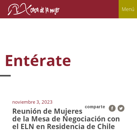
Menú
Entérate
noviembre 3, 2023
comparte
Reunión de Mujeres
de la Mesa de Negociación con
el ELN en Residencia de Chile