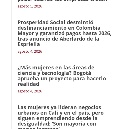
agosto 5, 2026
Prosperidad Social desmintió
desfinanciamiento en Colombia
Mayor y garantizó pagos hasta 2026,
tras anuncio de Aberlardo de la
Espriella
agosto 4, 2026
¿Más mujeres en las áreas de
ciencia y tecnología? Bogotá
aprueba un proyecto para hacerlo
realidad
agosto 4, 2026
Las mujeres ya lideran negocios
urbanos en Cali y en el país, pero
siguen emprendiendo desde la
desigualdad: ‘Son mayoría con
menos ingresos’