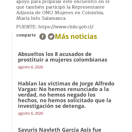
apoyo para propiciar este encuentro en el
que también participó la Representante
Adjunta de ONU Mujeres en Colombia,
María Inés Salamanca.
FUENTE: https://www.chile.gob.cl/
Más noticias
comparte
Absueltos los 8 acusados de
prostituir a mujeres colombianas
agosto 6, 2026
Hablan las víctimas de Jorge Alfredo
Vargas: No hemos renunciado a la
verdad, no hemos negado los
hechos, no hemos solicitado que la
investigación se detenga.
agosto 6, 2026
Sayuris Nayleth García Asís fue