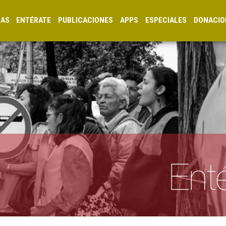
CAS
ENTÉRATE
PUBLICACIONES
APPS
ESPECIALES
DONACIO