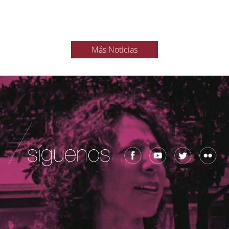
Más Noticias