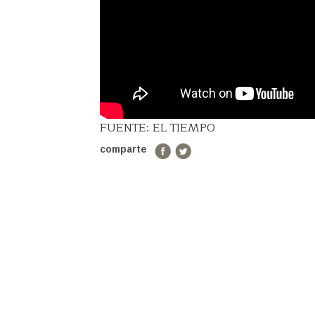
FUENTE: EL TIEMPO
comparte