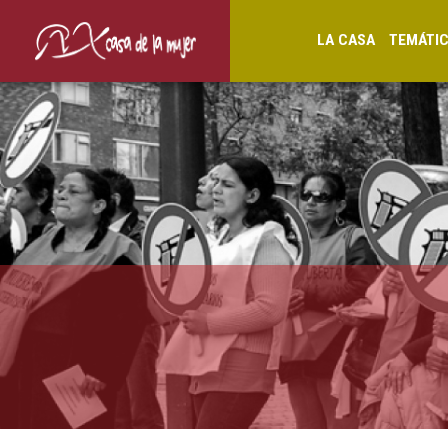
LA CASA
TEMÁTI