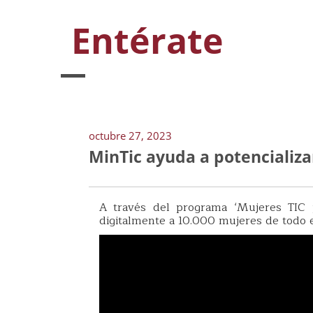
Entérate
octubre 27, 2023
MinTic ayuda a potencializ
A través del programa ‘Mujeres TIC p
digitalmente a 10.000 mujeres de todo e