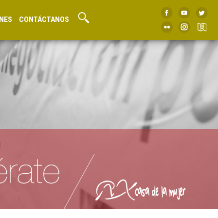
NES
CONTÁCTANOS