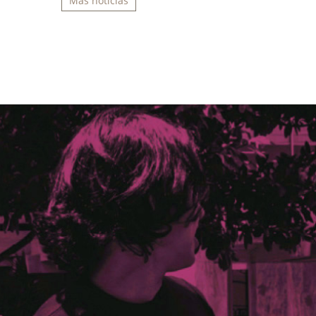
Más noticias