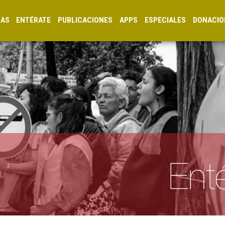
CAS
ENTÉRATE
PUBLICACIONES
APPS
ESPECIALES
DONACIO