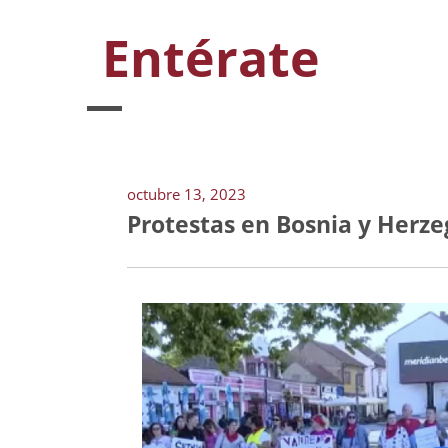
Entérate
octubre 13, 2023
Protestas en Bosnia y Herze