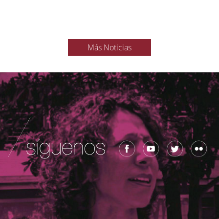
Más Noticias