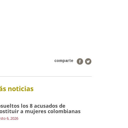
comparte
s noticias
sueltos los 8 acusados de
ostituir a mujeres colombianas
sto 6, 2026