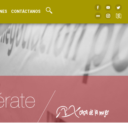
NES
CONTÁCTANOS