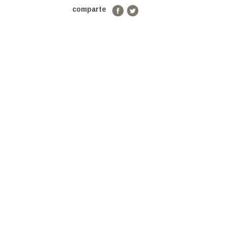
comparte