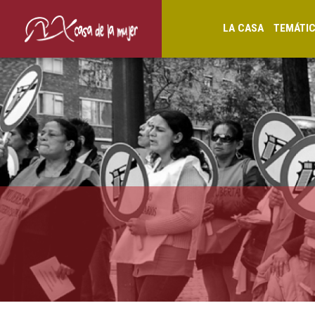
LA CASA
TEMÁTI