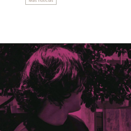
Más noticias