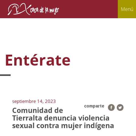
Menú
Entérate
septiembre 14, 2023
comparte
Comunidad de
Tierralta denuncia violencia
sexual contra mujer indígena