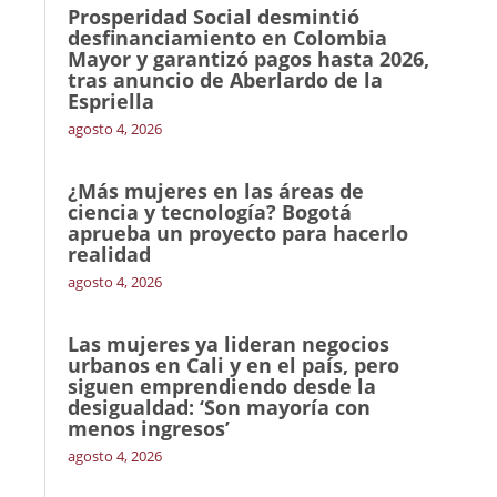
Prosperidad Social desmintió
desfinanciamiento en Colombia
Mayor y garantizó pagos hasta 2026,
tras anuncio de Aberlardo de la
Espriella
agosto 4, 2026
¿Más mujeres en las áreas de
ciencia y tecnología? Bogotá
aprueba un proyecto para hacerlo
realidad
agosto 4, 2026
Las mujeres ya lideran negocios
urbanos en Cali y en el país, pero
siguen emprendiendo desde la
desigualdad: ‘Son mayoría con
menos ingresos’
agosto 4, 2026