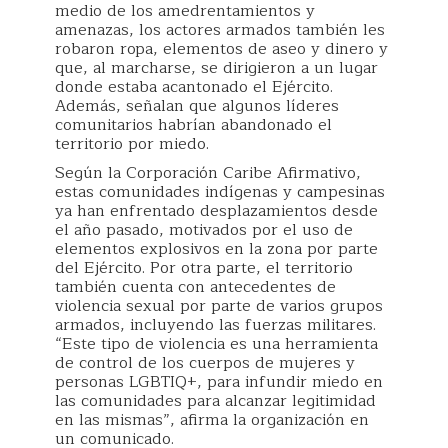
medio de los amedrentamientos y
amenazas, los actores armados también les
robaron ropa, elementos de aseo y dinero y
que, al marcharse, se dirigieron a un lugar
donde estaba acantonado el Ejército.
Además, señalan que algunos líderes
comunitarios habrían abandonado el
territorio por miedo.
Según la Corporación Caribe Afirmativo,
estas comunidades indígenas y campesinas
ya han enfrentado desplazamientos desde
el año pasado, motivados por el uso de
elementos explosivos en la zona por parte
del Ejército. Por otra parte, el territorio
también cuenta con antecedentes de
violencia sexual por parte de varios grupos
armados, incluyendo las fuerzas militares.
“Este tipo de violencia es una herramienta
de control de los cuerpos de mujeres y
personas LGBTIQ+, para infundir miedo en
las comunidades para alcanzar legitimidad
en las mismas”, afirma la organización en
un comunicado.