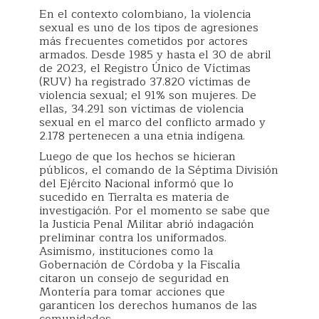
En el contexto colombiano, la violencia
sexual es uno de los tipos de agresiones
más frecuentes cometidos por actores
armados. Desde 1985 y hasta el 30 de abril
de 2023, el Registro Único de Víctimas
(RUV) ha registrado 37.820 víctimas de
violencia sexual; el 91% son mujeres. De
ellas, 34.291 son víctimas de violencia
sexual en el marco del conflicto armado y
2.178 pertenecen a una etnia indígena.
Luego de que los hechos se hicieran
públicos, el comando de la Séptima División
del Ejército Nacional informó que lo
sucedido en Tierralta es materia de
investigación. Por el momento se sabe que
la Justicia Penal Militar abrió indagación
preliminar contra los uniformados.
Asimismo, instituciones como la
Gobernación de Córdoba y la Fiscalía
citaron un consejo de seguridad en
Montería para tomar acciones que
garanticen los derechos humanos de las