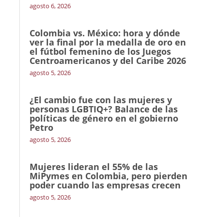
agosto 6, 2026
Colombia vs. México: hora y dónde
ver la final por la medalla de oro en
el fútbol femenino de los Juegos
Centroamericanos y del Caribe 2026
agosto 5, 2026
¿El cambio fue con las mujeres y
personas LGBTIQ+? Balance de las
políticas de género en el gobierno
Petro
agosto 5, 2026
Mujeres lideran el 55% de las
MiPymes en Colombia, pero pierden
poder cuando las empresas crecen
agosto 5, 2026