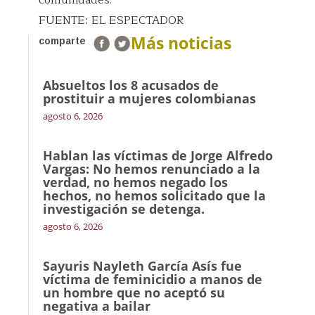
comunidades.
FUENTE: EL ESPECTADOR
Más noticias
comparte
Absueltos los 8 acusados de
prostituir a mujeres colombianas
agosto 6, 2026
Hablan las víctimas de Jorge Alfredo
Vargas: No hemos renunciado a la
verdad, no hemos negado los
hechos, no hemos solicitado que la
investigación se detenga.
agosto 6, 2026
Sayuris Nayleth García Asís fue
víctima de feminicidio a manos de
un hombre que no aceptó su
negativa a bailar