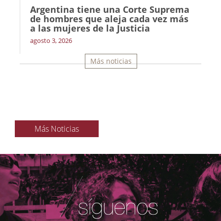
Argentina tiene una Corte Suprema
de hombres que aleja cada vez más
a las mujeres de la Justicia
agosto 3, 2026
Más noticias
Más Noticias