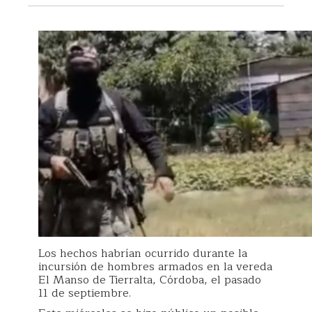
Los hechos habrían ocurrido durante la
incursión de hombres armados en la vereda
El Manso de Tierralta, Córdoba, el pasado
11 de septiembre.