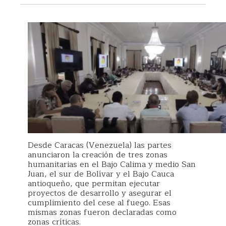
Desde Caracas (Venezuela) las partes
anunciaron la creación de tres zonas
humanitarias en el Bajo Calima y medio San
Juan, el sur de Bolívar y el Bajo Cauca
antioqueño, que permitan ejecutar
proyectos de desarrollo y asegurar el
cumplimiento del cese al fuego. Esas
mismas zonas fueron declaradas como
zonas críticas.