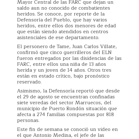
Mayor Central de las FARC que dejan un
saldo aun no conocido de combatientes
heridos. Se conoce, por reporte de la
Defensoría del Pueblo, que hay varios
heridos, entre ellos dos menores de edad
que están siendo atendidos en centros
asistenciales de ese departamento.
El personero de Tame, Juan Carlos Villate,
confirmó que cinco guerrilleros del ELN
fueron entregados por las disidencias de las
FARC, entre ellos una niña de 13 años
herida y un joven de 14 años. Otros tres
están en estado crítico, bajo pronóstico
reservado.
Asimismo, la Defensoría reportó que desde
el 29 de agosto se encuentran confinadas
siete veredas del sector Marruecos, del
municipio de Puerto Rondón situación que
afecta a 274 familias compuestas por 818
personas.
Este fin de semana se conoció un video en
el que Antonio Medina, el jefe de las