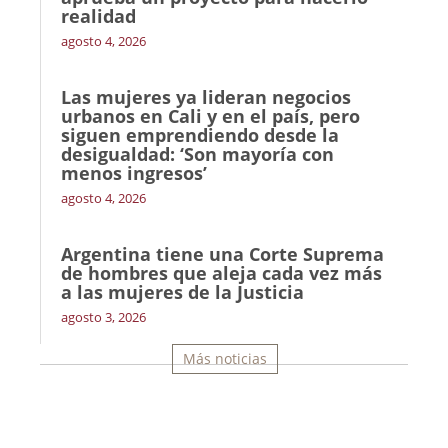
realidad
agosto 4, 2026
Las mujeres ya lideran negocios
urbanos en Cali y en el país, pero
siguen emprendiendo desde la
desigualdad: ‘Son mayoría con
menos ingresos’
agosto 4, 2026
Argentina tiene una Corte Suprema
de hombres que aleja cada vez más
a las mujeres de la Justicia
agosto 3, 2026
Más noticias