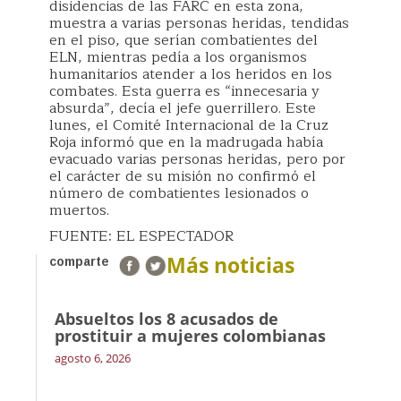
disidencias de las FARC en esta zona,
muestra a varias personas heridas, tendidas
en el piso, que serían combatientes del
ELN, mientras pedía a los organismos
humanitarios atender a los heridos en los
combates. Esta guerra es “innecesaria y
absurda”, decía el jefe guerrillero. Este
lunes, el Comité Internacional de la Cruz
Roja informó que en la madrugada había
evacuado varias personas heridas, pero por
el carácter de su misión no confirmó el
número de combatientes lesionados o
muertos.
FUENTE: EL ESPECTADOR
Más noticias
comparte
Absueltos los 8 acusados de
prostituir a mujeres colombianas
agosto 6, 2026