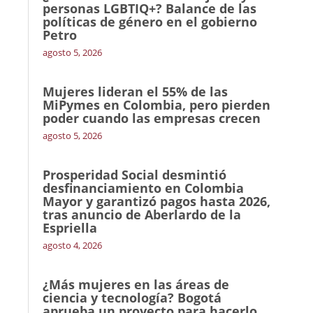
personas LGBTIQ+? Balance de las
políticas de género en el gobierno
Petro
agosto 5, 2026
Mujeres lideran el 55% de las
MiPymes en Colombia, pero pierden
poder cuando las empresas crecen
agosto 5, 2026
Prosperidad Social desmintió
desfinanciamiento en Colombia
Mayor y garantizó pagos hasta 2026,
tras anuncio de Aberlardo de la
Espriella
agosto 4, 2026
¿Más mujeres en las áreas de
ciencia y tecnología? Bogotá
aprueba un proyecto para hacerlo