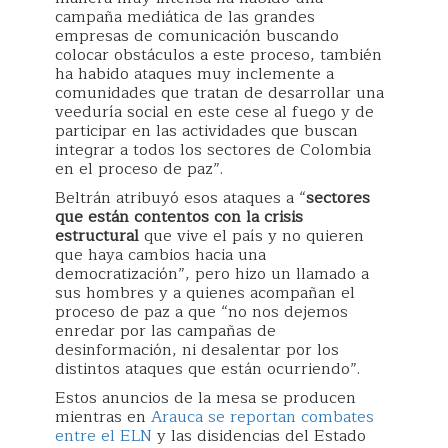
campaña mediática de las grandes
empresas de comunicación buscando
colocar obstáculos a este proceso, también
ha habido ataques muy inclemente a
comunidades que tratan de desarrollar una
veeduría social en este cese al fuego y de
participar en las actividades que buscan
integrar a todos los sectores de Colombia
en el proceso de paz”.
Beltrán atribuyó esos ataques a “
sectores
que están contentos con la crisis
estructural
que vive el país y no quieren
que haya cambios hacia una
democratización”, pero hizo un llamado a
sus hombres y a quienes acompañan el
proceso de paz a que “no nos dejemos
enredar por las campañas de
desinformación, ni desalentar por los
distintos ataques que están ocurriendo”.
Estos anuncios de la mesa se producen
mientras en
Arauca se reportan combates
entre el ELN
y las disidencias del Estado