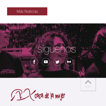
Más Noticias