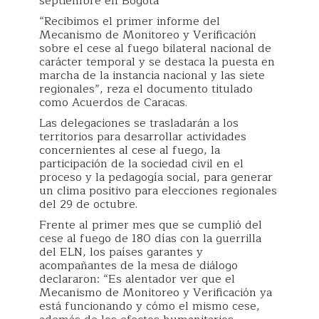
septiembre en Bogotá
“Recibimos el primer informe del
Mecanismo de Monitoreo y Verificación
sobre el cese al fuego bilateral nacional de
carácter temporal y se destaca la puesta en
marcha de la instancia nacional y las siete
regionales”, reza el documento titulado
como Acuerdos de Caracas.
Las delegaciones se trasladarán a los
territorios para desarrollar actividades
concernientes al cese al fuego, la
participación de la sociedad civil en el
proceso y la pedagogía social, para generar
un clima positivo para elecciones regionales
del 29 de octubre.
Frente al primer mes que se cumplió del
cese al fuego de 180 días con la guerrilla
del ELN, los países garantes y
acompañantes de la mesa de diálogo
declararon: “Es alentador ver que el
Mecanismo de Monitoreo y Verificación ya
está funcionando y cómo el mismo cese,