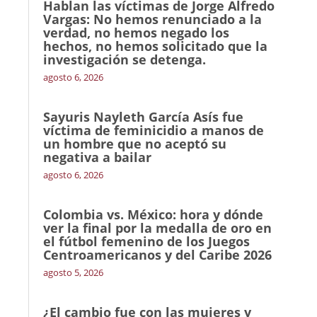
Hablan las víctimas de Jorge Alfredo
Vargas: No hemos renunciado a la
verdad, no hemos negado los
hechos, no hemos solicitado que la
investigación se detenga.
agosto 6, 2026
Sayuris Nayleth García Asís fue
víctima de feminicidio a manos de
un hombre que no aceptó su
negativa a bailar
agosto 6, 2026
Colombia vs. México: hora y dónde
ver la final por la medalla de oro en
el fútbol femenino de los Juegos
Centroamericanos y del Caribe 2026
agosto 5, 2026
¿El cambio fue con las mujeres y