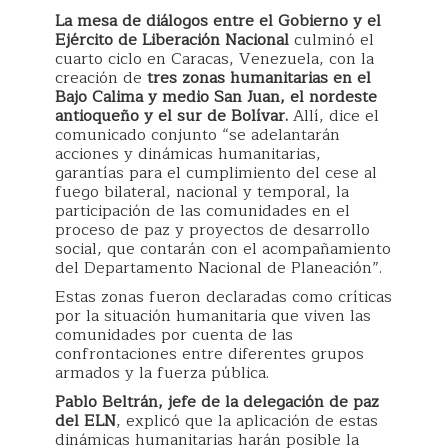
La mesa de diálogos entre el Gobierno y el
Ejército de Liberación Nacional
culminó el
cuarto ciclo en Caracas, Venezuela, con la
creación de
tres zonas humanitarias en el
Bajo Calima y medio San Juan, el nordeste
antioqueño y el sur de Bolívar.
Allí, dice el
comunicado conjunto “se adelantarán
acciones y dinámicas humanitarias,
garantías para el cumplimiento del cese al
fuego bilateral, nacional y temporal, la
participación de las comunidades en el
proceso de paz y proyectos de desarrollo
social, que contarán con el acompañamiento
del Departamento Nacional de Planeación”.
Estas zonas fueron declaradas como críticas
por la situación humanitaria que viven las
comunidades por cuenta de las
confrontaciones entre diferentes grupos
armados y la fuerza pública.
Pablo Beltrán, jefe de la delegación de paz
del ELN
, explicó que la aplicación de estas
dinámicas humanitarias harán posible la