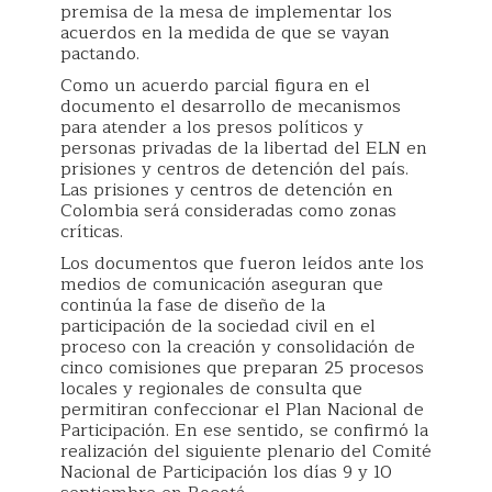
premisa de la mesa de implementar los
acuerdos en la medida de que se vayan
pactando.
Como un acuerdo parcial figura en el
documento el desarrollo de mecanismos
para atender a los presos políticos y
personas privadas de la libertad del ELN en
prisiones y centros de detención del país.
Las prisiones y centros de detención en
Colombia será consideradas como zonas
críticas.
Los documentos que fueron leídos ante los
medios de comunicación aseguran que
continúa la fase de diseño de la
participación de la sociedad civil en el
proceso con la creación y consolidación de
cinco comisiones que preparan 25 procesos
locales y regionales de consulta que
permitiran confeccionar el Plan Nacional de
Participación. En ese sentido, se confirmó la
realización del siguiente plenario del Comité
Nacional de Participación los días 9 y 10