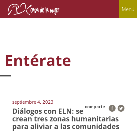
Menú
Entérate
septiembre 4, 2023
comparte
Diálogos con ELN: se
crean tres zonas humanitarias
para aliviar a las comunidades