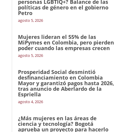
personas LGBTIQ+? Balance de las
políticas de género en el gobierno
Petro
agosto 5, 2026
Mujeres lideran el 55% de las
MiPymes en Colombia, pero pierden
poder cuando las empresas crecen
agosto 5, 2026
Prosperidad Social desmintió
desfinanciamiento en Colombia
Mayor y garantizó pagos hasta 2026,
tras anuncio de Aberlardo de la
Espriella
agosto 4, 2026
¿Más mujeres en las áreas de
ciencia y tecnología? Bogotá
aprueba un proyecto para hacerlo