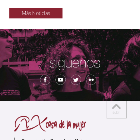
Más Noticias