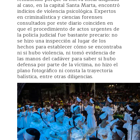
al caso, en la capital Santa Marta, encontró
indicios de violencia psicológica. Expertos
en criminalística y ciencias forenses
consultados por este diario coinciden en
que el procedimiento de actos urgentes de
la policía judicial fue bastante precario: no
se hizo una inspección al lugar de los
hechos para establecer cómo se encontraba
ni si hubo violencia, ni tomó evidencia de
las manos del cadáver para saber si hubo
defensa por parte de la víctima, no hizo el
plano fotográfico ni consta la trayectoria
balística, entre otras diligencias.