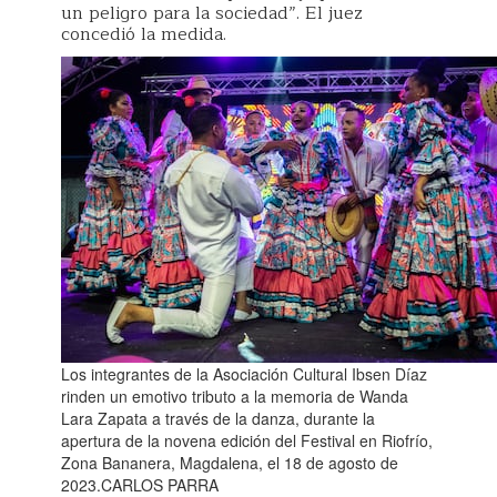
un peligro para la sociedad”. El juez
concedió la medida.
Los integrantes de la Asociación Cultural Ibsen Díaz
rinden un emotivo tributo a la memoria de Wanda
Lara Zapata a través de la danza, durante la
apertura de la novena edición del Festival en Riofrío,
Zona Bananera, Magdalena, el 18 de agosto de
2023.CARLOS PARRA