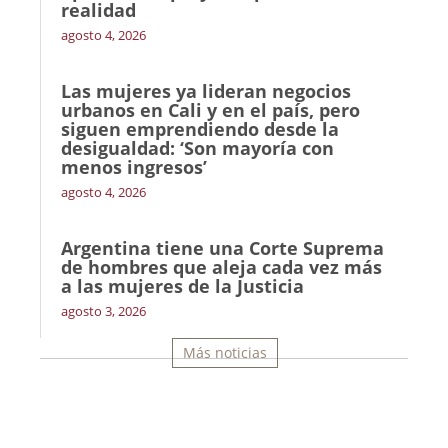
realidad
agosto 4, 2026
Las mujeres ya lideran negocios
urbanos en Cali y en el país, pero
siguen emprendiendo desde la
desigualdad: ‘Son mayoría con
menos ingresos’
agosto 4, 2026
Argentina tiene una Corte Suprema
de hombres que aleja cada vez más
a las mujeres de la Justicia
agosto 3, 2026
Más noticias