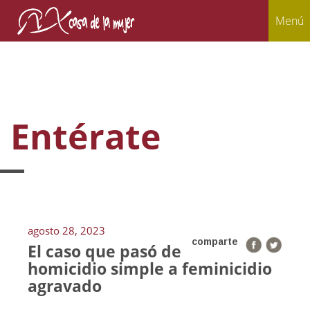
Menú
Entérate
agosto 28, 2023
comparte
El caso que pasó de
homicidio simple a feminicidio
agravado