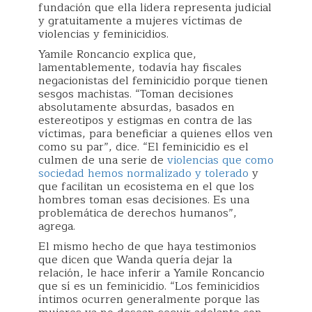
fundación que ella lidera representa judicial
y gratuitamente a mujeres víctimas de
violencias y feminicidios.
Yamile Roncancio explica que,
lamentablemente, todavía hay fiscales
negacionistas del feminicidio porque tienen
sesgos machistas. “Toman decisiones
absolutamente absurdas, basados en
estereotipos y estigmas en contra de las
víctimas, para beneficiar a quienes ellos ven
como su par”, dice. “El feminicidio es el
culmen de una serie de
violencias que como
sociedad hemos normalizado y tolerado
y
que facilitan un ecosistema en el que los
hombres toman esas decisiones. Es una
problemática de derechos humanos”,
agrega.
El mismo hecho de que haya testimonios
que dicen que Wanda quería dejar la
relación, le hace inferir a Yamile Roncancio
que sí es un feminicidio. “Los feminicidios
íntimos ocurren generalmente porque las