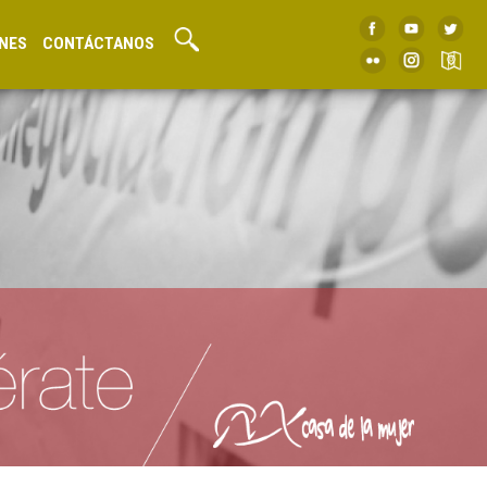
NES
CONTÁCTANOS