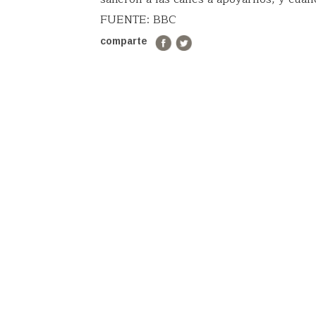
FUENTE: BBC
comparte