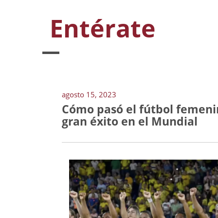
Entérate
agosto 15, 2023
Cómo pasó el fútbol femeni
gran éxito en el Mundial