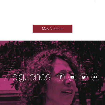
Más Noticias