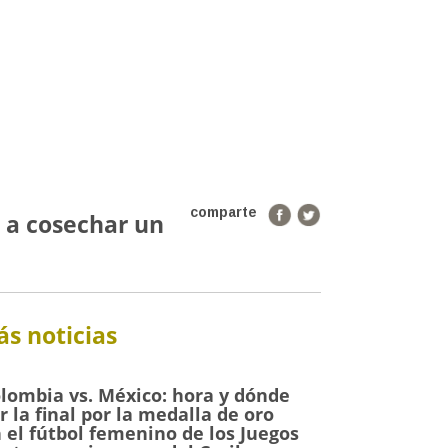
comparte
 a cosechar un
s noticias
lombia vs. México: hora y dónde
r la final por la medalla de oro
 el fútbol femenino de los Juegos