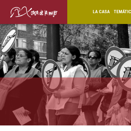
LA CASA
TEMÁTI