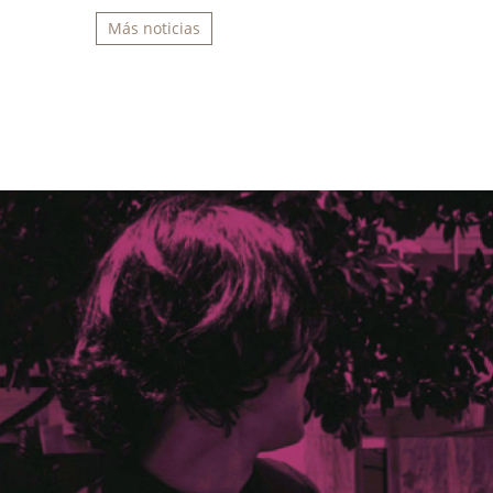
Más noticias