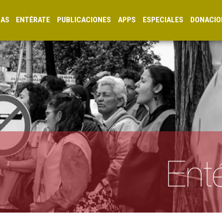
CAS
ENTÉRATE
PUBLICACIONES
APPS
ESPECIALES
DONACIO