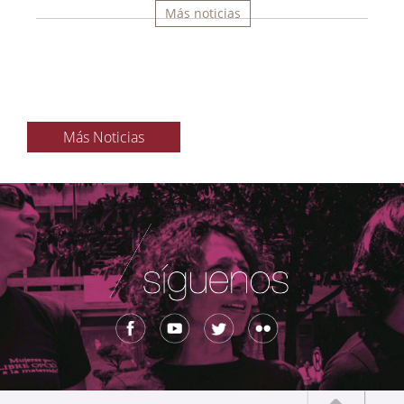
Más noticias
Más Noticias