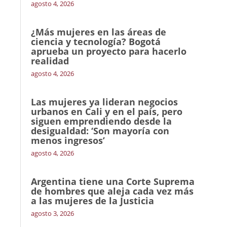
agosto 4, 2026
¿Más mujeres en las áreas de
ciencia y tecnología? Bogotá
aprueba un proyecto para hacerlo
realidad
agosto 4, 2026
Las mujeres ya lideran negocios
urbanos en Cali y en el país, pero
siguen emprendiendo desde la
desigualdad: ‘Son mayoría con
menos ingresos’
agosto 4, 2026
Argentina tiene una Corte Suprema
de hombres que aleja cada vez más
a las mujeres de la Justicia
agosto 3, 2026