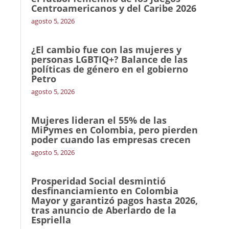
Centroamericanos y del Caribe 2026
agosto 5, 2026
¿El cambio fue con las mujeres y
personas LGBTIQ+? Balance de las
políticas de género en el gobierno
Petro
agosto 5, 2026
Mujeres lideran el 55% de las
MiPymes en Colombia, pero pierden
poder cuando las empresas crecen
agosto 5, 2026
Prosperidad Social desmintió
desfinanciamiento en Colombia
Mayor y garantizó pagos hasta 2026,
tras anuncio de Aberlardo de la
Espriella