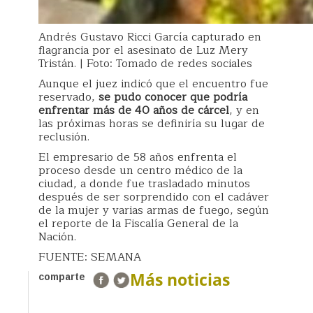
Andrés Gustavo Ricci García capturado en
flagrancia por el asesinato de Luz Mery
Tristán. | Foto: Tomado de redes sociales
Aunque el juez indicó que el encuentro fue
reservado,
se pudo conocer que podría
enfrentar más de 40 años de cárcel
, y en
las próximas horas se definiría su lugar de
reclusión.
El empresario de 58 años enfrenta el
proceso desde un centro médico de la
ciudad, a donde fue trasladado minutos
después de ser sorprendido con el cadáver
de la mujer y varias armas de fuego, según
el reporte de la Fiscalía General de la
Nación.
FUENTE: SEMANA
Más noticias
comparte