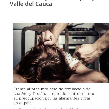
Valle del Cauca
Frente al presunto caso de feminicidio de
Luz Mery Tristán, el ente de control reiteró
su preocupación por las alarmantes cifras
en el país.