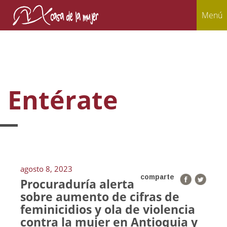
Menú
Entérate
agosto 8, 2023
comparte
Procuraduría alerta
sobre aumento de cifras de
feminicidios y ola de violencia
contra la mujer en Antioquia y