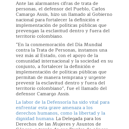
Ante las alarmantes cifras de trata de
personas, el defensor del Pueblo, Carlos
Camargo Assis, hizo un llamado al Gobierno
nacional para fortalecer la definición e
implementación de políticas públicas que
prevengan la esclavitud dentro y fuera del
territorio colombiano.
“En la conmemoración del Día Mundial
contra la Trata de Personas, instamos una
vez más al Estado, con el apoyo de la
comunidad internacional y la sociedad en su
conjunto, a fortalecer la definición e
implementación de políticas públicas que
permitan de manera temprana y urgente
prevenir la esclavitud dentro y fuera del
territorio colombiano”, fue el llamado del
defensor Camargo Assis.
La labor de la Defensoría ha sido vital para
enfrentar esta grave amenaza a los
derechos humanos, como la libertad y la
dignidad humana.
La Delegada para los
Derechos de las Mujeres y Asuntos de