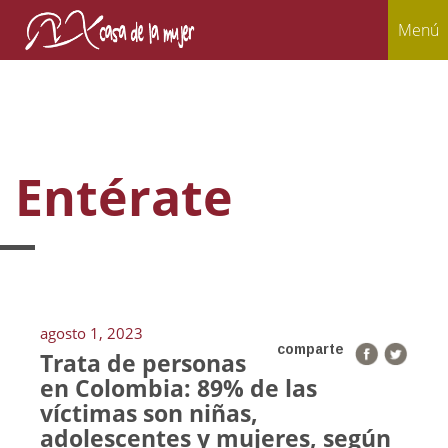
Menú
Entérate
agosto 1, 2023
comparte
Trata de personas
en Colombia: 89% de las
víctimas son niñas,
adolescentes y mujeres, según