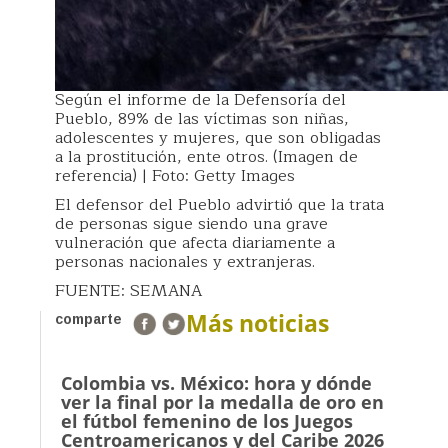
Según el informe de la Defensoría del
Pueblo, 89% de las víctimas son niñas,
adolescentes y mujeres, que son obligadas
a la prostitución, ente otros. (Imagen de
referencia) | Foto: Getty Images
El defensor del Pueblo advirtió que la trata
de personas sigue siendo una grave
vulneración que afecta diariamente a
personas nacionales y extranjeras.
FUENTE: SEMANA
Más noticias
comparte
Colombia vs. México: hora y dónde
ver la final por la medalla de oro en
el fútbol femenino de los Juegos
Centroamericanos y del Caribe 2026