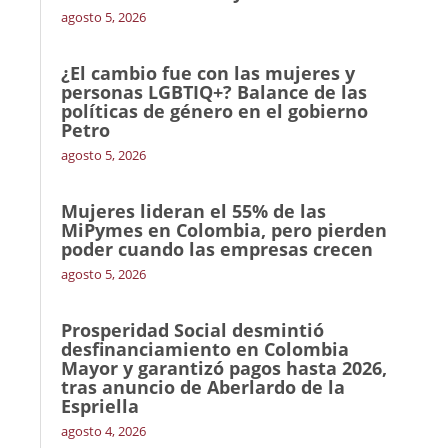
agosto 5, 2026
¿El cambio fue con las mujeres y
personas LGBTIQ+? Balance de las
políticas de género en el gobierno
Petro
agosto 5, 2026
Mujeres lideran el 55% de las
MiPymes en Colombia, pero pierden
poder cuando las empresas crecen
agosto 5, 2026
Prosperidad Social desmintió
desfinanciamiento en Colombia
Mayor y garantizó pagos hasta 2026,
tras anuncio de Aberlardo de la
Espriella
agosto 4, 2026