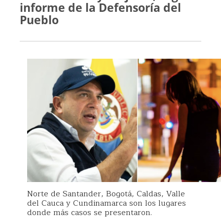
informe de la Defensoría del
Pueblo
Norte de Santander, Bogotá, Caldas, Valle
del Cauca y Cundinamarca son los lugares
donde más casos se presentaron.