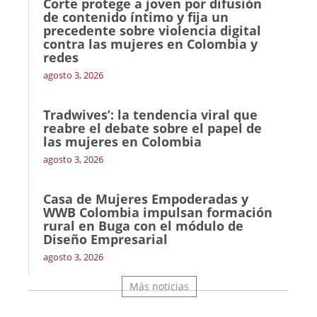
Corte protege a joven por difusión
de contenido íntimo y fija un
precedente sobre violencia digital
contra las mujeres en Colombia y
redes
agosto 3, 2026
Tradwives’: la tendencia viral que
reabre el debate sobre el papel de
las mujeres en Colombia
agosto 3, 2026
Casa de Mujeres Empoderadas y
WWB Colombia impulsan formación
rural en Buga con el módulo de
Diseño Empresarial
agosto 3, 2026
Más noticias