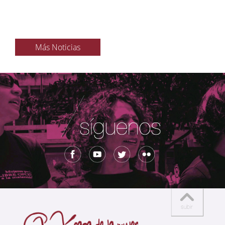
Más Noticias