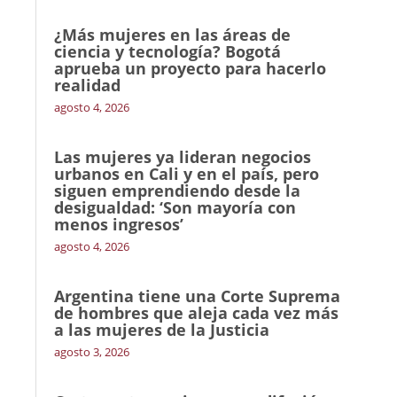
¿Más mujeres en las áreas de
ciencia y tecnología? Bogotá
aprueba un proyecto para hacerlo
realidad
agosto 4, 2026
Las mujeres ya lideran negocios
urbanos en Cali y en el país, pero
siguen emprendiendo desde la
desigualdad: ‘Son mayoría con
menos ingresos’
agosto 4, 2026
Argentina tiene una Corte Suprema
de hombres que aleja cada vez más
a las mujeres de la Justicia
agosto 3, 2026